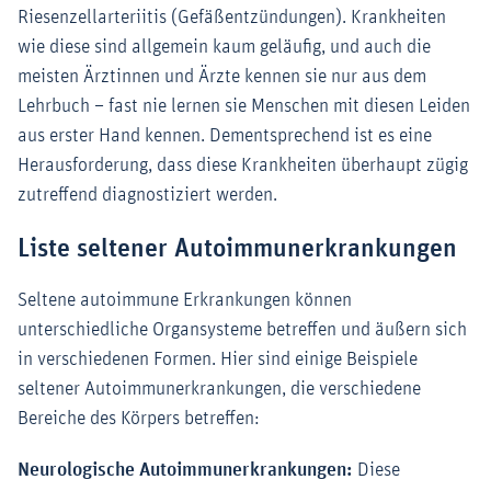
Riesenzellarteriitis (Gefäßentzündungen). Krankheiten
wie diese sind allgemein kaum geläufig, und auch die
meisten Ärztinnen und Ärzte kennen sie nur aus dem
Lehrbuch – fast nie lernen sie Menschen mit diesen Leiden
aus erster Hand kennen. Dementsprechend ist es eine
Herausforderung, dass diese Krankheiten überhaupt zügig
zutreffend diagnostiziert werden.
Liste seltener Autoimmunerkrankungen
Seltene autoimmune Erkrankungen können
unterschiedliche Organsysteme betreffen und äußern sich
in verschiedenen Formen. Hier sind einige Beispiele
seltener Autoimmunerkrankungen, die verschiedene
Bereiche des Körpers betreffen:
Neurologische Autoimmunerkrankungen:
Diese