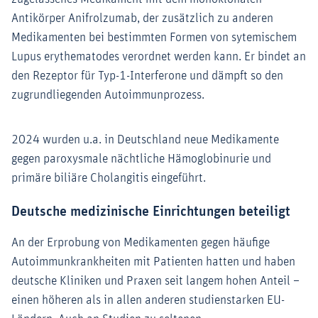
Antikörper Anifrolzumab, der zusätzlich zu anderen
Medikamenten bei bestimmten Formen von sytemischem
Lupus erythematodes verordnet werden kann. Er bindet an
den Rezeptor für Typ-1-Interferone und dämpft so den
zugrundliegenden Autoimmunprozess.
2024 wurden u.a. in Deutschland neue Medikamente
gegen paroxysmale nächtliche Hämoglobinurie und
primäre biliäre Cholangitis eingeführt.
Deutsche medizinische Einrichtungen beteiligt
An der Erprobung von Medikamenten gegen häufige
Autoimmunkrankheiten mit Patienten hatten und haben
deutsche Kliniken und Praxen seit langem hohen Anteil –
einen höheren als in allen anderen studienstarken EU-