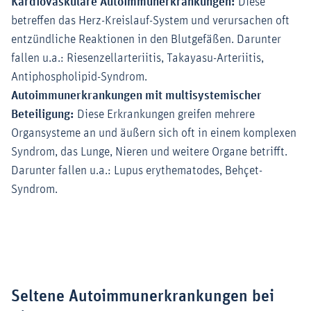
Kardiovaskuläre Autoimmunerkrankungen:
Diese
betreffen das Herz-Kreislauf-System und verursachen oft
entzündliche Reaktionen in den Blutgefäßen. Darunter
fallen u.a.: Riesenzellarteriitis, Takayasu-Arteriitis,
Antiphospholipid-Syndrom.
Autoimmunerkrankungen mit multisystemischer
Beteiligung:
Diese Erkrankungen greifen mehrere
Organsysteme an und äußern sich oft in einem komplexen
Syndrom, das Lunge, Nieren und weitere Organe betrifft.
Darunter fallen u.a.: Lupus erythematodes, Behçet-
Syndrom.
Seltene Autoimmunerkrankungen bei