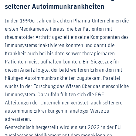
seltener Autoimmunkrankheiten
In den 1990er Jahren brachten Pharma-Unternehmen die
ersten Medikamente heraus, die bei Patienten mit
rheumatoider Arthritis gezielt einzelne Komponenten des
Immunsystems inaktivieren konnten und damit die
Krankheit auch bei bis dato schwer therapierbaren
Patienten meist aufhalten konnten. Ein Siegeszug für
diesen Ansatz folgte, der bald weiteren Erkrankten mit
häufigen Autoimmunkrankheiten zugutekam. Parallel
wuchs in der Forschung das Wissen über das menschliche
Immunsystem. Daraufhin fühlten sich die F&E-
Abteilungen der Unternehmen gerüstet, auch seltenere
autoimmune Erkrankungen in analoger Weise zu
adressieren.
Gentechnisch hergestellt wird ein seit 2022 in der EU
zugelassenes Medikament mit dem monoklonalen