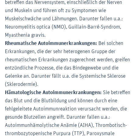
betreffen das Nervensystem, einschließlich der Nerven
und Muskeln und führen oft zu Symptomen wie
Muskelschwäche und Lähmungen. Darunter fallen u.a.:
Neuromyelitis optica (NMO), Guillain-Barré-Syndrom,
Myasthenia gravis.
Rheumatische Autoimmunerkrankungen:
Bei solchen
Erkrankungen, die der sehr heterogenen Gruppe der
rheumatischen Erkrankungen zugerechnet werden, greifen
entzündliche Prozesse, die das Bindegewebe und die
Gelenke an. Darunter fällt u.a. die Systemische Sklerose
(Sklerodermie).
Hämatologische Autoimmunerkrankungen:
Sie betreffen
das Blut und die Blutbildung und können durch eine
fehlgeleitete Autoimmunreaktion verursacht werden, die
gesunde Blutzellen angreift. Darunter fallen u.a.:
Autoimmunhämolytische Anämie (AIHA), Thrombotisch-
thrombozytopenische Purpura (TTP), Paroxysmale