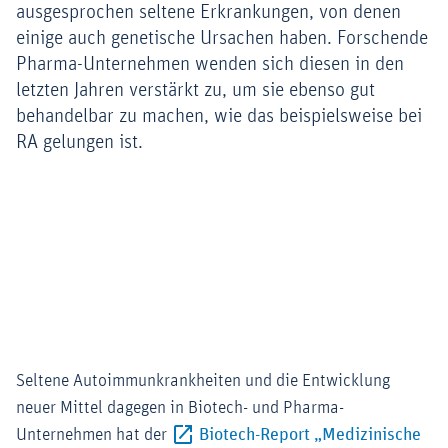
ausgesprochen seltene Erkrankungen, von denen
einige auch genetische Ursachen haben. Forschende
Pharma-Unternehmen wenden sich diesen in den
letzten Jahren verstärkt zu, um sie ebenso gut
behandelbar zu machen, wie das beispielsweise bei
RA gelungen ist.
Seltene Autoimmunkrankheiten und die Entwicklung
neuer Mittel dagegen in Biotech- und Pharma-
Unternehmen hat der
Biotech-Report „Medizinische