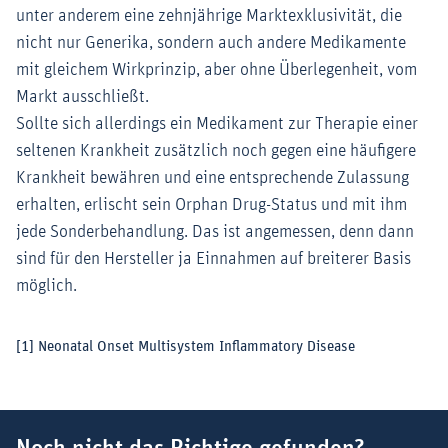
unter anderem eine zehnjährige Marktexklusivität, die
nicht nur Generika, sondern auch andere Medikamente
mit gleichem Wirkprinzip, aber ohne Überlegenheit, vom
Markt ausschließt.
Sollte sich allerdings ein Medikament zur Therapie einer
seltenen Krankheit zusätzlich noch gegen eine häufigere
Krankheit bewähren und eine entsprechende Zulassung
erhalten, erlischt sein Orphan Drug-Status und mit ihm
jede Sonderbehandlung. Das ist angemessen, denn dann
sind für den Hersteller ja Einnahmen auf breiterer Basis
möglich.
[1]
Neonatal Onset Multisystem Inflammatory Disease
Suchbegriff