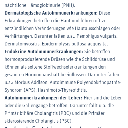
nächtliche Hämoglobinurie (PNH).
Dermatologische Autoimmunerkrankungen:
Diese
Erkrankungen betreffen die Haut und führen oft zu
entzündlichen Veränderungen wie Hautausschlägen oder
Verhärtungen. Darunter fallen u.a.: Pemphigus vulgaris,
Dermatomyositis, Epidermolysis bullosa acquisita.
Endokrine Autoimmunerkrankungen:
Sie betreffen
hormonproduzierende Drüsen wie die Schilddrüse und
können als seltene Stoffwechselerkrankungen den
gesamten Hormonhaushalt beeinflussen. Darunter fallen
u.a.: Morbus Addison, Autoimmune Polyendokrinopathie-
Syndrom (APS), Hashimoto-Thyreoiditis.
Autoimmunerkrankungen der Leber:
Hier sind die Leber
oder die Gallengänge betroffen. Darunter fällt u.a. die
Primär biliäre Cholangitis (PBC) und die Primäer
sklerosierende Cholangitis (PSC).