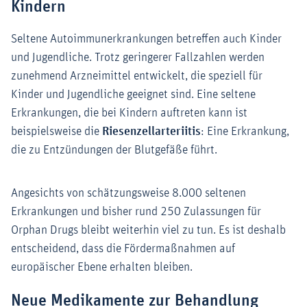
Kindern
Seltene Autoimmunerkrankungen betreffen auch Kinder
und Jugendliche. Trotz geringerer Fallzahlen werden
zunehmend Arzneimittel entwickelt, die speziell für
Kinder und Jugendliche geeignet sind. Eine seltene
Erkrankungen, die bei Kindern auftreten kann ist
beispielsweise die
Riesenzellarteriitis
: Eine Erkrankung,
die zu Entzündungen der Blutgefäße führt.
Angesichts von schätzungsweise 8.000 seltenen
Erkrankungen und bisher rund 250 Zulassungen für
Orphan Drugs bleibt weiterhin viel zu tun. Es ist deshalb
entscheidend, dass die Fördermaßnahmen auf
europäischer Ebene erhalten bleiben.
Neue Medikamente zur Behandlung