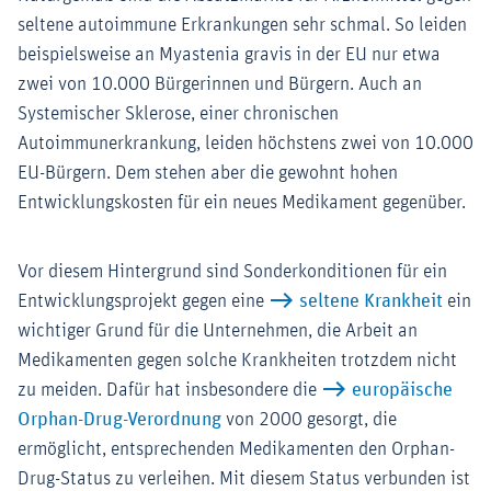
seltene autoimmune Erkrankungen sehr schmal. So leiden
beispielsweise an Myastenia gravis in der EU nur etwa
zwei von 10.000 Bürgerinnen und Bürgern. Auch an
Systemischer Sklerose, einer chronischen
Autoimmunerkrankung, leiden höchstens zwei von 10.000
EU-Bürgern. Dem stehen aber die gewohnt hohen
Entwicklungskosten für ein neues Medikament gegenüber.
Vor diesem Hintergrund sind Sonderkonditionen für ein
Entwicklungsprojekt gegen eine
seltene Krankheit
ein
wichtiger Grund für die Unternehmen, die Arbeit an
Medikamenten gegen solche Krankheiten trotzdem nicht
zu meiden. Dafür hat insbesondere die
europäische
Orphan-Drug-Verordnung
von 2000 gesorgt, die
ermöglicht, entsprechenden Medikamenten den Orphan-
Drug-Status zu verleihen. Mit diesem Status verbunden ist