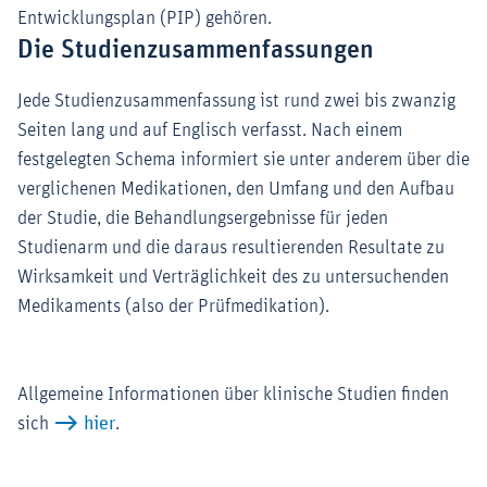
Entwicklungsplan (PIP) gehören.
Die Studienzusammenfassungen
Jede Studienzusammenfassung ist rund zwei bis zwanzig
Seiten lang und auf Englisch verfasst. Nach einem
festgelegten Schema informiert sie unter anderem über die
verglichenen Medikationen, den Umfang und den Aufbau
der Studie, die Behandlungsergebnisse für jeden
Studienarm und die daraus resultierenden Resultate zu
Wirksamkeit und Verträglichkeit des zu untersuchenden
Medikaments (also der Prüfmedikation).
Allgemeine Informationen über klinische Studien finden
sich
hier
.