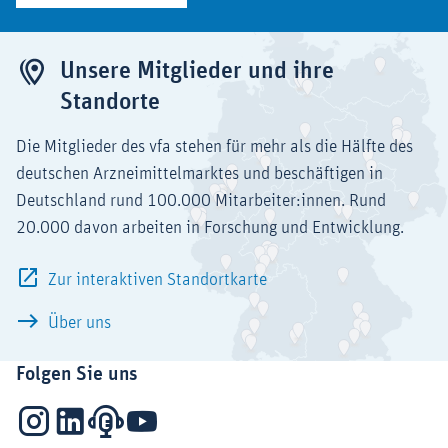
Unsere Mitglieder und ihre
Standorte
Die Mitglieder des vfa stehen für mehr als die Hälfte des
deutschen Arzneimittelmarktes und beschäftigen in
Deutschland rund 100.000 Mitarbeiter:innen. Rund
20.000 davon arbeiten in Forschung und Entwicklung.
Zur interaktiven Standortkarte
Über uns
Folgen Sie uns
Instagram
LinkedIn
Podcasts
YouTube