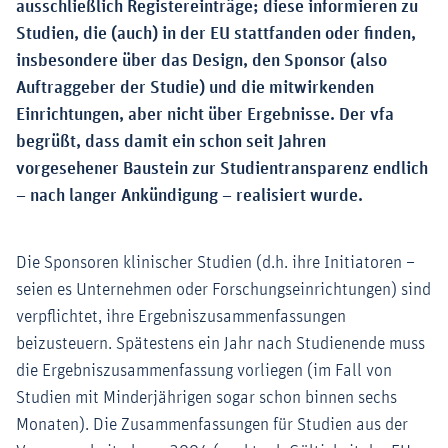
ausschließlich Registereinträge; diese informieren zu
Studien, die (auch) in der EU stattfanden oder finden,
insbesondere über das Design, den Sponsor (also
Auftraggeber der Studie) und die mitwirkenden
Einrichtungen, aber nicht über Ergebnisse. Der vfa
begrüßt, dass damit ein schon seit Jahren
vorgesehener Baustein zur Studientransparenz endlich
– nach langer Ankündigung – realisiert wurde.
Die Sponsoren klinischer Studien (d.h. ihre Initiatoren –
seien es Unternehmen oder Forschungseinrichtungen) sind
verpflichtet, ihre Ergebniszusammenfassungen
beizusteuern. Spätestens ein Jahr nach Studienende muss
die Ergebniszusammenfassung vorliegen (im Fall von
Studien mit Minderjährigen sogar schon binnen sechs
Monaten). Die Zusammenfassungen für Studien aus der