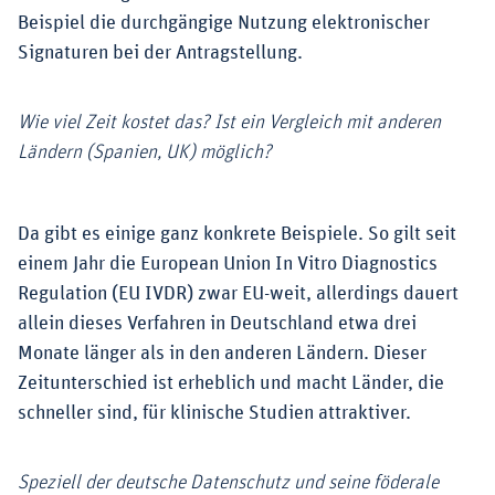
Beispiel die durchgängige Nutzung elektronischer
Signaturen bei der Antragstellung.
Wie viel Zeit kostet das? Ist ein Vergleich mit anderen
Ländern (Spanien, UK) möglich?
Da gibt es einige ganz konkrete Beispiele. So gilt seit
einem Jahr die European Union In Vitro Diagnostics
Regulation (EU IVDR) zwar EU-weit, allerdings dauert
allein dieses Verfahren in Deutschland etwa drei
Monate länger als in den anderen Ländern. Dieser
Zeitunterschied ist erheblich und macht Länder, die
schneller sind, für klinische Studien attraktiver.
Speziell der deutsche Datenschutz und seine föderale