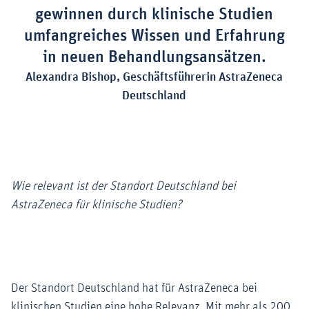
gewinnen durch klinische Studien
umfangreiches Wissen und Erfahrung
in neuen Behandlungsansätzen.
Alexandra Bishop, Geschäftsführerin AstraZeneca
Deutschland
Wie relevant ist der Standort Deutschland bei
AstraZeneca für klinische Studien?
Der Standort Deutschland hat für AstraZeneca bei
klinischen Studien eine hohe Relevanz. Mit mehr als 200