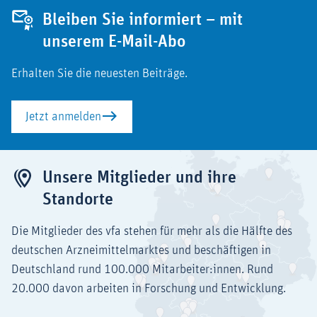
Bleiben Sie informiert – mit
unserem E-Mail-Abo
Erhalten Sie die neuesten Beiträge.
Jetzt anmelden
Unsere Mitglieder und ihre
Standorte
Die Mitglieder des vfa stehen für mehr als die Hälfte des
deutschen Arzneimittelmarktes und beschäftigen in
Deutschland rund 100.000 Mitarbeiter:innen. Rund
20.000 davon arbeiten in Forschung und Entwicklung.