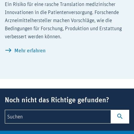
Ein Risiko für eine rasche Translation medizinischer
Innovationen in die Patientenversorgung. Forschende
Arzneimittelhersteller machen Vorschläge, wie die
Bedingungen für Forschung, Produktion und Erstattung
verbessert werden können.
Deutschland-Tempo statt Bürokratie-Trä
Mehr erfahren
Suchbegriff
Noch nicht das Richtige gefunden?
Suchen