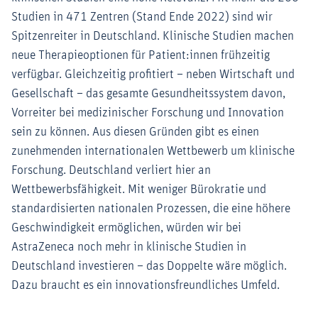
Studien in 471 Zentren (Stand Ende 2022) sind wir
Spitzenreiter in Deutschland. Klinische Studien machen
neue Therapieoptionen für Patient:innen frühzeitig
verfügbar. Gleichzeitig profitiert – neben Wirtschaft und
Gesellschaft – das gesamte Gesundheitssystem davon,
Vorreiter bei medizinischer Forschung und Innovation
sein zu können. Aus diesen Gründen gibt es einen
zunehmenden internationalen Wettbewerb um klinische
Forschung. Deutschland verliert hier an
Wettbewerbsfähigkeit. Mit weniger Bürokratie und
standardisierten nationalen Prozessen, die eine höhere
Geschwindigkeit ermöglichen, würden wir bei
AstraZeneca noch mehr in klinische Studien in
Deutschland investieren – das Doppelte wäre möglich.
Dazu braucht es ein innovationsfreundliches Umfeld.