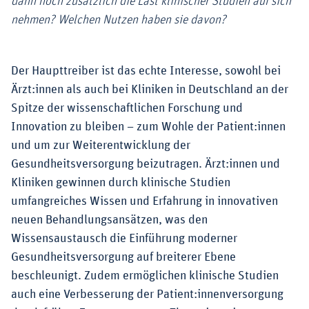
dann noch zusätzlich die Last klinischer Studien auf sich
nehmen? Welchen Nutzen haben sie davon?
Der Haupttreiber ist das echte Interesse, sowohl bei
Ärzt:innen als auch bei Kliniken in Deutschland an der
Spitze der wissenschaftlichen Forschung und
Innovation zu bleiben – zum Wohle der Patient:innen
und um zur Weiterentwicklung der
Gesundheitsversorgung beizutragen. Ärzt:innen und
Kliniken gewinnen durch klinische Studien
umfangreiches Wissen und Erfahrung in innovativen
neuen Behandlungsansätzen, was den
Wissensaustausch die Einführung moderner
Gesundheitsversorgung auf breiterer Ebene
beschleunigt. Zudem ermöglichen klinische Studien
auch eine Verbesserung der Patient:innenversorgung