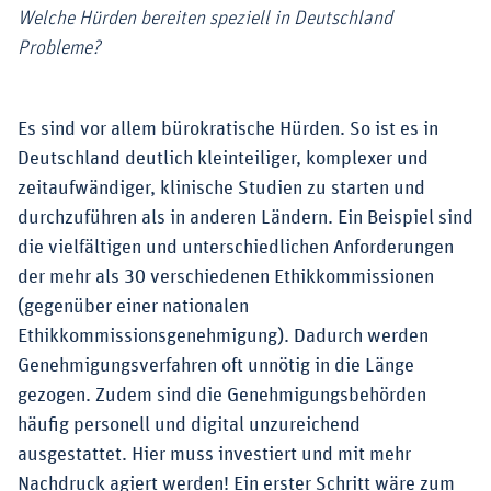
Welche Hürden bereiten speziell in Deutschland
Probleme?
Es sind vor allem bürokratische Hürden. So ist es in
Deutschland deutlich kleinteiliger, komplexer und
zeitaufwändiger, klinische Studien zu starten und
durchzuführen als in anderen Ländern. Ein Beispiel sind
die vielfältigen und unterschiedlichen Anforderungen
der mehr als 30 verschiedenen Ethikkommissionen
(gegenüber einer nationalen
Ethikkommissionsgenehmigung). Dadurch werden
Genehmigungsverfahren oft unnötig in die Länge
gezogen. Zudem sind die Genehmigungsbehörden
häufig personell und digital unzureichend
ausgestattet. Hier muss investiert und mit mehr
Nachdruck agiert werden! Ein erster Schritt wäre zum