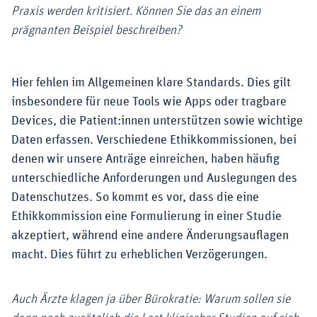
Praxis werden kritisiert. Können Sie das an einem
prägnanten Beispiel beschreiben?
Hier fehlen im Allgemeinen klare Standards. Dies gilt
insbesondere für neue Tools wie Apps oder tragbare
Devices, die Patient:innen unterstützen sowie wichtige
Daten erfassen. Verschiedene Ethikkommissionen, bei
denen wir unsere Anträge einreichen, haben häufig
unterschiedliche Anforderungen und Auslegungen des
Datenschutzes. So kommt es vor, dass die eine
Ethikkommission eine Formulierung in einer Studie
akzeptiert, während eine andere Änderungsauflagen
macht. Dies führt zu erheblichen Verzögerungen.
Auch Ärzte klagen ja über Bürokratie: Warum sollen sie