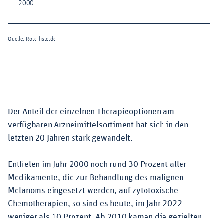
Der Anteil der einzelnen Therapieoptionen am
verfügbaren Arzneimittelsortiment hat sich in den
letzten 20 Jahren stark gewandelt.
Entfielen im Jahr 2000 noch rund 30 Prozent aller
Medikamente, die zur Behandlung des malignen
Melanoms eingesetzt werden, auf zytotoxische
Chemotherapien, so sind es heute, im Jahr 2022
weniger als 10 Prozent. Ab 2010 kamen die gezielten