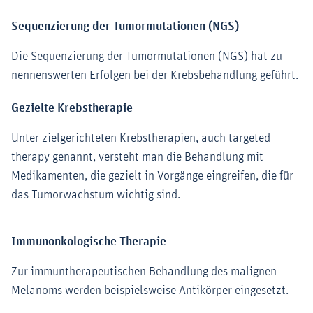
Sequenzierung der Tumormutationen (NGS)
Die Sequenzierung der Tumormutationen (NGS) hat zu
nennenswerten Erfolgen bei der Krebsbehandlung geführt.
Gezielte Krebstherapie
Unter zielgerichteten Krebstherapien, auch targeted
therapy genannt, versteht man die Behandlung mit
Medikamenten, die gezielt in Vorgänge eingreifen, die für
das Tumorwachstum wichtig sind.
Immunonkologische Therapie
Zur immuntherapeutischen Behandlung des malignen
Melanoms werden beispielsweise Antikörper eingesetzt.