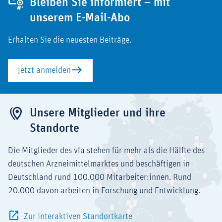
Bleiben Sie informiert – mit
unserem E-Mail-Abo
Erhalten Sie die neuesten Beiträge.
Jetzt anmelden
Unsere Mitglieder und ihre
Standorte
Die Mitglieder des vfa stehen für mehr als die Hälfte des
deutschen Arzneimittelmarktes und beschäftigen in
Deutschland rund 100.000 Mitarbeiter:innen. Rund
20.000 davon arbeiten in Forschung und Entwicklung.
Zur interaktiven Standortkarte