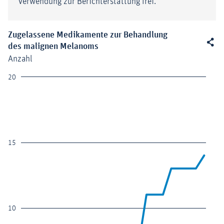
Verwendung zur Berichterstattung frei.