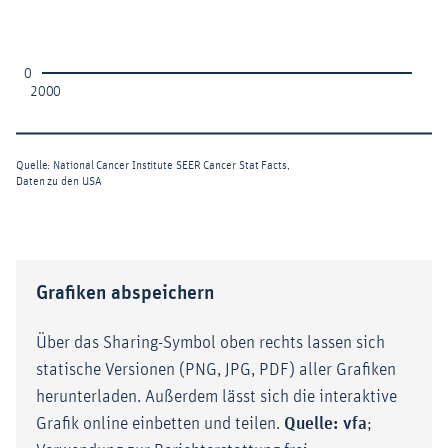
Grafiken abspeichern
Über das Sharing-Symbol oben rechts lassen sich
statische Versionen (PNG, JPG, PDF) aller Grafiken
herunterladen. Außerdem lässt sich die interaktive
Grafik online einbetten und teilen.
Quelle: vfa
;