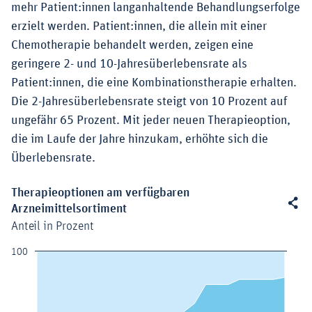
mehr Patient:innen langanhaltende Behandlungserfolge
erzielt werden. Patient:innen, die allein mit einer
Chemotherapie behandelt werden, zeigen eine
geringere 2- und 10-Jahresüberlebensrate als
Patient:innen, die eine Kombinationstherapie erhalten.
Die 2-Jahresüberlebensrate steigt von 10 Prozent auf
ungefähr 65 Prozent. Mit jeder neuen Therapieoption,
die im Laufe der Jahre hinzukam, erhöhte sich die
Überlebensrate.