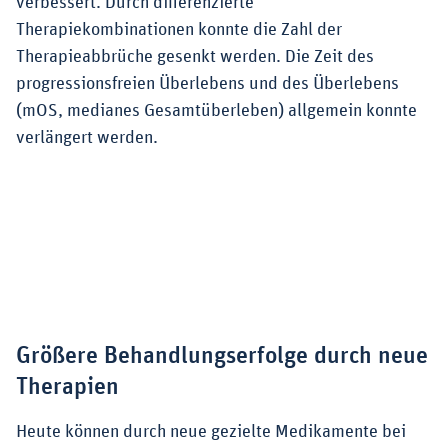
verbessert. Durch differenzierte
Therapiekombinationen konnte die Zahl der
Therapieabbrüche gesenkt werden. Die Zeit des
progressionsfreien Überlebens und des Überlebens
(mOS, medianes Gesamtüberleben) allgemein konnte
verlängert werden.
Größere Behandlungserfolge durch neue
Therapien
Heute können durch neue gezielte Medikamente bei