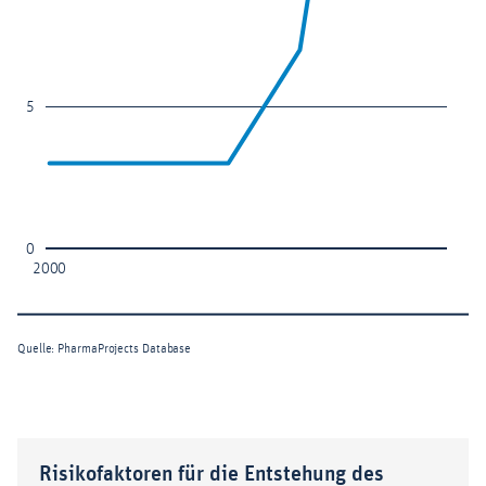
Risikofaktoren für die Entstehung des