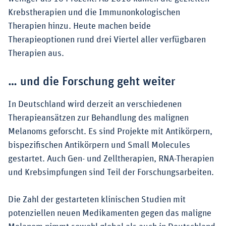
Krebstherapien und die Immunonkologischen
Therapien hinzu. Heute machen beide
Therapieoptionen rund drei Viertel aller verfügbaren
Therapien aus.
… und die Forschung geht weiter
In Deutschland wird derzeit an verschiedenen
Therapieansätzen zur Behandlung des malignen
Melanoms geforscht. Es sind Projekte mit Antikörpern,
bispezifischen Antikörpern und Small Molecules
gestartet. Auch Gen- und Zelltherapien, RNA-Therapien
und Krebsimpfungen sind Teil der Forschungsarbeiten.
Die Zahl der gestarteten klinischen Studien mit
potenziellen neuen Medikamenten gegen das maligne