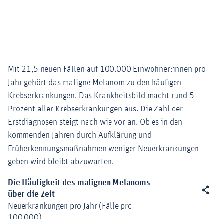
Mit 21,5 neuen Fällen auf 100.000 Einwohner:innen pro
Jahr gehört das maligne Melanom zu den häufigen
Krebserkrankungen. Das Krankheitsbild macht rund 5
Prozent aller Krebserkrankungen aus. Die Zahl der
Erstdiagnosen steigt nach wie vor an. Ob es in den
kommenden Jahren durch Aufklärung und
Früherkennungsmaßnahmen weniger Neuerkrankungen
geben wird bleibt abzuwarten.