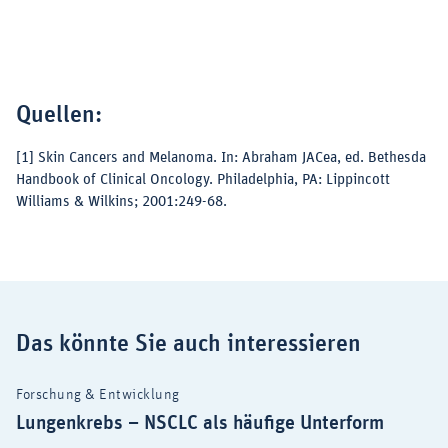
Quellen:
[1]
Skin Cancers and Melanoma. In: Abraham JACea, ed. Bethesda
Handbook of Clinical Oncology. Philadelphia, PA: Lippincott
Williams & Wilkins; 2001:249-68.
Das könnte Sie auch interessieren
Forschung & Entwicklung
Lungenkrebs – NSCLC als häufige Unterform