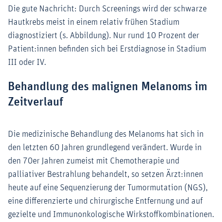
Die gute Nachricht: Durch Screenings wird der schwarze
Hautkrebs meist in einem relativ frühen Stadium
diagnostiziert (s. Abbildung). Nur rund 10 Prozent der
Patient:innen befinden sich bei Erstdiagnose in Stadium
III oder IV.
Behandlung des malignen Melanoms im
Zeitverlauf
Die medizinische Behandlung des Melanoms hat sich in
den letzten 60 Jahren grundlegend verändert. Wurde in
den 70er Jahren zumeist mit Chemotherapie und
palliativer Bestrahlung behandelt, so setzen Ärzt:innen
heute auf eine Sequenzierung der Tumormutation (NGS),
eine differenzierte und chirurgische Entfernung und auf
gezielte und Immunonkologische Wirkstoffkombinationen.