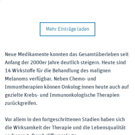
Mehr Einträge laden
Neue Medikamente konnten das Gesamtüberleben seit
Anfang der 2000er Jahre deutlich steigern. Heute sind
14 Wirkstoffe für die Behandlung des malignen
Melanoms verfügbar. Neben Chemo- und
Immuntherapien können Onkolog:innen heute auch auf
gezielte Krebs- und Immunonkologische Therapien
zurückgreifen.
Vor allem in den fortgeschrittenen Stadien haben sich
die Wirksamkeit der Therapie und die Lebensqualität