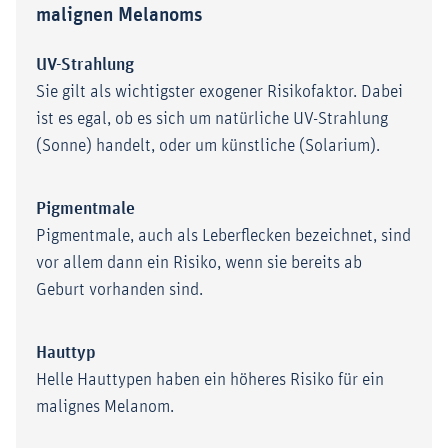
malignen Melanoms
UV-Strahlung
Sie gilt als wichtigster exogener Risikofaktor. Dabei
ist es egal, ob es sich um natürliche UV-Strahlung
(Sonne) handelt, oder um künstliche (Solarium).
Pigmentmale
Pigmentmale, auch als Leberflecken bezeichnet, sind
vor allem dann ein Risiko, wenn sie bereits ab
Geburt vorhanden sind.
Hauttyp
Helle Hauttypen haben ein höheres Risiko für ein
malignes Melanom.