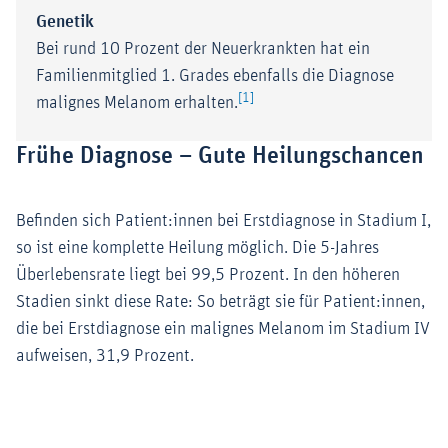
Genetik
Bei rund 10 Prozent der Neuerkrankten hat ein
Familienmitglied 1. Grades ebenfalls die Diagnose
[1]
malignes Melanom erhalten.
Frühe Diagnose – Gute Heilungschancen
Befinden sich Patient:innen bei Erstdiagnose in Stadium I,
so ist eine komplette Heilung möglich. Die 5-Jahres
Überlebensrate liegt bei 99,5 Prozent. In den höheren
Stadien sinkt diese Rate: So beträgt sie für Patient:innen,
die bei Erstdiagnose ein malignes Melanom im Stadium IV
aufweisen, 31,9 Prozent.