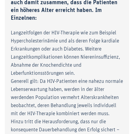
auch damit zusammen, dass die Patienten
ein höheres Alter erreicht haben. Im
Einzelnen:
Langzeitfolgen der HIV-Therapie wie zum Beispiel
Hypercholesterinämie und als deren Folge kardiale
Erkrankungen oder auch Diabetes. Weitere
Langzeitkomplikationen können Niereninsuffizienz,
Abnahme der Knochendichte und
Leberfunktionsstörungen sein.
Generell gilt: Da HIV-Patienten eine nahezu normale
Lebenserwartung haben, werden in der älter
werdenden Population vermehrt Alterskrankheiten
beobachtet, deren Behandlung jeweils individuell
mit der HIV-Therapie kombiniert werden muss.
Hinzu tritt die Herausforderung, dass nur die
konsequente Dauerbehandlung den Erfolg sichert –