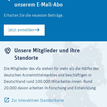
unserem E-Mail-Abo
Erhalten Sie die neuesten Beiträge.
Jetzt anmelden
Unsere Mitglieder und ihre
Standorte
Die Mitglieder des vfa stehen für mehr als die Hälfte des
deutschen Arzneimittelmarktes und beschäftigen in
Deutschland rund 100.000 Mitarbeiter:innen. Rund
20.000 davon arbeiten in Forschung und Entwicklung.
Zur interaktiven Standortkarte