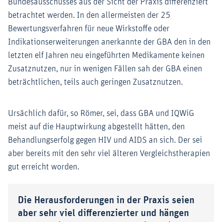
Bundesausschusses aus der Sicht der Praxis differenziert
betrachtet werden. In den allermeisten der 25
Bewertungsverfahren für neue Wirkstoffe oder
Indikationserweiterungen anerkannte der GBA den in den
letzten elf Jahren neu eingeführten Medikamente keinen
Zusatznutzen, nur in wenigen Fällen sah der GBA einen
beträchtlichen, teils auch geringen Zusatznutzen.
Ursächlich dafür, so Römer, sei, dass GBA und IQWiG
meist auf die Hauptwirkung abgestellt hätten, den
Behandlungserfolg gegen HIV und AIDS an sich. Der sei
aber bereits mit den sehr viel älteren Vergleichstherapien
gut erreicht worden.
Die Herausforderungen in der Praxis seien
aber sehr viel differenzierter und hängen