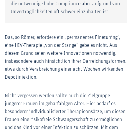
die notwendige hohe Compliance aber aufgrund von
Unverträglichkeiten oft schwer einzuhalten ist.
Das, so Römer, erfordere ein „permanentes Finetuning“,
eine HIV-Therapie „von der Stange“ gebe es nicht. Aus
diesem Grund seien weitere Innovationen notwendig,
insbesondere auch hinsichtlich ihrer Darreichungsformen,
etwa durch Verabreichung einer acht Wochen wirkenden
Depotinjektion.
Nicht vergessen werden sollte auch die Zielgruppe
jüngerer Frauen im gebärfähigen Alter. Hier bedarf es
besonderer individualisierter Therapieansätze, um diesen
Frauen eine risikofreie Schwangerschaft zu ermöglichen
und das Kind vor einer Infektion zu schützen. Mit dem