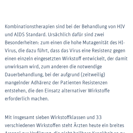
Kombinationstherapien sind bei der Behandlung von HIV
und AIDS Standard. Ursächlich dafür sind zwei
Besonderheiten: zum einen die hohe Mutagenität des HI-
Virus, die dazu führt, dass das Virus eine Resistenz gegen
einen einzeln eingesetzten Wirkstoff entwickelt, der damit
unwirksam wird, zum anderen die notwendige
Dauerbehandlung, bei der aufgrund (zeitweilig)
mangelnder Adhärenz der Patienten Resistenzen
entstehen, die den Einsatz alternativer Wirkstoffe
erforderlich machen.
Mit insgesamt sieben Wirkstoffklassen und 33
verschiedenen Wirkstoffen steht Ärzten heute ein breites