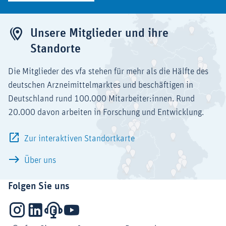
Unsere Mitglieder und ihre
Standorte
Die Mitglieder des vfa stehen für mehr als die Hälfte des
deutschen Arzneimittelmarktes und beschäftigen in
Deutschland rund 100.000 Mitarbeiter:innen. Rund
20.000 davon arbeiten in Forschung und Entwicklung.
Zur interaktiven Standortkarte
Über uns
Folgen Sie uns
Instagram
LinkedIn
Podcasts
YouTube