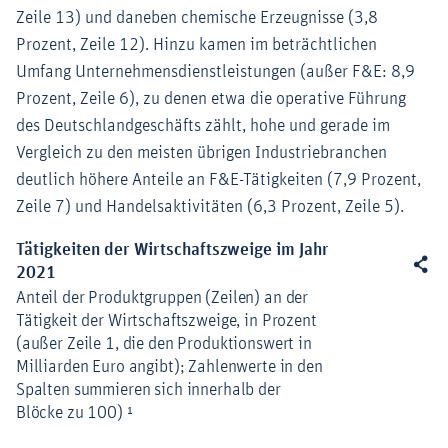
Zeile 13) und daneben chemische Erzeugnisse (3,8
Prozent, Zeile 12). Hinzu kamen im beträchtlichen
Umfang Unternehmensdienstleistungen (außer F&E: 8,9
Prozent, Zeile 6), zu denen etwa die operative Führung
des Deutschlandgeschäfts zählt, hohe und gerade im
Vergleich zu den meisten übrigen Industriebranchen
deutlich höhere Anteile an F&E-Tätigkeiten (7,9 Prozent,
Zeile 7) und Handelsaktivitäten (6,3 Prozent, Zeile 5).