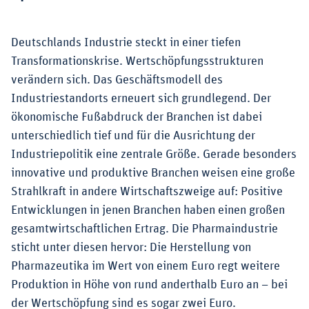
Deutschlands Industrie steckt in einer tiefen
Transformationskrise. Wertschöpfungsstrukturen
verändern sich. Das Geschäftsmodell des
Industriestandorts erneuert sich grundlegend. Der
ökonomische Fußabdruck der Branchen ist dabei
unterschiedlich tief und für die Ausrichtung der
Industriepolitik eine zentrale Größe. Gerade besonders
innovative und produktive Branchen weisen eine große
Strahlkraft in andere Wirtschaftszweige auf: Positive
Entwicklungen in jenen Branchen haben einen großen
gesamtwirtschaftlichen Ertrag. Die Pharmaindustrie
sticht unter diesen hervor: Die Herstellung von
Pharmazeutika im Wert von einem Euro regt weitere
Produktion in Höhe von rund anderthalb Euro an – bei
der Wertschöpfung sind es sogar zwei Euro.