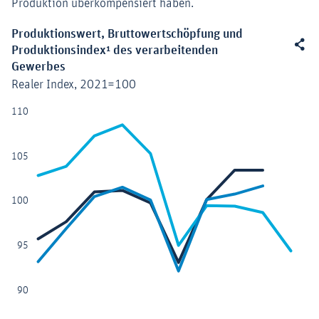
Produktion überkompensiert haben.