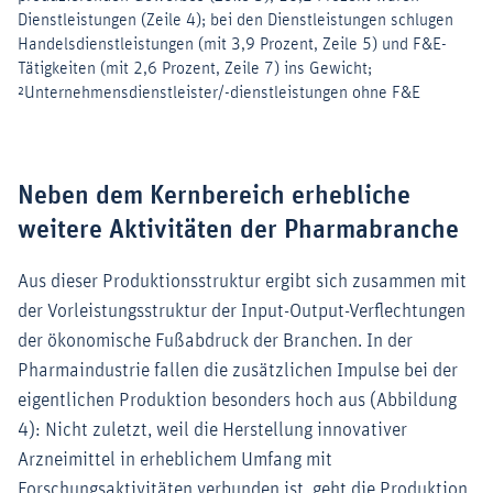
Neben dem Kernbereich erhebliche
weitere Aktivitäten der Pharmabranche
Aus dieser Produktionsstruktur ergibt sich zusammen mit
der Vorleistungsstruktur der Input-Output-Verflechtungen
der ökonomische Fußabdruck der Branchen. In der
Pharmaindustrie fallen die zusätzlichen Impulse bei der
eigentlichen Produktion besonders hoch aus (Abbildung
4): Nicht zuletzt, weil die Herstellung innovativer
Arzneimittel in erheblichem Umfang mit
Forschungsaktivitäten verbunden ist, geht die Produktion