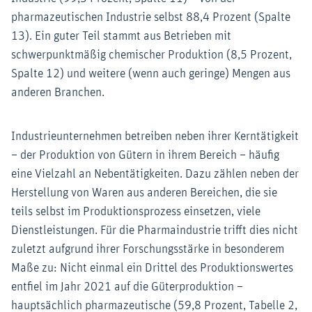
pharmazeutischen Industrie selbst 88,4 Prozent (Spalte
13). Ein guter Teil stammt aus Betrieben mit
schwerpunktmäßig chemischer Produktion (8,5 Prozent,
Spalte 12) und weitere (wenn auch geringe) Mengen aus
anderen Branchen.
Industrieunternehmen betreiben neben ihrer Kerntätigkeit
– der Produktion von Gütern in ihrem Bereich – häufig
eine Vielzahl an Nebentätigkeiten. Dazu zählen neben der
Herstellung von Waren aus anderen Bereichen, die sie
teils selbst im Produktionsprozess einsetzen, viele
Dienstleistungen. Für die Pharmaindustrie trifft dies nicht
zuletzt aufgrund ihrer Forschungsstärke in besonderem
Maße zu: Nicht einmal ein Drittel des Produktionswertes
entfiel im Jahr 2021 auf die Güterproduktion –
hauptsächlich pharmazeutische (59,8 Prozent, Tabelle 2,