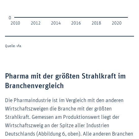
Pharma mit der größten Strahlkraft im
Branchenvergleich
Die Pharmaindustrie ist im Vergleich mit den anderen
Wirtschaftszweigen die Branche mit der größten
Strahlkraft. Gemessen am Produktionswert liegt der
Wirtschaftszweig an der Spitze aller Industrien
Deutschlands (Abbildung 6, oben). Alle anderen Branchen