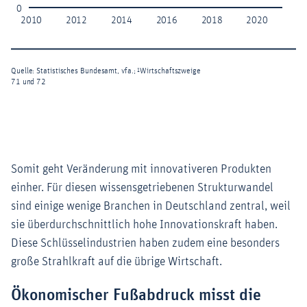
Somit geht Veränderung mit innovativeren Produkten
einher. Für diesen wissensgetriebenen Strukturwandel
sind einige wenige Branchen in Deutschland zentral, weil
sie überdurchschnittlich hohe Innovationskraft haben.
Diese Schlüsselindustrien haben zudem eine besonders
große Strahlkraft auf die übrige Wirtschaft.
Ökonomischer Fußabdruck misst die