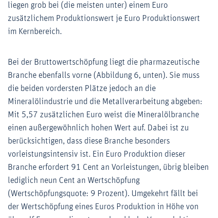
liegen grob bei (die meisten unter) einem Euro
zusätzlichem Produktionswert je Euro Produktionswert
im Kernbereich.
Bei der Bruttowertschöpfung liegt die pharmazeutische
Branche ebenfalls vorne (Abbildung 6, unten). Sie muss
die beiden vordersten Plätze jedoch an die
Mineralölindustrie und die Metallverarbeitung abgeben:
Mit 5,57 zusätzlichen Euro weist die Mineralölbranche
einen außergewöhnlich hohen Wert auf. Dabei ist zu
berücksichtigen, dass diese Branche besonders
vorleistungsintensiv ist. Ein Euro Produktion dieser
Branche erfordert 91 Cent an Vorleistungen, übrig bleiben
lediglich neun Cent an Wertschöpfung
(Wertschöpfungsquote: 9 Prozent). Umgekehrt fällt bei
der Wertschöpfung eines Euros Produktion in Höhe von