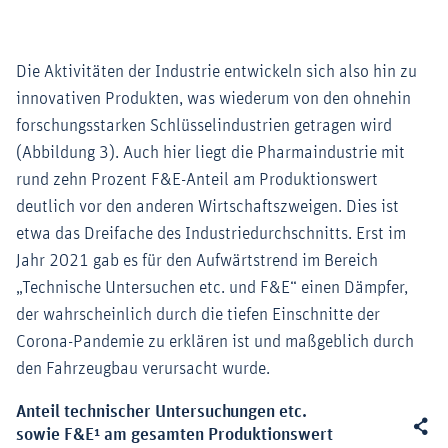
Die Aktivitäten der Industrie entwickeln sich also hin zu
innovativen Produkten, was wiederum von den ohnehin
forschungsstarken Schlüsselindustrien getragen wird
(Abbildung 3). Auch hier liegt die Pharmaindustrie mit
rund zehn Prozent F&E-Anteil am Produktionswert
deutlich vor den anderen Wirtschaftszweigen. Dies ist
etwa das Dreifache des Industriedurchschnitts. Erst im
Jahr 2021 gab es für den Aufwärtstrend im Bereich
„Technische Untersuchen etc. und F&E“ einen Dämpfer,
der wahrscheinlich durch die tiefen Einschnitte der
Corona-Pandemie zu erklären ist und maßgeblich durch
den Fahrzeugbau verursacht wurde.