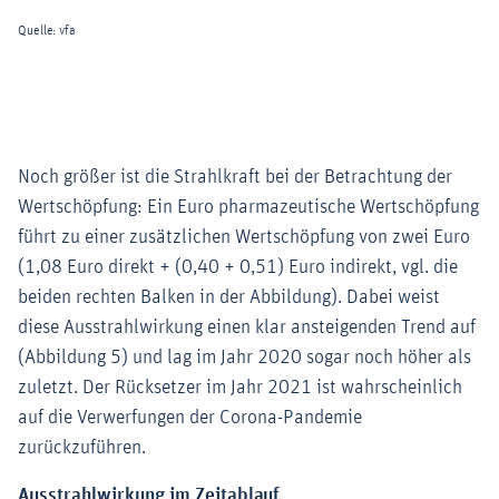
Noch größer ist die Strahlkraft bei der Betrachtung der
Wertschöpfung: Ein Euro pharmazeutische Wertschöpfung
führt zu einer zusätzlichen Wertschöpfung von zwei Euro
(1,08 Euro direkt + (0,40 + 0,51) Euro indirekt, vgl. die
beiden rechten Balken in der Abbildung). Dabei weist
diese Ausstrahlwirkung einen klar ansteigenden Trend auf
(Abbildung 5) und lag im Jahr 2020 sogar noch höher als
zuletzt. Der Rücksetzer im Jahr 2021 ist wahrscheinlich
auf die Verwerfungen der Corona-Pandemie
zurückzuführen.