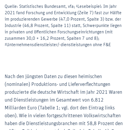
Nach den jüngsten Daten zu diesen heimischen
(nominalen) Produktions- und Lieferverflechtungen
produzierte die deutsche Wirtschaft im Jahr 2021 Waren
und Dienstleistungen im Gesamtwert von 6.812
Milliarden Euro (Tabelle 1; vgl. dort den Eintrag links
oben). Wie in vielen fortgeschrittenen Volkswirtschaften
haben die Dienstleistungsbranchen mit 58,8 Prozent den