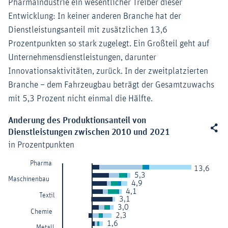
Pharmaindustrie ein wesentlicher Treiber dieser
Entwicklung: In keiner anderen Branche hat der
Dienstleistungsanteil mit zusätzlichen 13,6
Prozentpunkten so stark zugelegt. Ein Großteil geht auf
Unternehmensdienstleistungen, darunter
Innovationsaktivitäten, zurück. In der zweitplatzierten
Branche – dem Fahrzeugbau beträgt der Gesamtzuwachs
mit 5,3 Prozent nicht einmal die Hälfte.