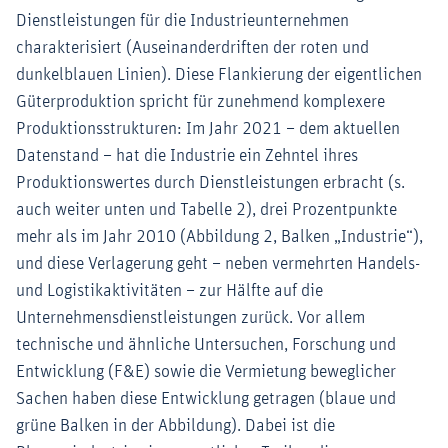
Dienstleistungen für die Industrieunternehmen
charakterisiert (Auseinanderdriften der roten und
dunkelblauen Linien). Diese Flankierung der eigentlichen
Güterproduktion spricht für zunehmend komplexere
Produktionsstrukturen: Im Jahr 2021 – dem aktuellen
Datenstand – hat die Industrie ein Zehntel ihres
Produktionswertes durch Dienstleistungen erbracht (s.
auch weiter unten und Tabelle 2), drei Prozentpunkte
mehr als im Jahr 2010 (Abbildung 2, Balken „Industrie“),
und diese Verlagerung geht – neben vermehrten Handels-
und Logistikaktivitäten – zur Hälfte auf die
Unternehmensdienstleistungen zurück. Vor allem
technische und ähnliche Untersuchen, Forschung und
Entwicklung (F&E) sowie die Vermietung beweglicher
Sachen haben diese Entwicklung getragen (blaue und
grüne Balken in der Abbildung). Dabei ist die