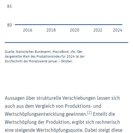
Aussagen über strukturelle Verschiebungen lassen sich
auch aus dem Vergleich von Produktions- und
[2]
Wertschöpfungsentwicklung gewinnen.
Enteilt die
Wertschöpfung der Produktion, ergibt sich rechnerisch
eine steigende Wertschöpfungsquote. Dabei steigt diese