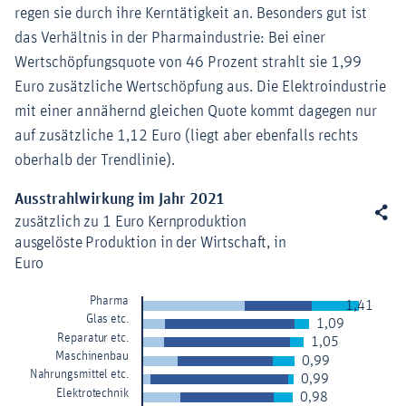
regen sie durch ihre Kerntätigkeit an. Besonders gut ist
das Verhältnis in der Pharmaindustrie: Bei einer
Wertschöpfungsquote von 46 Prozent strahlt sie 1,99
Euro zusätzliche Wertschöpfung aus. Die Elektroindustrie
mit einer annähernd gleichen Quote kommt dagegen nur
auf zusätzliche 1,12 Euro (liegt aber ebenfalls rechts
oberhalb der Trendlinie).