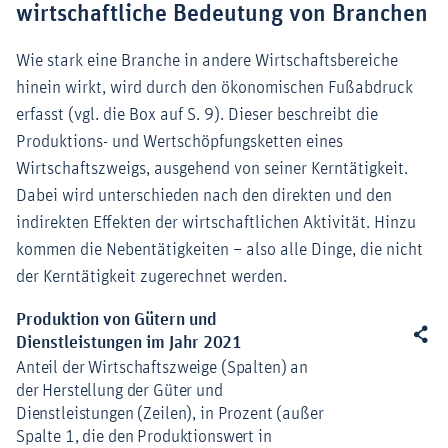
wirtschaftliche Bedeutung von Branchen
Wie stark eine Branche in andere Wirtschaftsbereiche
hinein wirkt, wird durch den ökonomischen Fußabdruck
erfasst (vgl. die Box auf S. 9). Dieser beschreibt die
Produktions- und Wertschöpfungsketten eines
Wirtschaftszweigs, ausgehend von seiner Kerntätigkeit.
Dabei wird unterschieden nach den direkten und den
indirekten Effekten der wirtschaftlichen Aktivität. Hinzu
kommen die Nebentätigkeiten – also alle Dinge, die nicht
der Kerntätigkeit zugerechnet werden.