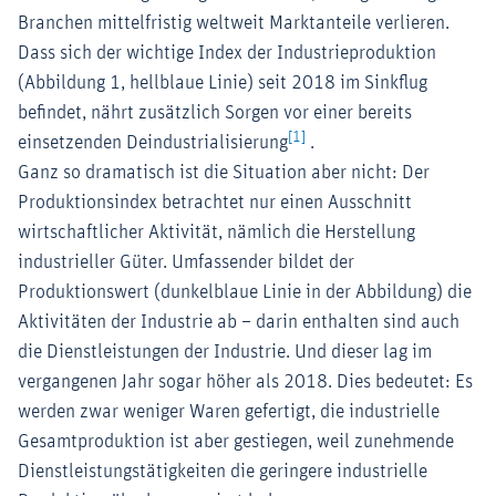
Branchen mittelfristig weltweit Marktanteile verlieren.
Dass sich der wichtige Index der Industrieproduktion
(Abbildung 1, hellblaue Linie) seit 2018 im Sinkflug
befindet, nährt zusätzlich Sorgen vor einer bereits
[1]
einsetzenden Deindustrialisierung
.
Ganz so dramatisch ist die Situation aber nicht: Der
Produktionsindex betrachtet nur einen Ausschnitt
wirtschaftlicher Aktivität, nämlich die Herstellung
industrieller Güter. Umfassender bildet der
Produktionswert (dunkelblaue Linie in der Abbildung) die
Aktivitäten der Industrie ab – darin enthalten sind auch
die Dienstleistungen der Industrie. Und dieser lag im
vergangenen Jahr sogar höher als 2018. Dies bedeutet: Es
werden zwar weniger Waren gefertigt, die industrielle
Gesamtproduktion ist aber gestiegen, weil zunehmende
Dienstleistungstätigkeiten die geringere industrielle