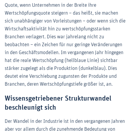
Quote, wenn Unternehmen in der Breite ihre
Wertschöpfungsquote steigern – das heißt, sie machen
sich unabhängiger von Vorleistungen – oder wenn sich die
Wirtschaftsaktivität hin zu wertschöpfungsstarken
Branchen verlagert. Dies war jahrelang nicht zu
beobachten – ein Zeichen für nur geringe Veränderungen
in den Geschäftsmodellen. Im vergangenen Jahr hingegen
hat die reale Wertschöpfung (hellblaue Linie) sichtbar
stärker zugelegt als die Produktion (dunkelblau). Dies
deutet eine Verschiebung zugunsten der Produkte und
Branchen, deren Wertschöpfungstiefe größer ist, an.
Wissensgetriebener Strukturwandel
beschleunigt sich
Der Wandel in der Industrie ist in den vergangenen Jahren
aber vor allem durch die zunehmende Bedeutung von