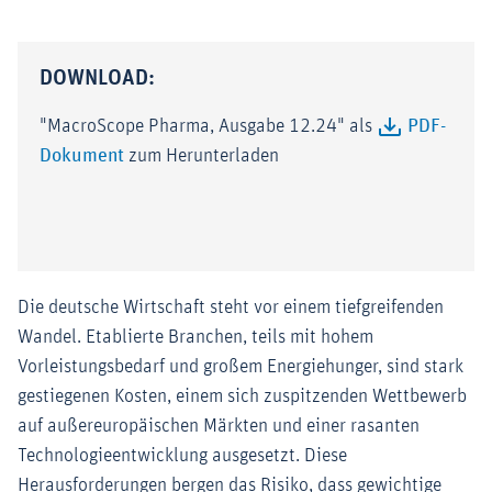
DOWNLOAD:
"MacroScope Pharma, Ausgabe 12.24" als
PDF-
Dokument
zum Herunterladen
Die deutsche Wirtschaft steht vor einem tiefgreifenden
Wandel. Etablierte Branchen, teils mit hohem
Vorleistungsbedarf und großem Energiehunger, sind stark
gestiegenen Kosten, einem sich zuspitzenden Wettbewerb
auf außereuropäischen Märkten und einer rasanten
Technologieentwicklung ausgesetzt. Diese
Herausforderungen bergen das Risiko, dass gewichtige