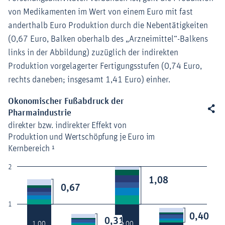
von Medikamenten im Wert von einem Euro mit fast
anderthalb Euro Produktion durch die Nebentätigkeiten
(0,67 Euro, Balken oberhalb des „Arzneimittel“-Balkens
links in der Abbildung) zuzüglich der indirekten
Produktion vorgelagerter Fertigungsstufen (0,74 Euro,
rechts daneben; insgesamt 1,41 Euro) einher.