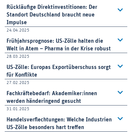
Rückläufige Direktinvestitionen: Der
Standort Deutschland braucht neue
Impulse
24.04.2025
Frühjahrsprognose: US-Zölle halten die
Welt in Atem – Pharma in der Krise robust
28.03.2025
US-Zölle: Europas Exportüberschuss sorgt
für Konflikte
27.02.2025
Fachkräftebedarf: Akademiker:innen
werden händeringend gesucht
31.01.2025
Handelsverflechtungen: Welche Industrien
US-Zölle besonders hart treffen