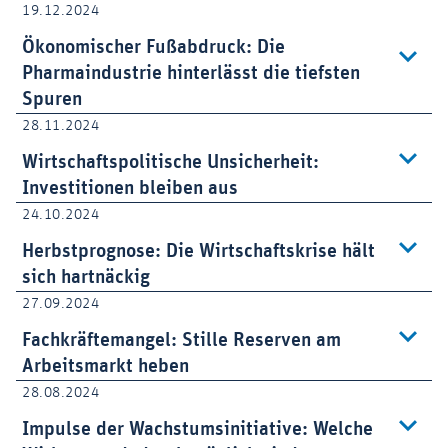
19.12.2024
Ökonomischer Fußabdruck: Die
Pharmaindustrie hinterlässt die tiefsten
Spuren
28.11.2024
Wirtschaftspolitische Unsicherheit:
Investitionen bleiben aus
24.10.2024
Herbstprognose: Die Wirtschaftskrise hält
sich hartnäckig
27.09.2024
Fachkräftemangel: Stille Reserven am
Arbeitsmarkt heben
28.08.2024
Impulse der Wachstumsinitiative: Welche