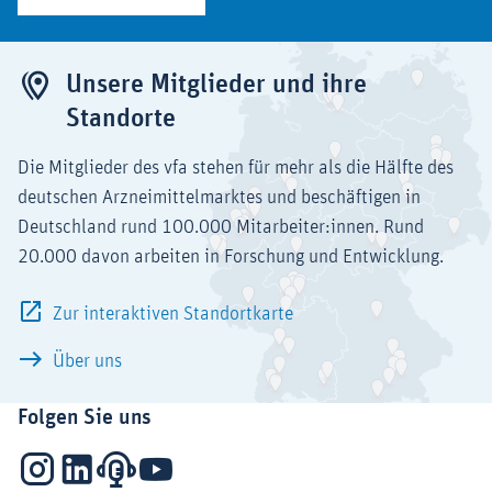
Unsere Mitglieder und ihre
Standorte
Die Mitglieder des vfa stehen für mehr als die Hälfte des
deutschen Arzneimittelmarktes und beschäftigen in
Deutschland rund 100.000 Mitarbeiter:innen. Rund
20.000 davon arbeiten in Forschung und Entwicklung.
Zur interaktiven Standortkarte
Über uns
Folgen Sie uns
Instagram
LinkedIn
Podcasts
YouTube