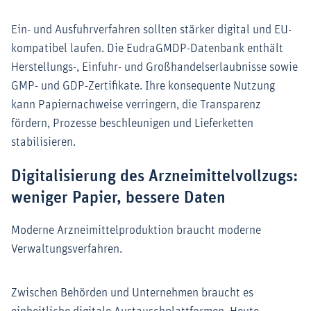
Ein- und Ausfuhrverfahren sollten stärker digital und EU-
kompatibel laufen. Die EudraGMDP-Datenbank enthält
Herstellungs-, Einfuhr- und Großhandelserlaubnisse sowie
GMP- und GDP-Zertifikate. Ihre konsequente Nutzung
kann Papiernachweise verringern, die Transparenz
fördern, Prozesse beschleunigen und Lieferketten
stabilisieren.
Digitalisierung des Arzneimittelvollzugs:
weniger Papier, bessere Daten
Moderne Arzneimittelproduktion braucht moderne
Verwaltungsverfahren.
Zwischen Behörden und Unternehmen braucht es