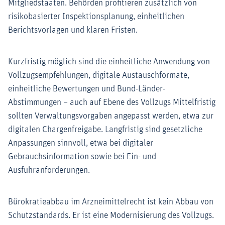
Mitgliedstaaten. Behörden profitieren zusätzlich von
risikobasierter Inspektionsplanung, einheitlichen
Berichtsvorlagen und klaren Fristen.
Kurzfristig möglich sind die einheitliche Anwendung von
Vollzugsempfehlungen, digitale Austauschformate,
einheitliche Bewertungen und Bund-Länder-
Abstimmungen – auch auf Ebene des Vollzugs Mittelfristig
sollten Verwaltungsvorgaben angepasst werden, etwa zur
digitalen Chargenfreigabe. Langfristig sind gesetzliche
Anpassungen sinnvoll, etwa bei digitaler
Gebrauchsinformation sowie bei Ein- und
Ausfuhranforderungen.
Bürokratieabbau im Arzneimittelrecht ist kein Abbau von
Schutzstandards. Er ist eine Modernisierung des Vollzugs.