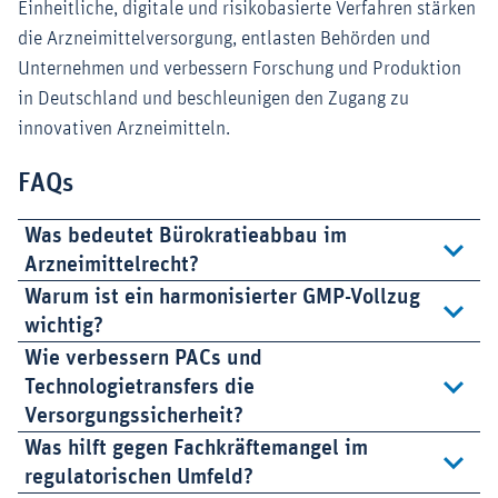
Einheitliche, digitale und risikobasierte Verfahren stärken
die Arzneimittelversorgung, entlasten Behörden und
Unternehmen und verbessern Forschung und Produktion
in Deutschland und beschleunigen den Zugang zu
innovativen Arzneimitteln.
FAQs
Was bedeutet Bürokratieabbau im
Arzneimittelrecht?
Warum ist ein harmonisierter GMP-Vollzug
wichtig?
Wie verbessern PACs und
Technologietransfers die
Versorgungssicherheit?
Was hilft gegen Fachkräftemangel im
regulatorischen Umfeld?