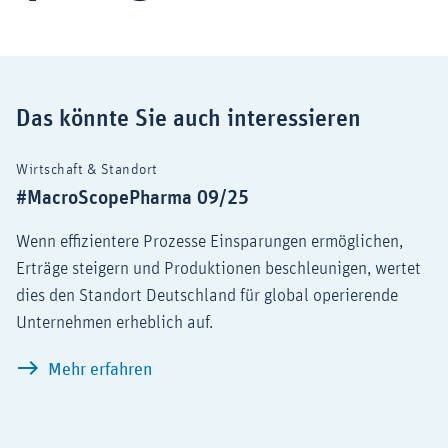
Das könnte Sie auch interessieren
Wirtschaft & Standort
#MacroScopePharma 09/25
Wenn effizientere Prozesse Einsparungen ermöglichen,
Erträge steigern und Produktionen beschleunigen, wertet
dies den Standort Deutschland für global operierende
Unternehmen erheblich auf.
#MacroScopePharma 09/25
Mehr erfahren