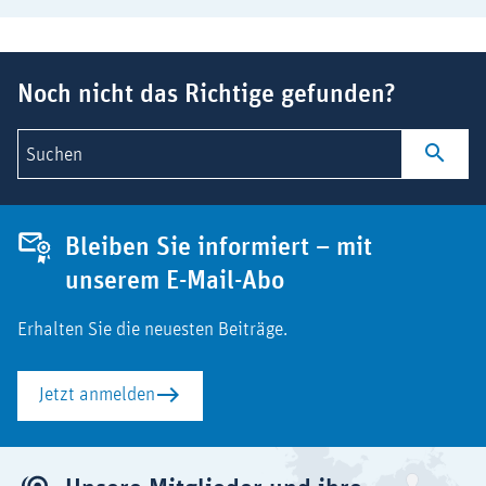
Suchbegriff
Noch nicht das Richtige gefunden?
Suchen
Bleiben Sie informiert – mit
unserem E-Mail-Abo
Erhalten Sie die neuesten Beiträge.
Jetzt anmelden