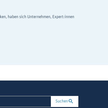
rken, haben sich Unternehmen, Expert:innen
Suchen