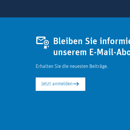
Bleiben Sie informi
unserem E-Mail-Ab
Erhalten Sie die neuesten Beiträge.
Jetzt anmelden