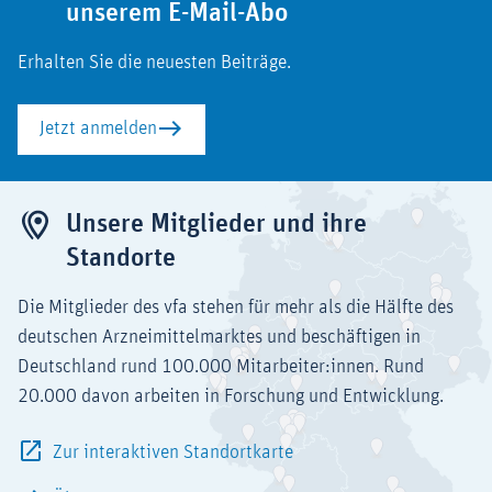
unserem E-Mail-Abo
Erhalten Sie die neuesten Beiträge.
Jetzt anmelden
Unsere Mitglieder und ihre
Standorte
Die Mitglieder des vfa stehen für mehr als die Hälfte des
deutschen Arzneimittelmarktes und beschäftigen in
Deutschland rund 100.000 Mitarbeiter:innen. Rund
20.000 davon arbeiten in Forschung und Entwicklung.
Zur interaktiven Standortkarte