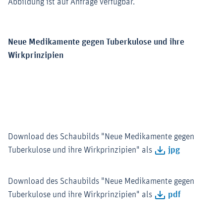
Abbildung ist auf Anfrage verfügbar.
Neue Medikamente gegen Tuberkulose und ihre
Wirkprinzipien
Download des Schaubilds "Neue Medikamente gegen
Tuberkulose und ihre Wirkprinzipien" als
jpg
Download des Schaubilds "Neue Medikamente gegen
Tuberkulose und ihre Wirkprinzipien" als
pdf