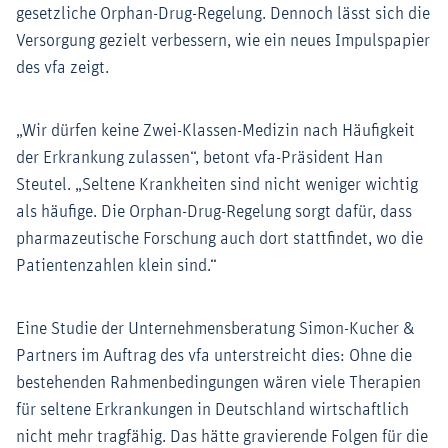
gesetzliche Orphan-Drug-Regelung. Dennoch lässt sich die
Versorgung gezielt verbessern, wie ein neues Impulspapier
des vfa zeigt.
„Wir dürfen keine Zwei-Klassen-Medizin nach Häufigkeit
der Erkrankung zulassen“, betont vfa-Präsident Han
Steutel. „Seltene Krankheiten sind nicht weniger wichtig
als häufige. Die Orphan-Drug-Regelung sorgt dafür, dass
pharmazeutische Forschung auch dort stattfindet, wo die
Patientenzahlen klein sind.“
Eine Studie der Unternehmensberatung Simon-Kucher &
Partners im Auftrag des vfa unterstreicht dies: Ohne die
bestehenden Rahmenbedingungen wären viele Therapien
für seltene Erkrankungen in Deutschland wirtschaftlich
nicht mehr tragfähig. Das hätte gravierende Folgen für die