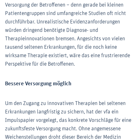
Versorgung der Betroffenen – denn gerade bei kleinen
Patientengruppen sind umfangreiche Studien oft nicht
durchführbar. Unrealistische Evidenzanforderungen
würden dringend benötigte Diagnose- und
Therapieinnovationen bremsen. Angesichts von vielen
tausend seltenen Erkrankungen, für die noch keine
wirksame Therapie existiert, wäre das eine frustrierende
Perspektive für die Betroffenen.
Bessere Versorgung möglich
Um den Zugang zu innovativen Therapien bei seltenen
Erkrankungen langfristig zu sichern, hat der vfa ein
Impulspapier vorgelegt, das konkrete Vorschläge für eine
zukunftsfeste Versorgung macht. Ohne angemessene
Weichenstellungen droht dieser Bereich der Medizin