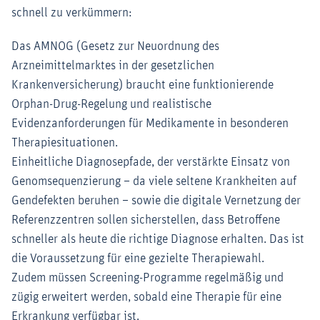
schnell zu verkümmern:
Das AMNOG (Gesetz zur Neuordnung des
Arzneimittelmarktes in der gesetzlichen
Krankenversicherung) braucht eine funktionierende
Orphan-Drug-Regelung und realistische
Evidenzanforderungen für Medikamente in besonderen
Therapiesituationen.
Einheitliche Diagnosepfade, der verstärkte Einsatz von
Genomsequenzierung – da viele seltene Krankheiten auf
Gendefekten beruhen – sowie die digitale Vernetzung der
Referenzzentren sollen sicherstellen, dass Betroffene
schneller als heute die richtige Diagnose erhalten. Das ist
die Voraussetzung für eine gezielte Therapiewahl.
Zudem müssen Screening-Programme regelmäßig und
zügig erweitert werden, sobald eine Therapie für eine
Erkrankung verfügbar ist.