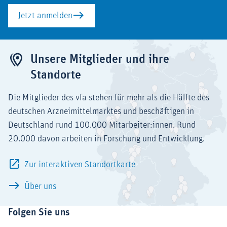
Jetzt anmelden
Unsere Mitglieder und ihre
Standorte
Die Mitglieder des vfa stehen für mehr als die Hälfte des
deutschen Arzneimittelmarktes und beschäftigen in
Deutschland rund 100.000 Mitarbeiter:innen. Rund
20.000 davon arbeiten in Forschung und Entwicklung.
Zur interaktiven Standortkarte
Über uns
Folgen Sie uns