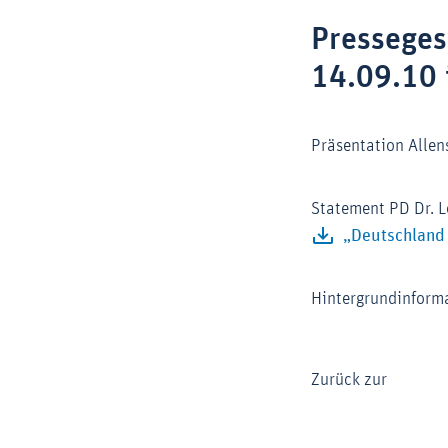
Pressege
14.09.10 
Präsentation Alle
Statement PD Dr. 
„Deutschland 
Hintergrundinform
Zurück zur