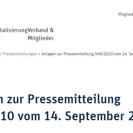
Mitglie
talisierung
Verband &
I
Mitglieder
Anlagen zur Pressemitteilung 046/2010 vom 14. 
Pressemitteilungen
 zur Pressemitteilung
10 vom 14. September 