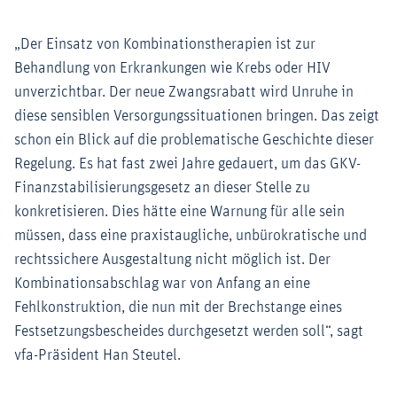
„Der Einsatz von Kombinationstherapien ist zur
Behandlung von Erkrankungen wie Krebs oder HIV
unverzichtbar. Der neue Zwangsrabatt wird Unruhe in
diese sensiblen Versorgungssituationen bringen. Das zeigt
schon ein Blick auf die problematische Geschichte dieser
Regelung. Es hat fast zwei Jahre gedauert, um das GKV-
Finanzstabilisierungsgesetz an dieser Stelle zu
konkretisieren. Dies hätte eine Warnung für alle sein
müssen, dass eine praxistaugliche, unbürokratische und
rechtssichere Ausgestaltung nicht möglich ist. Der
Kombinationsabschlag war von Anfang an eine
Fehlkonstruktion, die nun mit der Brechstange eines
Festsetzungsbescheides durchgesetzt werden soll“, sagt
vfa-Präsident Han Steutel.