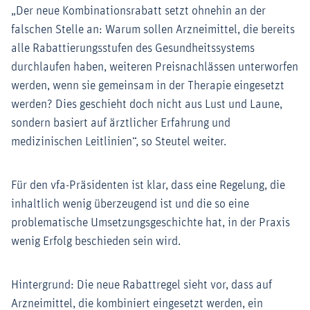
„Der neue Kombinationsrabatt setzt ohnehin an der
falschen Stelle an: Warum sollen Arzneimittel, die bereits
alle Rabattierungsstufen des Gesundheitssystems
durchlaufen haben, weiteren Preisnachlässen unterworfen
werden, wenn sie gemeinsam in der Therapie eingesetzt
werden? Dies geschieht doch nicht aus Lust und Laune,
sondern basiert auf ärztlicher Erfahrung und
medizinischen Leitlinien“, so Steutel weiter.
Für den vfa-Präsidenten ist klar, dass eine Regelung, die
inhaltlich wenig überzeugend ist und die so eine
problematische Umsetzungsgeschichte hat, in der Praxis
wenig Erfolg beschieden sein wird.
Hintergrund: Die neue Rabattregel sieht vor, dass auf
Arzneimittel, die kombiniert eingesetzt werden, ein