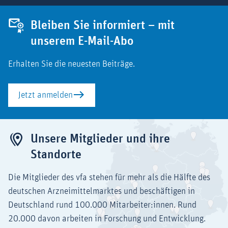
Bleiben Sie informiert – mit
unserem E-Mail-Abo
Erhalten Sie die neuesten Beiträge.
Jetzt anmelden
Unsere Mitglieder und ihre
Standorte
Die Mitglieder des vfa stehen für mehr als die Hälfte des
deutschen Arzneimittelmarktes und beschäftigen in
Deutschland rund 100.000 Mitarbeiter:innen. Rund
20.000 davon arbeiten in Forschung und Entwicklung.