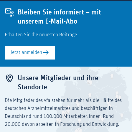
Bleiben Sie informiert – mit
unserem E-Mail-Abo
Erhalten Sie die neuesten Beiträge.
Jetzt anmelden
Unsere Mitglieder und ihre
Standorte
Die Mitglieder des vfa stehen für mehr als die Hälfte des
deutschen Arzneimittelmarktes und beschäftigen in
Deutschland rund 100.000 Mitarbeiter:innen. Rund
20.000 davon arbeiten in Forschung und Entwicklung.