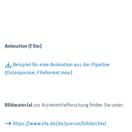
Animation (Film)
Beispiel für eine Animation aus der Pipeline
(Osteoporose; Fileformat mov)
Bildmaterial
zur Arzneimittelforschung finden Sie unter:
https://www.vfa.de/de/presse/bildarchiv/