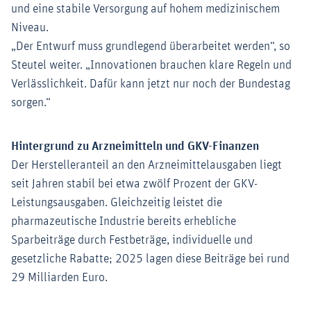
und eine stabile Versorgung auf hohem medizinischem
Niveau.
„Der Entwurf muss grundlegend überarbeitet werden“, so
Steutel weiter. „Innovationen brauchen klare Regeln und
Verlässlichkeit. Dafür kann jetzt nur noch der Bundestag
sorgen.“
Hintergrund zu Arzneimitteln und GKV-Finanzen
Der Herstelleranteil an den Arzneimittelausgaben liegt
seit Jahren stabil bei etwa zwölf Prozent der GKV-
Leistungsausgaben. Gleichzeitig leistet die
pharmazeutische Industrie bereits erhebliche
Sparbeiträge durch Festbeträge, individuelle und
gesetzliche Rabatte; 2025 lagen diese Beiträge bei rund
29 Milliarden Euro.