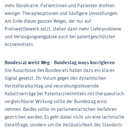
mehr Bürokratie. Patientinnen und Patienten drohten
weniger Therapieoptionen und häufigere Umstellungen.
Am Ende dieses ganzen Weges, der nur auf
Preiswettbewerb setzt, stehen dann mehr Lieferprobleme
und Versorgungsengpässe auch bei patentgeschützten
Arzneimitteln.
Bundesrat weist Weg - Bundestag muss korrigieren
Die Ausschüsse des Bundesrats haben dazu ein klares
Signal gesetzt. Ihr Votum gegen den dynamischen
Herstellerabschlag und verordnungssteuernde
Rabattverträge bei Patentarzneimitteln mit therapeutisch
vergleichbarer Wirkung sollte der Bundestag ernst
nehmen. Beides sollte im parlamentarischen Verfahren
gestrichen werden. Es geht dabei nicht um eine technische
Detailfrage, sondern um die Verlässlichkeit des Standorts