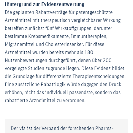
Hintergrund zur Evidenzentwertung
Die geplanten Rabattverträge für patentgeschützte
Arzneimittel mit therapeutisch vergleichbarer Wirkung
betreffen zunächst fünf Wirkstoffgruppen, darunter
bestimmte Krebsmedikamente, Immuntherapien,
Migränemittel und Cholesterinsenker. Für diese
Arzneimittel wurden bereits mehr als 180
Nutzenbewertungen durchgeführt, denen über 200
vorgelegte Studien zugrunde liegen. Diese Evidenz bildet
die Grundlage für differenzierte Therapieentscheidungen.
Eine zusätzliche Rabattlogik würde dagegen den Druck
erhöhen, nicht das individuell passendste, sondern das
rabattierte Arzneimittel zu verordnen.
Der vfa ist der Verband der forschenden Pharma-