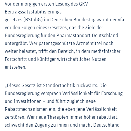
Vor der morgigen ersten Lesung des GKV
Beitragssatzstabilisierungs-
gesetzes (BStabG) im Deutschen Bundestag warnt der vfa
vor den Folgen eines Gesetzes, das die Ziele der
Bundesregierung für den Pharmastandort Deutschland
untergräbt. Wer patentgeschützte Arzneimittel noch
weiter belastet, trifft den Bereich, in dem medizinischer
Fortschritt und künftiger wirtschaftlicher Nutzen
entstehen.
„Dieses Gesetz ist Standortpolitik rückwärts. Die
Bundesregierung versprach Verlässlichkeit für Forschung
und Investitionen – und führt zugleich neue
Rabattmechanismen ein, die eben jene Verlässlichkeit
zerstören. Wer neue Therapien immer höher rabattiert,
schwächt den Zugang zu ihnen und macht Deutschland