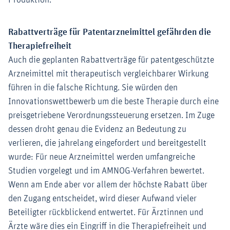
Produktion.
Rabattverträge für Patentarzneimittel gefährden die
Therapiefreiheit
Auch die geplanten Rabattverträge für patentgeschützte
Arzneimittel mit therapeutisch vergleichbarer Wirkung
führen in die falsche Richtung. Sie würden den
Innovationswettbewerb um die beste Therapie durch eine
preisgetriebene Verordnungssteuerung ersetzen. Im Zuge
dessen droht genau die Evidenz an Bedeutung zu
verlieren, die jahrelang eingefordert und bereitgestellt
wurde: Für neue Arzneimittel werden umfangreiche
Studien vorgelegt und im AMNOG-Verfahren bewertet.
Wenn am Ende aber vor allem der höchste Rabatt über
den Zugang entscheidet, wird dieser Aufwand vieler
Beteiligter rückblickend entwertet. Für Ärztinnen und
Ärzte wäre dies ein Eingriff in die Therapiefreiheit und