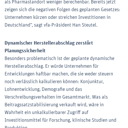
als Pharmastandort weniger berechenbar. Bereits jetzt
zeigen sich die negativen Folgen des geplanten Gesetzes:
Unternehmen kürzen oder streichen Investitionen in
Deutschland“, sagt vfa-Präsident Han Steutel.
Dynamischer Herstellerabschlag zerstört
Planungssicherheit
Besonders problematisch ist der geplante dynamische
Herstellerabschlag. Er würde Unternehmen für
Entwicklungen haftbar machen, die sie weder steuern
noch verlässlich kalkulieren können: Konjunktur,
Lohnentwicklung, Demografie und das
Verschreibungsverhalten im Gesamtmarkt. Was als
Beitragssatzstabilisierung verkauft wird, wäre in
Wahrheit ein unkalkulierbarer Zugriff auf
Investitionsmittel für Forschung, klinische Studien und