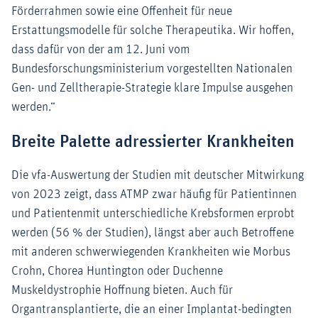
Förderrahmen sowie eine Offenheit für neue
Erstattungsmodelle für solche Therapeutika. Wir hoffen,
dass dafür von der am 12. Juni vom
Bundesforschungsministerium vorgestellten Nationalen
Gen- und Zelltherapie-Strategie klare Impulse ausgehen
werden.“
Breite Palette adressierter Krankheiten
Die vfa-Auswertung der Studien mit deutscher Mitwirkung
von 2023 zeigt, dass ATMP zwar häufig für Patientinnen
und Patientenmit unterschiedliche Krebsformen erprobt
werden (56 % der Studien), längst aber auch Betroffene
mit anderen schwerwiegenden Krankheiten wie Morbus
Crohn, Chorea Huntington oder Duchenne
Muskeldystrophie Hoffnung bieten. Auch für
Organtransplantierte, die an einer Implantat-bedingten