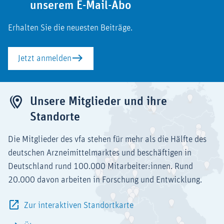
unserem E-Mail-Abo
Erhalten Sie die neuesten Beiträge.
Jetzt anmelden
Unsere Mitglieder und ihre
Standorte
Die Mitglieder des vfa stehen für mehr als die Hälfte des
deutschen Arzneimittelmarktes und beschäftigen in
Deutschland rund 100.000 Mitarbeiter:innen. Rund
20.000 davon arbeiten in Forschung und Entwicklung.
Zur interaktiven Standortkarte