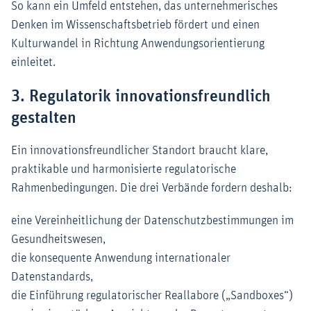
So kann ein Umfeld entstehen, das unternehmerisches
Denken im Wissenschaftsbetrieb fördert und einen
Kulturwandel in Richtung Anwendungsorientierung
einleitet.
3. Regulatorik innovationsfreundlich
gestalten
Ein innovationsfreundlicher Standort braucht klare,
praktikable und harmonisierte regulatorische
Rahmenbedingungen. Die drei Verbände fordern deshalb:
eine Vereinheitlichung der Datenschutzbestimmungen im
Gesundheitswesen,
die konsequente Anwendung internationaler
Datenstandards,
die Einführung regulatorischer Reallabore („Sandboxes“)