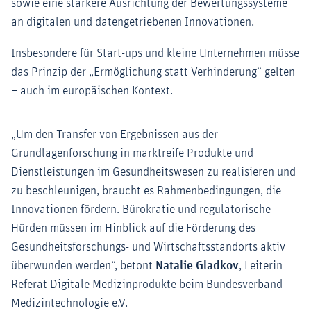
sowie eine stärkere Ausrichtung der Bewertungssysteme
an digitalen und datengetriebenen Innovationen.
Insbesondere für Start-ups und kleine Unternehmen müsse
das Prinzip der „Ermöglichung statt Verhinderung“ gelten
– auch im europäischen Kontext.
„Um den Transfer von Ergebnissen aus der
Grundlagenforschung in marktreife Produkte und
Dienstleistungen im Gesundheitswesen zu realisieren und
zu beschleunigen, braucht es Rahmenbedingungen, die
Innovationen fördern. Bürokratie und regulatorische
Hürden müssen im Hinblick auf die Förderung des
Gesundheitsforschungs- und Wirtschaftsstandorts aktiv
überwunden werden“, betont
Natalie Gladkov
, Leiterin
Referat Digitale Medizinprodukte beim Bundesverband
Medizintechnologie e.V.