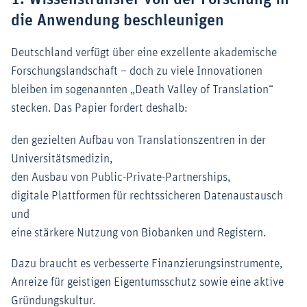
die Anwendung beschleunigen
Deutschland verfügt über eine exzellente akademische
Forschungslandschaft – doch zu viele Innovationen
bleiben im sogenannten „Death Valley of Translation“
stecken. Das Papier fordert deshalb:
den gezielten Aufbau von Translationszentren in der
Universitätsmedizin,
den Ausbau von Public-Private-Partnerships,
digitale Plattformen für rechtssicheren Datenaustausch
und
eine stärkere Nutzung von Biobanken und Registern.
Dazu braucht es verbesserte Finanzierungsinstrumente,
Anreize für geistigen Eigentumsschutz sowie eine aktive
Gründungskultur.