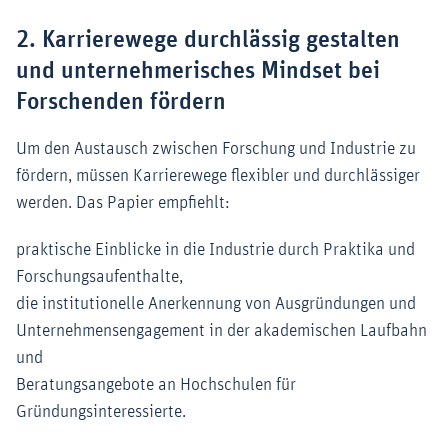
2. Karrierewege durchlässig gestalten
und unternehmerisches Mindset bei
Forschenden fördern
Um den Austausch zwischen Forschung und Industrie zu
fördern, müssen Karrierewege flexibler und durchlässiger
werden. Das Papier empfiehlt:
praktische Einblicke in die Industrie durch Praktika und
Forschungsaufenthalte,
die institutionelle Anerkennung von Ausgründungen und
Unternehmensengagement in der akademischen Laufbahn
und
Beratungsangebote an Hochschulen für
Gründungsinteressierte.