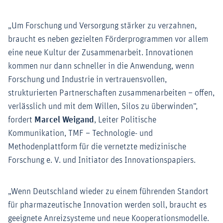
„Um Forschung und Versorgung stärker zu verzahnen,
braucht es neben gezielten Förderprogrammen vor allem
eine neue Kultur der Zusammenarbeit. Innovationen
kommen nur dann schneller in die Anwendung, wenn
Forschung und Industrie in vertrauensvollen,
strukturierten Partnerschaften zusammenarbeiten – offen,
verlässlich und mit dem Willen, Silos zu überwinden“,
fordert
Marcel Weigand
, Leiter Politische
Kommunikation, TMF – Technologie- und
Methodenplattform für die vernetzte medizinische
Forschung e. V. und Initiator des Innovationspapiers.
„Wenn Deutschland wieder zu einem führenden Standort
für pharmazeutische Innovation werden soll, braucht es
geeignete Anreizsysteme und neue Kooperationsmodelle.