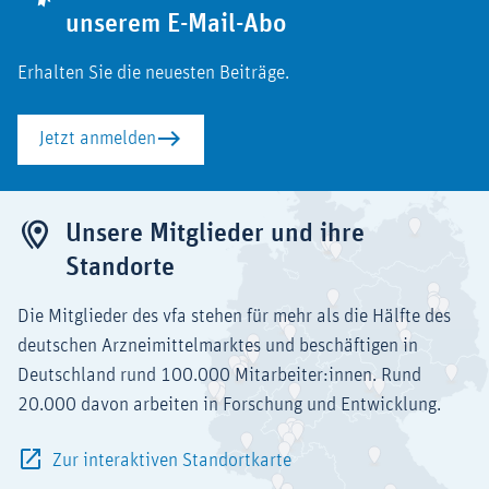
unserem E-Mail-Abo
Erhalten Sie die neuesten Beiträge.
Jetzt anmelden
Unsere Mitglieder und ihre
Standorte
Die Mitglieder des vfa stehen für mehr als die Hälfte des
deutschen Arzneimittelmarktes und beschäftigen in
Deutschland rund 100.000 Mitarbeiter:innen. Rund
20.000 davon arbeiten in Forschung und Entwicklung.
Zur interaktiven Standortkarte