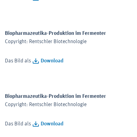
Biopharmazeutika-Produktion im Fermenter
Copyright: Rentschler Biotechnologie
Das Bild als
Download
Biopharmazeutika-Produktion im Fermenter
Copyright: Rentschler Biotechnologie
Das Bild als
Download