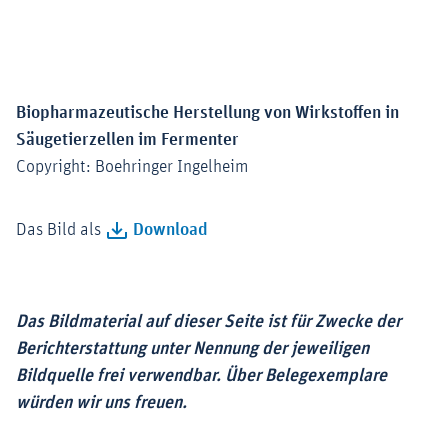
Biopharmazeutische Herstellung von Wirkstoffen in
Säugetierzellen im Fermenter
Copyright: Boehringer Ingelheim
Das Bild als
Download
Das Bildmaterial auf dieser Seite ist für Zwecke der
Berichterstattung unter Nennung der jeweiligen
Bildquelle frei verwendbar. Über Belegexemplare
würden wir uns freuen.