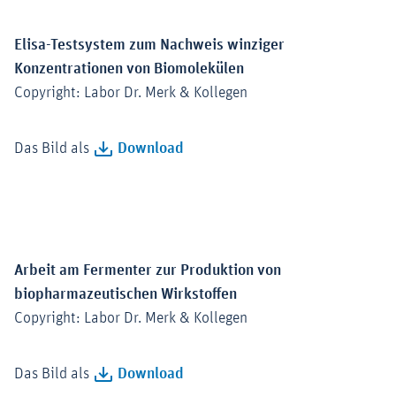
Elisa-Testsystem zum Nachweis winziger
Konzentrationen von Biomolekülen
Copyright: Labor Dr. Merk & Kollegen
Das Bild als
Download
Arbeit am Fermenter zur Produktion von
biopharmazeutischen Wirkstoffen
Copyright: Labor Dr. Merk & Kollegen
Das Bild als
Download