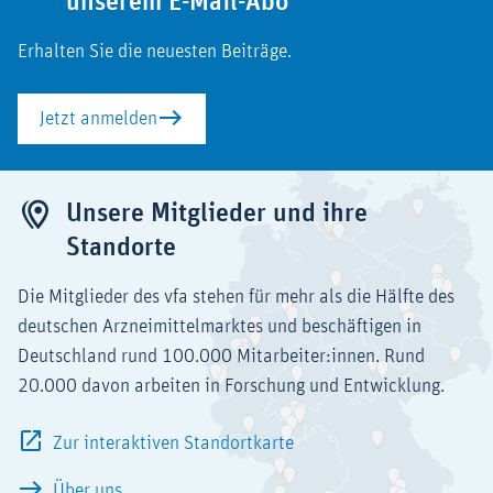
unserem E-Mail-Abo
Erhalten Sie die neuesten Beiträge.
Jetzt anmelden
Unsere Mitglieder und ihre
Standorte
Die Mitglieder des vfa stehen für mehr als die Hälfte des
deutschen Arzneimittelmarktes und beschäftigen in
Deutschland rund 100.000 Mitarbeiter:innen. Rund
20.000 davon arbeiten in Forschung und Entwicklung.
Zur interaktiven Standortkarte
Über uns