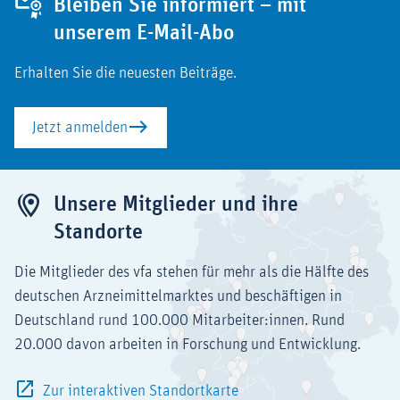
Bleiben Sie informiert – mit
unserem E-Mail-Abo
Erhalten Sie die neuesten Beiträge.
Jetzt anmelden
Unsere Mitglieder und ihre
Standorte
Die Mitglieder des vfa stehen für mehr als die Hälfte des
deutschen Arzneimittelmarktes und beschäftigen in
Deutschland rund 100.000 Mitarbeiter:innen. Rund
20.000 davon arbeiten in Forschung und Entwicklung.
Zur interaktiven Standortkarte