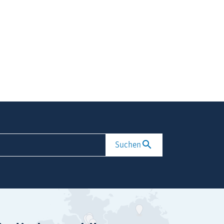
Suchen