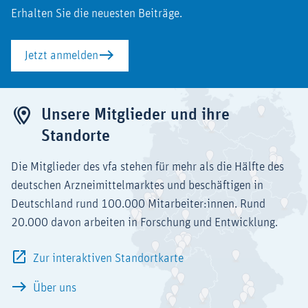
Erhalten Sie die neuesten Beiträge.
Jetzt anmelden
Unsere Mitglieder und ihre
Standorte
Die Mitglieder des vfa stehen für mehr als die Hälfte des
deutschen Arzneimittelmarktes und beschäftigen in
Deutschland rund 100.000 Mitarbeiter:innen. Rund
20.000 davon arbeiten in Forschung und Entwicklung.
Zur interaktiven Standortkarte
Über uns