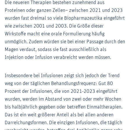
Die neueren Therapien bestehen zunehmend aus
Proteinen oder ganzen Zellen– zwischen 2021 und 2023
wurden fast dreimal so viele Biopharmazeutika eingeführt
wie zwischen 2001 und 2003. Die Größe dieser
Wirkstoffe macht eine orale Formulierung häufig
unmöglich. Zudem würden sie bei einer Passage durch den
Magen verdaut, sodass sie fast ausschließlich als
Injektion oder Infusion verabreicht werden müssen.
Insbesondere bei Infusionen zeigt sich jedoch der Trend
weg von der täglichen Behandlungsfrequenz: Gut 80
Prozent der Infusionen, die von 2021-2023 eingeführt
wurden, werden im Abstand von zwei oder mehr Wochen
bis halbjährlich gegeben oder betreffen Einmaltherapien.
Das ist ein weit größerer Anteil als bei allen anderen
Darreichungsformen. Die einzigen Infusionen, die täglich