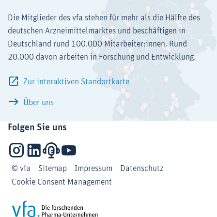
Die Mitglieder des vfa stehen für mehr als die Hälfte des
deutschen Arzneimittelmarktes und beschäftigen in
Deutschland rund 100.000 Mitarbeiter:innen. Rund
20.000 davon arbeiten in Forschung und Entwicklung.
Zur interaktiven Standortkarte
Über uns
Folgen Sie uns
Instagram
LinkedIn
Podcasts
YouTube
© vfa
Sitemap
Impressum
Datenschutz
Cookie Consent Management