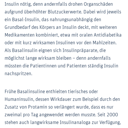
Insulin nötig, denn andernfalls drohen Organschäden
aufgrund überhöhter Blutzuckerwerte. Dabei wird jeweils
ein Basal-Insulin, das nahrungsunabhängig den
Grundbedarf des Körpers an Insulin deckt, mit weiteren
Medikamenten kombiniert, etwa mit oralen Antidiabetika
oder mit kurz wirksamen Insulinen vor den Mahlzeiten.
Als Basalinsulin eignen sich Insulinpräparate, die
möglichst lange wirksam bleiben – denn andernfalls
müssten die Patientinnen und Patienten ständig Insulin
nachspritzen.
Frühe Basalinsuline enthielten tierisches oder
Humaninsulin, dessen Wirkdauer zum Beispiel durch den
Zusatz von Protamin so verlängert wurde, dass es nur
zweimal pro Tag angewendet werden musste. Seit 2000
stehen auch langwirksame Insulinanaloga zur Verfügung,