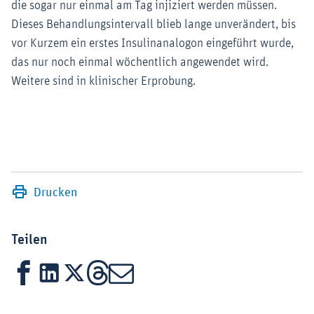
die sogar nur einmal am Tag injiziert werden müssen.
Dieses Behandlungsintervall blieb lange unverändert, bis
vor Kurzem ein erstes Insulinanalogon eingeführt wurde,
das nur noch einmal wöchentlich angewendet wird.
Weitere sind in klinischer Erprobung.
Drucken
Teilen
Facebook
LinkedIn
X
Threads
Mail