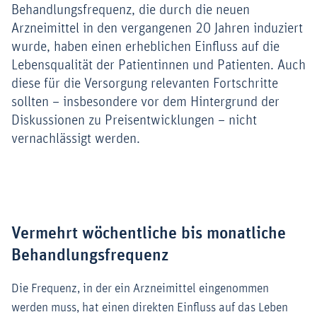
Behandlungsfrequenz, die durch die neuen
Arzneimittel in den vergangenen 20 Jahren induziert
wurde, haben einen erheblichen Einfluss auf die
Lebensqualität der Patientinnen und Patienten. Auch
diese für die Versorgung relevanten Fortschritte
sollten – insbesondere vor dem Hintergrund der
Diskussionen zu Preisentwicklungen – nicht
vernachlässigt werden.
Vermehrt wöchentliche bis monatliche
Behandlungsfrequenz
Die Frequenz, in der ein Arzneimittel eingenommen
werden muss, hat einen direkten Einfluss auf das Leben