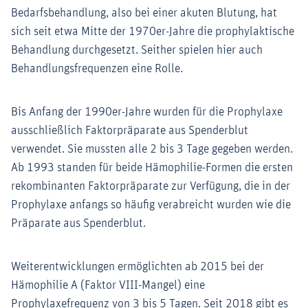
Bedarfsbehandlung, also bei einer akuten Blutung, hat
sich seit etwa Mitte der 1970er-Jahre die prophylaktische
Behandlung durchgesetzt. Seither spielen hier auch
Behandlungsfrequenzen eine Rolle.
Bis Anfang der 1990er-Jahre wurden für die Prophylaxe
ausschließlich Faktorpräparate aus Spenderblut
verwendet. Sie mussten alle 2 bis 3 Tage gegeben werden.
Ab 1993 standen für beide Hämophilie-Formen die ersten
rekombinanten Faktorpräparate zur Verfügung, die in der
Prophylaxe anfangs so häufig verabreicht wurden wie die
Präparate aus Spenderblut.
Weiterentwicklungen ermöglichten ab 2015 bei der
Hämophilie A (Faktor VIII-Mangel) eine
Prophylaxefrequenz von 3 bis 5 Tagen. Seit 2018 gibt es