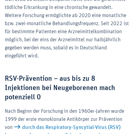
tödliche Erkrankung in eine chronische gewandelt.
Weitere Forschung ermöglichte ab 2020 eine monatliche
bzw. zwei-monatliche Behandlungsfrequenz. Seit 2022 ist
für bestimmte Patienten eine Arzneimittelkombination
möglich, bei der eins der Arzneimittel nur halbjährlich
gegeben werden muss, sobald es in Deutschland
eingeführt wird.
RSV-Prävention – aus bis zu 8
Injektionen bei Neugeborenen mach
potenziell 0
Nach Beginn der Forschung in den 1960er-Jahren wurde
1999 der erste monoklonale Antikörper zur Prävention
von
durch das Respiratory-Syncytial-Virus (RSV)