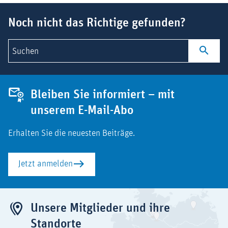
Suchbegriff
Noch nicht das Richtige gefunden?
Suchen
Bleiben Sie informiert – mit
unserem E-Mail-Abo
Erhalten Sie die neuesten Beiträge.
Jetzt anmelden
Unsere Mitglieder und ihre
Standorte