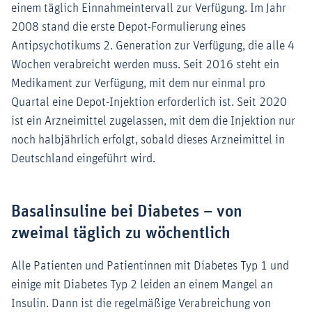
einem täglich Einnahmeintervall zur Verfügung. Im Jahr
2008 stand die erste Depot-Formulierung eines
Antipsychotikums 2. Generation zur Verfügung, die alle 4
Wochen verabreicht werden muss. Seit 2016 steht ein
Medikament zur Verfügung, mit dem nur einmal pro
Quartal eine Depot-Injektion erforderlich ist. Seit 2020
ist ein Arzneimittel zugelassen, mit dem die Injektion nur
noch halbjährlich erfolgt, sobald dieses Arzneimittel in
Deutschland eingeführt wird.
Basalinsuline bei Diabetes – von
zweimal täglich zu wöchentlich
Alle Patienten und Patientinnen mit Diabetes Typ 1 und
einige mit Diabetes Typ 2 leiden an einem Mangel an
Insulin. Dann ist die regelmäßige Verabreichung von