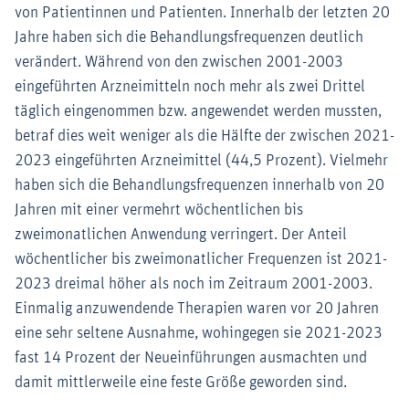
von Patientinnen und Patienten. Innerhalb der letzten 20
Jahre haben sich die Behandlungsfrequenzen deutlich
verändert. Während von den zwischen 2001-2003
eingeführten Arzneimitteln noch mehr als zwei Drittel
täglich eingenommen bzw. angewendet werden mussten,
betraf dies weit weniger als die Hälfte der zwischen 2021-
2023 eingeführten Arzneimittel (44,5 Prozent). Vielmehr
haben sich die Behandlungsfrequenzen innerhalb von 20
Jahren mit einer vermehrt wöchentlichen bis
zweimonatlichen Anwendung verringert. Der Anteil
wöchentlicher bis zweimonatlicher Frequenzen ist 2021-
2023 dreimal höher als noch im Zeitraum 2001-2003.
Einmalig anzuwendende Therapien waren vor 20 Jahren
eine sehr seltene Ausnahme, wohingegen sie 2021-2023
fast 14 Prozent der Neueinführungen ausmachten und
damit mittlerweile eine feste Größe geworden sind.