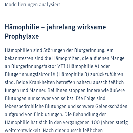
Modellierungen analysiert.
Hämophilie – jahrelang wirksame
Prophylaxe
Hämophilien sind Störungen der Blutgerinnung. Am
bekanntesten sind die Hämophilien, die auf einen Mangel
an Blutgerinnungsfaktor VIII (Hämophilie A) oder
Blutgerinnungsfaktor IX (Hämophilie B) zurückzuführen
sind. Beide Krankheiten betreffen nahezu ausschließlich
Jungen und Männer. Bei ihnen stoppen innere wie äußere
Blutungen nur schwer von selbst. Die Folge sind
lebensbedrohliche Blutungen und schwere Gelenkschäden
aufgrund von Einblutungen. Die Behandlung der
Hämophilie hat sich in den vergangenen 100 Jahren stetig
weiterentwickelt. Nach einer ausschließlichen