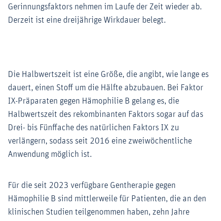
Gerinnungsfaktors nehmen im Laufe der Zeit wieder ab.
Derzeit ist eine dreijährige Wirkdauer belegt.
Die Halbwertszeit ist eine Größe, die angibt, wie lange es
dauert, einen Stoff um die Hälfte abzubauen. Bei Faktor
IX-Präparaten gegen Hämophilie B gelang es, die
Halbwertszeit des rekombinanten Faktors sogar auf das
Drei- bis Fünffache des natürlichen Faktors IX zu
verlängern, sodass seit 2016 eine zweiwöchentliche
Anwendung möglich ist.
Für die seit 2023 verfügbare Gentherapie gegen
Hämophilie B sind mittlerweile für Patienten, die an den
klinischen Studien teilgenommen haben, zehn Jahre