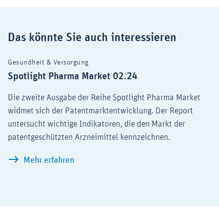
Das könnte Sie auch interessieren
Gesundheit & Versorgung
Spotlight Pharma Market 02.24
Die zweite Ausgabe der Reihe Spotlight Pharma Market
widmet sich der Patentmarktentwicklung. Der Report
untersucht wichtige Indikatoren, die den Markt der
patentgeschützten Arzneimittel kennzeichnen.
Spotlight Pharma Market 02.24
Mehr erfahren