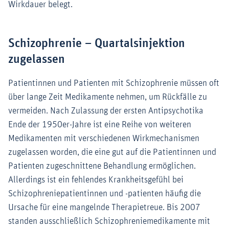
Wirkdauer belegt.
Schizophrenie – Quartalsinjektion
zugelassen
Patientinnen und Patienten mit Schizophrenie müssen oft
über lange Zeit Medikamente nehmen, um Rückfälle zu
vermeiden. Nach Zulassung der ersten Antipsychotika
Ende der 1950er-Jahre ist eine Reihe von weiteren
Medikamenten mit verschiedenen Wirkmechanismen
zugelassen worden, die eine gut auf die Patientinnen und
Patienten zugeschnittene Behandlung ermöglichen.
Allerdings ist ein fehlendes Krankheitsgefühl bei
Schizophreniepatientinnen und -patienten häufig die
Ursache für eine mangelnde Therapietreue. Bis 2007
standen ausschließlich Schizophreniemedikamente mit