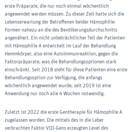
erste Präparate, die nur noch einmal wöchentlich
angewendet werden müssen. Zu dieser Zeit hatte sich die
Lebenserwartung der Betroffenen beider Hämophilie-
Formen nahezu an die des Bevölkerungsdurchschnitts
angenähert. Ein nicht unbeträchtlicher Teil der Patienten
mit Hämophilie A entwickelt im Lauf der Behandlung
Hemmkörper, also eine Autoimmunreaktion, gegen die
Faktorpräparate, was die Behandlungsoptionen stark
einschränkt. Seit 2018 steht für diese Patienten eine erste
Behandlungsoption zur Verfügung, die anfangs
wöchentlich angewendet wurde; seit 2019 ist eine
Anwendung nur noch alle 4 Wochen notwendig.
Zuletzt ist 2022 die erste Gentherapie für Hämophilie A
zugelassen worden. Die mittels des in die Leber
verbrachten Faktor VIII-Gens erzeugten Level des