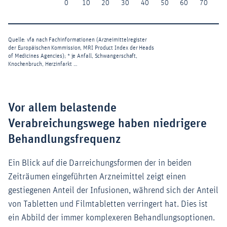
Vor allem belastende
Verabreichungswege haben niedrigere
Behandlungsfrequenz
Ein Blick auf die Darreichungsformen der in beiden
Zeiträumen eingeführten Arzneimittel zeigt einen
gestiegenen Anteil der Infusionen, während sich der Anteil
von Tabletten und Filmtabletten verringert hat. Dies ist
ein Abbild der immer komplexeren Behandlungsoptionen.