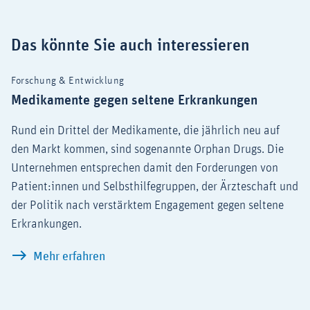
Das könnte Sie auch interessieren
Forschung & Entwicklung
Medikamente gegen seltene Erkrankungen
Rund ein Drittel der Medikamente, die jährlich neu auf
den Markt kommen, sind sogenannte Orphan Drugs. Die
Unternehmen entsprechen damit den Forderungen von
Patient:innen und Selbsthilfegruppen, der Ärzteschaft und
der Politik nach verstärktem Engagement gegen seltene
Erkrankungen.
Medikamente gegen seltene Erkrankun
Mehr erfahren