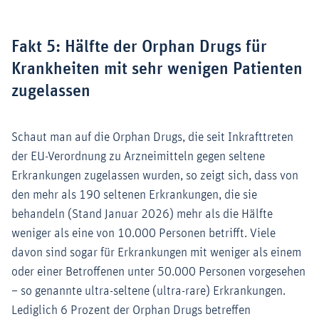
Fakt 5: Hälfte der Orphan Drugs für
Krankheiten mit sehr wenigen Patienten
zugelassen
Schaut man auf die Orphan Drugs, die seit Inkrafttreten
der EU-Verordnung zu Arzneimitteln gegen seltene
Erkrankungen zugelassen wurden, so zeigt sich, dass von
den mehr als 190 seltenen Erkrankungen, die sie
behandeln (Stand Januar 2026) mehr als die Hälfte
weniger als eine von 10.000 Personen betrifft. Viele
davon sind sogar für Erkrankungen mit weniger als einem
oder einer Betroffenen unter 50.000 Personen vorgesehen
– so genannte ultra-seltene (ultra-rare) Erkrankungen.
Lediglich 6 Prozent der Orphan Drugs betreffen