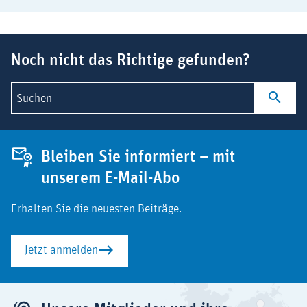
Suchbegriff
Noch nicht das Richtige gefunden?
Suchen
Bleiben Sie informiert – mit
unserem E-Mail-Abo
Erhalten Sie die neuesten Beiträge.
Jetzt anmelden