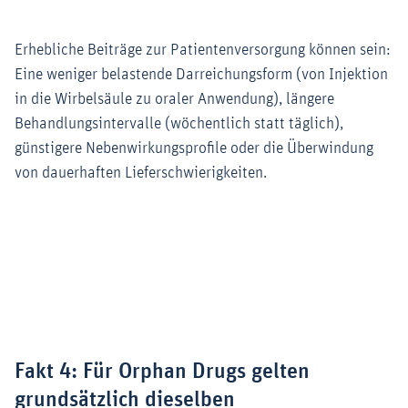
Erhebliche Beiträge zur Patientenversorgung können sein:
Eine weniger belastende Darreichungsform (von Injektion
in die Wirbelsäule zu oraler Anwendung), längere
Behandlungsintervalle (wöchentlich statt täglich),
günstigere Nebenwirkungsprofile oder die Überwindung
von dauerhaften Lieferschwierigkeiten.
Zoom
Fakt 4: Für Orphan Drugs gelten
grundsätzlich dieselben