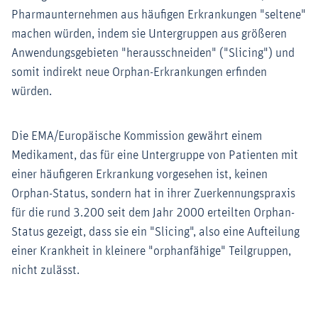
Pharmaunternehmen aus häufigen Erkrankungen "seltene"
machen würden, indem sie Untergruppen aus größeren
Anwendungsgebieten "herausschneiden" ("Slicing") und
somit indirekt neue Orphan-Erkrankungen erfinden
würden.
Die EMA/Europäische Kommission gewährt einem
Medikament, das für eine Untergruppe von Patienten mit
einer häufigeren Erkrankung vorgesehen ist, keinen
Orphan-Status, sondern hat in ihrer Zuerkennungspraxis
für die rund 3.200 seit dem Jahr 2000 erteilten Orphan-
Status gezeigt, dass sie ein "Slicing", also eine Aufteilung
einer Krankheit in kleinere "orphanfähige" Teilgruppen,
nicht zulässt.