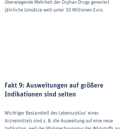
überwiegende Mehrheit der Orphan Drugs generiert
jährliche Umsätze weit unter 30 Millionen Euro.
Zoom
Fakt 9: Ausweitungen auf größere
Indikationen sind selten
Wichtiger Bestandteil des Lebenszyklus‘ eines
Arzneimittels sind z. B. die Ausweitung auf eine neue
Indikation, weil der Wirkmechanismus des Wirkstoffs an