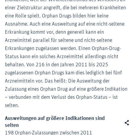
einer Zielstruktur angreift, die bei mehreren Krankheiten
eine Rolle spielt. Orphan Drugs bilden hier keine
Ausnahme. Auch eine Ausweitung auf eine nicht-seltene
Erkrankung kommt vor, denn generell kann ein
Arzneimittel parallel für seltene und nicht-seltene
Erkrankungen zugelassen werden. Einen Orphan-Drug-
Status kann ein solches Arzneimittel allerdings nicht
behalten. Von 216 in den Jahren 2011 bis 2025
zugelassenen Orphan Drugs kam dies lediglich bei fünf
Arzneimitteln vor. Das heißt: Die Ausweitung der
Zulassung eines Orphan Drug auf eine größere Indikation
– verbunden mit dem Verlust des Orphan-Status – ist
selten.