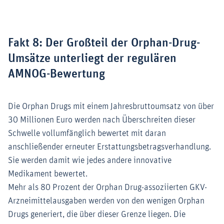
Fakt 8: Der Großteil der Orphan-Drug-
Umsätze unterliegt der regulären
AMNOG-Bewertung
Die Orphan Drugs mit einem Jahresbruttoumsatz von über
30 Millionen Euro werden nach Überschreiten dieser
Schwelle vollumfänglich bewertet mit daran
anschließender erneuter Erstattungsbetragsverhandlung.
Sie werden damit wie jedes andere innovative
Medikament bewertet.
Mehr als 80 Prozent der Orphan Drug-assoziierten GKV-
Arzneimittelausgaben werden von den wenigen Orphan
Drugs generiert, die über dieser Grenze liegen. Die