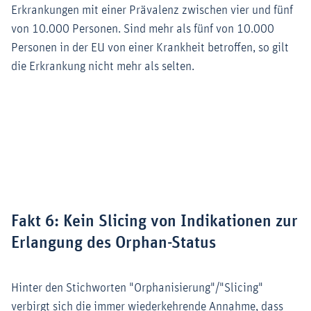
Erkrankungen mit einer Prävalenz zwischen vier und fünf
von 10.000 Personen. Sind mehr als fünf von 10.000
Personen in der EU von einer Krankheit betroffen, so gilt
die Erkrankung nicht mehr als selten.
Zoom
Fakt 6: Kein Slicing von Indikationen zur
Erlangung des Orphan-Status
Hinter den Stichworten "Orphanisierung"/"Slicing"
verbirgt sich die immer wiederkehrende Annahme, dass