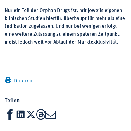
Nur ein Teil der Orphan Drugs ist, mit jeweils eigenen
klinischen Studien hierfür, überhaupt für mehr als eine
Indikation zugelassen. Und nur bei wenigen erfolgt
eine weitere Zulassung zu einem späteren Zeitpunkt,
meist jedoch weit vor Ablauf der Marktexklusivität.
Drucken
Teilen
Facebook
LinkedIn
X
Threads
Mail