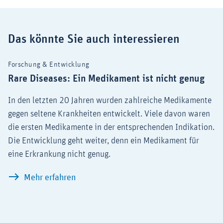
Das könnte Sie auch interessieren
Forschung & Entwicklung
Rare Diseases: Ein Medikament ist nicht genug
In den letzten 20 Jahren wurden zahlreiche Medikamente
gegen seltene Krankheiten entwickelt. Viele davon waren
die ersten Medikamente in der entsprechenden Indikation.
Die Entwicklung geht weiter, denn ein Medikament für
eine Erkrankung nicht genug.
Rare Diseases: Ein Medikament ist nich
Mehr erfahren