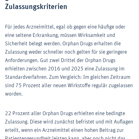
Zulassungskriterien
Für jedes Arzneimittel, egal ob gegen eine häufige oder
eine seltene Erkrankung, müssen Wirksamkeit und
Sicherheit belegt werden. Orphan Drugs erhalten die
Zulassung weder schneller noch gelten für sie geringere
Anforderungen. Gut zwei Drittel der Orphan Drugs
erhielten zwischen 2016 und 2025 eine Zulassung im
Standardverfahren. Zum Vergleich: Im gleichen Zeitraum
sind 75 Prozent aller neuen Wirkstoffe regulär zugelassen
worden.
22 Prozent aller Orphan Drugs erhielten eine bedingte
Zulassung. Diese wird zunächst befristet und mit Auflagen
erteilt, wenn ein Arzneimittel einen hohen Beitrag zur
Patientengesundheit leisten kann, aber noch nicht das