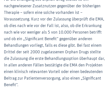
nachgewiesener Zusatznutzen gegenüber der bisherigen
Therapie – sofern eine solche vorhanden ist –
Voraussetzung. Kurz vor der Zulassung überprüft die EMA,
ob dies nach wie vor der Fall ist, also, ob die Erkrankung
nach wie vor weniger als 5 von 10.000 Personen betrifft
und ob ein „Significant Benefit“ gegenüber anderen
Behandlungen vorliegt, falls es diese gibt. Bei fast einem
Drittel der seit 2000 zugelassenen Orphan Drugs stellte
die Zulassung die erste Behandlungsoption überhaupt dar,
in allen anderen Fällen bestätigte die EMA den Projekten
einen klinisch relevanten Vorteil oder einen bedeutenden
Beitrag zur Patientenversorgung, also einen „Significant
Benefit“.
Zoom