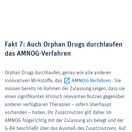
Zoom
Fakt 7: Auch Orphan Drugs durchlaufen
das AMNOG-Verfahren
Orphan Drugs durchlaufen, genau wie alle anderen
Externer-
innovativen Wirkstoffe, das
AMNOG-Verfahren
. Sie
müssen bereits im Rahmen der Zulassung zeigen, dass sie
einen signifikanten klinisch relevanten Nutzen gegenüber
anderen verfügbaren Therapien – sofern überhaupt
vorhanden – haben. Ihr Zusatznutzen gilt daher im
AMNOG folgerichtig mit der Zulassung als belegt und der
G-BA beschließt über das Ausmaß des Zusatznutzens. Auf