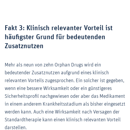
Fakt 3: Klinisch relevanter Vorteil ist
häufigster Grund für bedeutenden
Zusatznutzen
Mehr als neun von zehn Orphan Drugs wird ein
bedeutender Zusatznutzen aufgrund eines klinisch
relevanten Vorteils zugesprochen. Ein solcher ist gegeben,
wenn eine bessere Wirksamkeit oder ein günstigeres
Sicherheitsprofil nachgewiesen oder aber das Medikament
in einem anderem Krankheitsstadium als bisher eingesetzt
werden kann. Auch eine Wirksamkeit nach Versagen der
Standardtherapie kann einen klinisch relevanten Vorteil
darstellen.