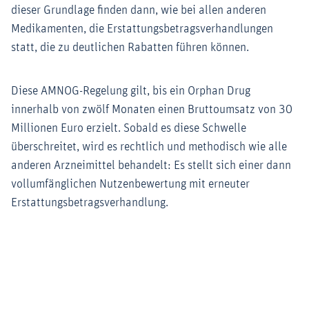
dieser Grundlage finden dann, wie bei allen anderen
Medikamenten, die Erstattungsbetragsverhandlungen
statt, die zu deutlichen Rabatten führen können.
Diese AMNOG-Regelung gilt, bis ein Orphan Drug
innerhalb von zwölf Monaten einen Bruttoumsatz von 30
Millionen Euro erzielt. Sobald es diese Schwelle
überschreitet, wird es rechtlich und methodisch wie alle
anderen Arzneimittel behandelt: Es stellt sich einer dann
vollumfänglichen Nutzenbewertung mit erneuter
Erstattungsbetragsverhandlung.
Zoom