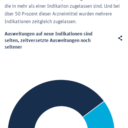
die in mehr als einer Indikation zugelassen sind. Und bei
über 50 Prozent dieser Arzneimittel wurden mehrere
Indikationen zeitgleich zugelassen.