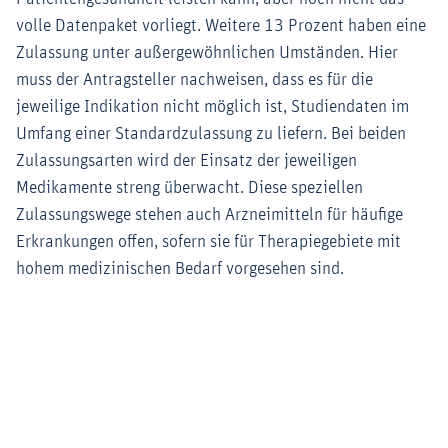
volle Datenpaket vorliegt. Weitere 13 Prozent haben eine
Zulassung unter außergewöhnlichen Umständen. Hier
muss der Antragsteller nachweisen, dass es für die
jeweilige Indikation nicht möglich ist, Studiendaten im
Umfang einer Standardzulassung zu liefern. Bei beiden
Zulassungsarten wird der Einsatz der jeweiligen
Medikamente streng überwacht. Diese speziellen
Zulassungswege stehen auch Arzneimitteln für häufige
Erkrankungen offen, sofern sie für Therapiegebiete mit
hohem medizinischen Bedarf vorgesehen sind.
Zoom