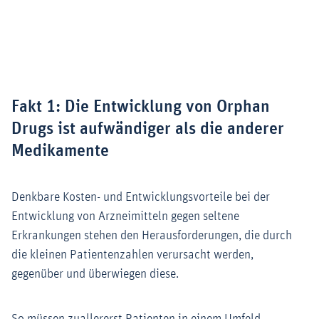
Fakt 1: Die Entwicklung von Orphan
Drugs ist aufwändiger als die anderer
Medikamente
Denkbare Kosten- und Entwicklungsvorteile bei der
Entwicklung von Arzneimitteln gegen seltene
Erkrankungen stehen den Herausforderungen, die durch
die kleinen Patientenzahlen verursacht werden,
gegenüber und überwiegen diese.