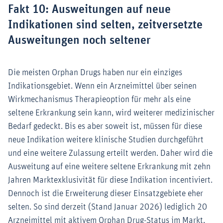
Fakt 10: Ausweitungen auf neue
Indikationen sind selten, zeitversetzte
Ausweitungen noch seltener
Die meisten Orphan Drugs haben nur ein einziges
Indikationsgebiet. Wenn ein Arzneimittel über seinen
Wirkmechanismus Therapieoption für mehr als eine
seltene Erkrankung sein kann, wird weiterer medizinischer
Bedarf gedeckt. Bis es aber soweit ist, müssen für diese
neue Indikation weitere klinische Studien durchgeführt
und eine weitere Zulassung erteilt werden. Daher wird die
Ausweitung auf eine weitere seltene Erkrankung mit zehn
Jahren Marktexklusivität für diese Indikation incentiviert.
Dennoch ist die Erweiterung dieser Einsatzgebiete eher
selten. So sind derzeit (Stand Januar 2026) lediglich 20
Arzneimittel mit aktivem Orphan Drug-Status im Markt,