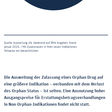
Die Ausweitung der Zulassung eines Orphan Drug auf
eine größere Indikation – verbunden mit dem Verlust
des Orphan-Status – ist selten. Eine Ausnutzung hoher
Ausgangspreise für Erstattungsbetragsverhandlungen
in Non-Orphan-Indikationen findet nicht statt.