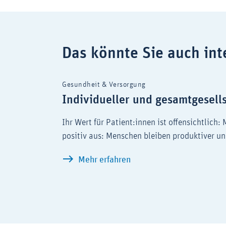
Das könnte Sie auch int
Gesundheit & Versorgung
Individueller und gesamtgesells
Ihr Wert für Patient:innen ist offensichtlich
positiv aus: Menschen bleiben produktiver un
Individueller und gesamt
Mehr erfahren