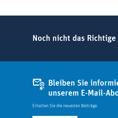
Suchbegriff
Noch nicht das Richtige
Bleiben Sie informi
unserem E-Mail-Ab
Erhalten Sie die neuesten Beiträge.