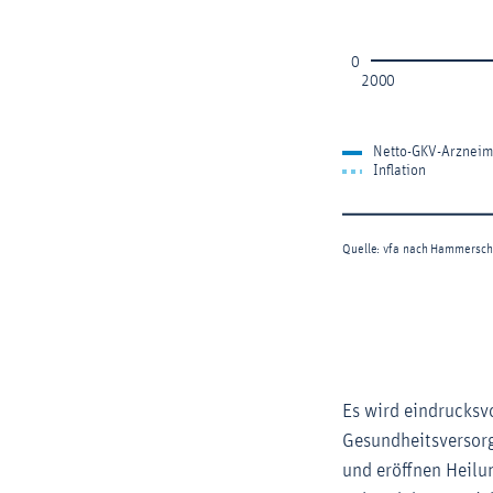
Es wird eindrucksv
Gesundheitsversorg
und eröffnen Heilu