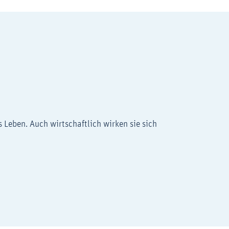
 Leben. Auch wirtschaftlich wirken sie sich