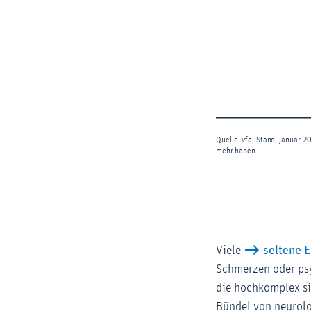
Viele
seltene 
Schmerzen oder ps
die hochkomplex si
Bündel von neurolo