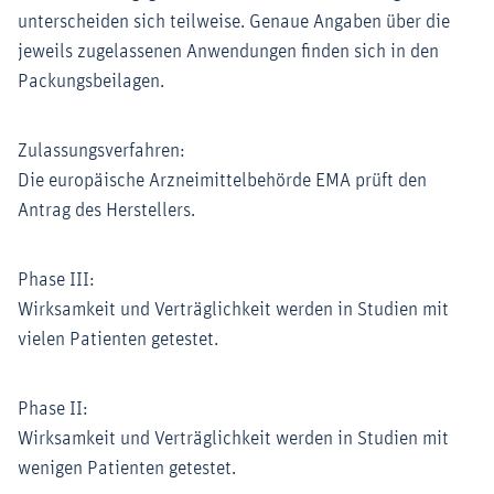
unterscheiden sich teilweise. Genaue Angaben über die
jeweils zugelassenen Anwendungen finden sich in den
Packungsbeilagen.
Zulassungsverfahren:
Die europäische Arzneimittelbehörde EMA prüft den
Antrag des Herstellers.
Phase III:
Wirksamkeit und Verträglichkeit werden in Studien mit
vielen Patienten getestet.
Phase II:
Wirksamkeit und Verträglichkeit werden in Studien mit
wenigen Patienten getestet.