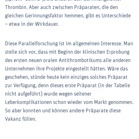
Thrombin. Aber auch zwischen Präparaten, die den
gleichen Gerinnungsfaktor hemmen, gibt es Unterschiede
– etwa in der Wirkdauer.
Diese Parallelforschung ist im allgemeinen Interesse. Man
stelle sich vor, dass mit Beginn der klinischen Erprobung
des ersten neuen oralen Antithrombotikums alle anderen
Unternehmen ihre Projekte eingestellt hätten. Wäre das
geschehen, stünde heute kein einziges solches Präparat
zur Verfügung, denn dieses erste Präparat (in der Tabelle
nicht aufgeführt) wurde wegen seltener
Leberkomplikationen schon wieder vom Markt genommen.
So aber konnten und können andere Präparate diese
Vakanz füllen.