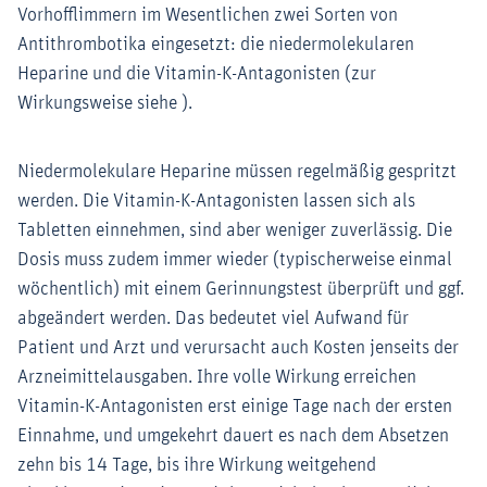
Vorhofflimmern im Wesentlichen zwei Sorten von
Antithrombotika eingesetzt: die niedermolekularen
Heparine und die Vitamin-K-Antagonisten (zur
Wirkungsweise siehe ).
Niedermolekulare Heparine müssen regelmäßig gespritzt
werden. Die Vitamin-K-Antagonisten lassen sich als
Tabletten einnehmen, sind aber weniger zuverlässig. Die
Dosis muss zudem immer wieder (typischerweise einmal
wöchentlich) mit einem Gerinnungstest überprüft und ggf.
abgeändert werden. Das bedeutet viel Aufwand für
Patient und Arzt und verursacht auch Kosten jenseits der
Arzneimittelausgaben. Ihre volle Wirkung erreichen
Vitamin-K-Antagonisten erst einige Tage nach der ersten
Einnahme, und umgekehrt dauert es nach dem Absetzen
zehn bis 14 Tage, bis ihre Wirkung weitgehend