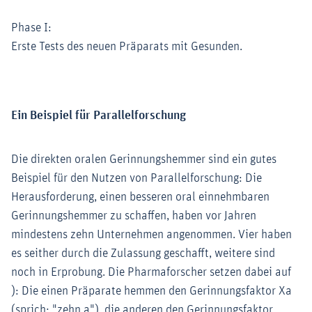
Phase I:
Erste Tests des neuen Präparats mit Gesunden.
Ein Beispiel für Parallelforschung
Die direkten oralen Gerinnungshemmer sind ein gutes
Beispiel für den Nutzen von Parallelforschung: Die
Herausforderung, einen besseren oral einnehmbaren
Gerinnungshemmer zu schaffen, haben vor Jahren
mindestens zehn Unternehmen angenommen. Vier haben
es seither durch die Zulassung geschafft, weitere sind
noch in Erprobung. Die Pharmaforscher setzen dabei auf
): Die einen Präparate hemmen den Gerinnungsfaktor Xa
(sprich: "zehn a"), die anderen den Gerinnungsfaktor