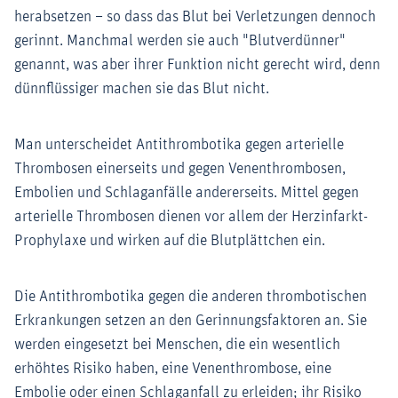
herabsetzen – so dass das Blut bei Verletzungen dennoch
gerinnt. Manchmal werden sie auch "Blutverdünner"
genannt, was aber ihrer Funktion nicht gerecht wird, denn
dünnflüssiger machen sie das Blut nicht.
Man unterscheidet Antithrombotika gegen arterielle
Thrombosen einerseits und gegen Venenthrombosen,
Embolien und Schlaganfälle andererseits. Mittel gegen
arterielle Thrombosen dienen vor allem der Herzinfarkt-
Prophylaxe und wirken auf die Blutplättchen ein.
Die Antithrombotika gegen die anderen thrombotischen
Erkrankungen setzen an den Gerinnungsfaktoren an. Sie
werden eingesetzt bei Menschen, die ein wesentlich
erhöhtes Risiko haben, eine Venenthrombose, eine
Embolie oder einen Schlaganfall zu erleiden; ihr Risiko