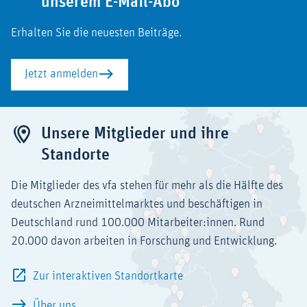
unserem E-Mail-Abo
Erhalten Sie die neuesten Beiträge.
Jetzt anmelden
Unsere Mitglieder und ihre
Standorte
Die Mitglieder des vfa stehen für mehr als die Hälfte des
deutschen Arzneimittelmarktes und beschäftigen in
Deutschland rund 100.000 Mitarbeiter:innen. Rund
20.000 davon arbeiten in Forschung und Entwicklung.
Zur interaktiven Standortkarte
Über uns