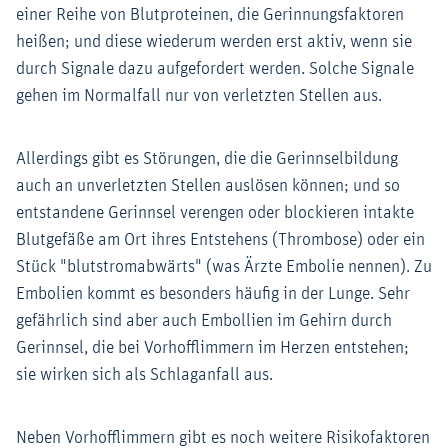
einer Reihe von Blutproteinen, die Gerinnungsfaktoren
heißen; und diese wiederum werden erst aktiv, wenn sie
durch Signale dazu aufgefordert werden. Solche Signale
gehen im Normalfall nur von verletzten Stellen aus.
Allerdings gibt es Störungen, die die Gerinnselbildung
auch an unverletzten Stellen auslösen können; und so
entstandene Gerinnsel verengen oder blockieren intakte
Blutgefäße am Ort ihres Entstehens (Thrombose) oder ein
Stück "blutstromabwärts" (was Ärzte Embolie nennen). Zu
Embolien kommt es besonders häufig in der Lunge. Sehr
gefährlich sind aber auch Embollien im Gehirn durch
Gerinnsel, die bei Vorhofflimmern im Herzen entstehen;
sie wirken sich als Schlaganfall aus.
Neben Vorhofflimmern gibt es noch weitere Risikofaktoren