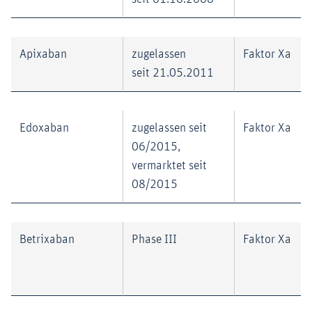
Apixaban
zugelassen
Faktor Xa
seit 21.05.2011
Edoxaban
zugelassen seit
Faktor Xa
06/2015,
vermarktet seit
08/2015
Betrixaban
Phase III
Faktor Xa