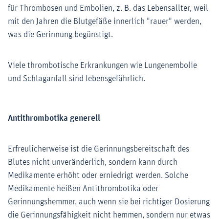
für Thrombosen und Embolien, z. B. das Lebensallter, weil
mit den Jahren die Blutgefäße innerlich "rauer" werden,
was die Gerinnung begünstigt.
Viele thrombotische Erkrankungen wie Lungenembolie
und Schlaganfall sind lebensgefährlich.
Antithrombotika generell
Erfreulicherweise ist die Gerinnungsbereitschaft des
Blutes nicht unveränderlich, sondern kann durch
Medikamente erhöht oder erniedrigt werden. Solche
Medikamente heißen Antithrombotika oder
Gerinnungshemmer, auch wenn sie bei richtiger Dosierung
die Gerinnungsfähigkeit nicht hemmen, sondern nur etwas