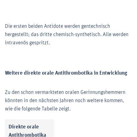
Die ersten beiden Antidote werden gentechnisch
hergestellt; das dritte chemisch-synthetisch. Alle werden
intravenös gespritzt.
Weitere direkte orale Antithrombotika in Entwicklung
Zu den schon vermarkteten oralen Gerinnungshemmern
könnten in den nächsten Jahren noch weitere kommen,
wie die folgende Tabelle zeigt.
Direkte orale
Antithrombotika