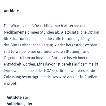
Antidote
Die Wirkung der NOAKs klingt nach Absetzen der
Medikamente binnen Stunden ab. Als zusätzliche Option
für Situationen, in denen die volle Gerinnungsfähigkeit
des Blutes ohne jeden Verzug wieder hergestellt werden
soll (etwa bei einer größeren akuten Blutung), sind
Gegenmittel (manchmal als Antidote bezeichnet)
entwickelt worden. Eins davon ist bereits auf dem Markt
(wirksam bei einem der NOAKs), für ein weiteres ist die
Zulassung beantragt; ein drittes wird derzeit in Studien
erprobt.
Antidote zur
Aufhebung der