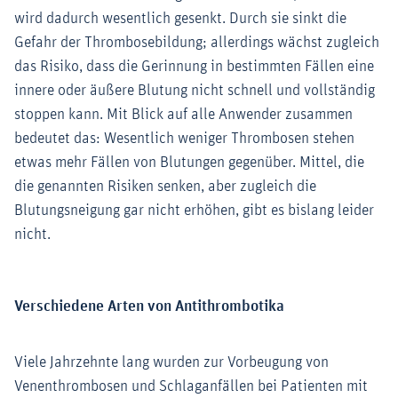
wird dadurch wesentlich gesenkt. Durch sie sinkt die
Gefahr der Thrombosebildung; allerdings wächst zugleich
das Risiko, dass die Gerinnung in bestimmten Fällen eine
innere oder äußere Blutung nicht schnell und vollständig
stoppen kann. Mit Blick auf alle Anwender zusammen
bedeutet das: Wesentlich weniger Thrombosen stehen
etwas mehr Fällen von Blutungen gegenüber. Mittel, die
die genannten Risiken senken, aber zugleich die
Blutungsneigung gar nicht erhöhen, gibt es bislang leider
nicht.
Verschiedene Arten von Antithrombotika
Viele Jahrzehnte lang wurden zur Vorbeugung von
Venenthrombosen und Schlaganfällen bei Patienten mit