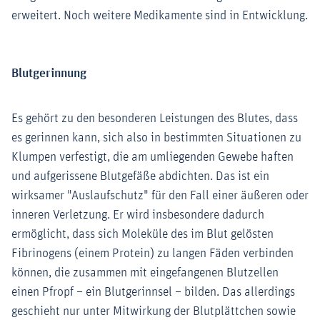
erweitert. Noch weitere Medikamente sind in Entwicklung.
Blutgerinnung
Es gehört zu den besonderen Leistungen des Blutes, dass
es gerinnen kann, sich also in bestimmten Situationen zu
Klumpen verfestigt, die am umliegenden Gewebe haften
und aufgerissene Blutgefäße abdichten. Das ist ein
wirksamer "Auslaufschutz" für den Fall einer äußeren oder
inneren Verletzung. Er wird insbesondere dadurch
ermöglicht, dass sich Moleküle des im Blut gelösten
Fibrinogens (einem Protein) zu langen Fäden verbinden
können, die zusammen mit eingefangenen Blutzellen
einen Pfropf – ein Blutgerinnsel – bilden. Das allerdings
geschieht nur unter Mitwirkung der Blutplättchen sowie