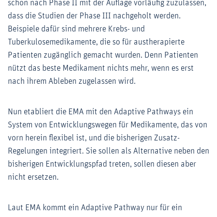
schon nach Phase II mit der Auflage vorläufig zuzulassen,
dass die Studien der Phase III nachgeholt werden.
Beispiele dafür sind mehrere Krebs- und
Tuberkulosemedikamente, die so für austherapierte
Patienten zugänglich gemacht wurden. Denn Patienten
nützt das beste Medikament nichts mehr, wenn es erst
nach ihrem Ableben zugelassen wird.
Nun etabliert die EMA mit den Adaptive Pathways ein
System von Entwicklungswegen für Medikamente, das von
vorn herein flexibel ist, und die bisherigen Zusatz-
Regelungen integriert. Sie sollen als Alternative neben den
bisherigen Entwicklungspfad treten, sollen diesen aber
nicht ersetzen.
Laut EMA kommt ein Adaptive Pathway nur für ein