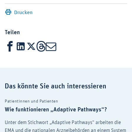
Drucken
Teilen
Facebook
LinkedIn
X
Threads
Mail
Das könnte Sie auch interessieren
Patientinnen und Patienten
Wie funktionieren „Adaptive Pathways“?
Unter dem Stichwort „Adaptive Pathways“ arbeiten die
EMA und die nationalen Arzneibehörden an einem System