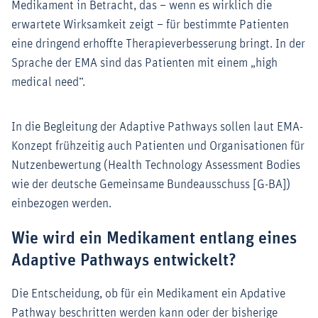
Medikament in Betracht, das – wenn es wirklich die
erwartete Wirksamkeit zeigt – für bestimmte Patienten
eine dringend erhoffte Therapieverbesserung bringt. In der
Sprache der EMA sind das Patienten mit einem „high
medical need“.
In die Begleitung der Adaptive Pathways sollen laut EMA-
Konzept frühzeitig auch Patienten und Organisationen für
Nutzenbewertung (Health Technology Assessment Bodies
wie der deutsche Gemeinsame Bundeausschuss [G-BA])
einbezogen werden.
Wie wird ein Medikament entlang eines
Adaptive Pathways entwickelt?
Die Entscheidung, ob für ein Medikament ein Apdative
Pathway beschritten werden kann oder der bisherige