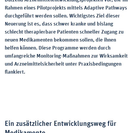
Dutzend Arzneimittelentwicklungsprojekten vor, die im
Rahmen eines Pilotprojekts mittels Adaptive Pathways
durchgeführt werden sollen. Wichtigstes Ziel dieser
Neuerung ist es, dass schwer kranke und bislang
schlecht therapierbare Patienten schneller Zugang zu
neuen Medikamenten bekommen sollen, die ihnen
helfen können. Diese Programme werden durch
umfangreiche Monitoring-Maßnahmen zur Wirksamkeit
und Arzneimittelsicherheit unter Praxisbedingungen
flankiert.
Ein zusätzlicher Entwicklungsweg für