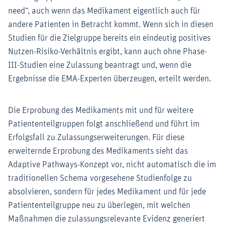
need“, auch wenn das Medikament eigentlich auch für
andere Patienten in Betracht kommt. Wenn sich in diesen
Studien für die Zielgruppe bereits ein eindeutig positives
Nutzen-Risiko-Verhältnis ergibt, kann auch ohne Phase-
III-Studien eine Zulassung beantragt und, wenn die
Ergebnisse die EMA-Experten überzeugen, erteilt werden.
Die Erprobung des Medikaments mit und für weitere
Patiententeilgruppen folgt anschließend und führt im
Erfolgsfall zu Zulassungserweiterungen. Für diese
erweiternde Erprobung des Medikaments sieht das
Adaptive Pathways-Konzept vor, nicht automatisch die im
traditionellen Schema vorgesehene Studienfolge zu
absolvieren, sondern für jedes Medikament und für jede
Patiententeilgruppe neu zu überlegen, mit welchen
Maßnahmen die zulassungsrelevante Evidenz generiert