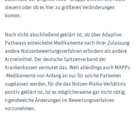
steuern oder ob es hier zu größeren Veränderungen
kommt.
Noch nicht abschließend geklärt ist, ob über Adaptive
Pathways entwickelte Medikamente nach ihrer Zulassung
andere Nutzenbewertungsverfahren erfordern als andere
Arzneimittel. Der deutsche Spitzenverband der
Krankenkassen vermutet das. Weil allerdings auch MAPPs
-Medikamente von Anfang an nur für solche Patienten
zugelassen werden, für die das Nutzen-Risiko-Verhältnis
positiv geklärt ist, ist es möglicherweise gar nicht nötig,
irgendwelche Änderungen im Bewertungsverfahren
vorzunehmen.