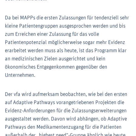
Da bei MAPPs die ersten Zulassungen für tendenziell sehr
kleine Patientengruppen ausgesprochen werden und bis
zum Erreichen einer Zulassung für das volle
Patientenpotenzial möglicherweise sogar mehr Evidenz
erarbeitet werden muss als heute, ist das Programm klar
an medizinischen Zielen ausgerichtet und kein
ökonomisches Entgegenkommen gegenüber den
Unternehmen.
Der vfa wird aufmerksam beobachten, wie bei den ersten
auf Adaptive Pathways vorangetriebenen Projekten die
Evidenz-Anforderungen für die Zulassungserweiterungen
ausgestaltet werden. Davon wird abhängen, ob Adaptive
Pathways den Medikamentenzugang für die Patienten
außerhalb der „highest need“-Gruppe ähnlich wie heute