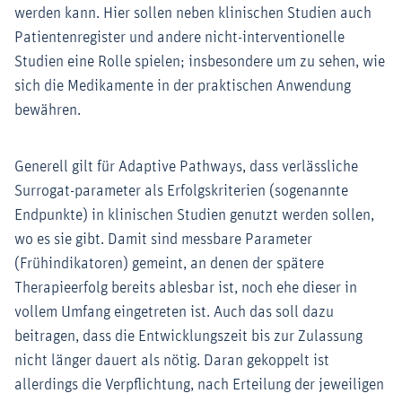
werden kann. Hier sollen neben klinischen Studien auch
Patientenregister und andere nicht-interventionelle
Studien eine Rolle spielen; insbesondere um zu sehen, wie
sich die Medikamente in der praktischen Anwendung
bewähren.
Generell gilt für Adaptive Pathways, dass verlässliche
Surrogat-parameter als Erfolgskriterien (sogenannte
Endpunkte) in klinischen Studien genutzt werden sollen,
wo es sie gibt. Damit sind messbare Parameter
(Frühindikatoren) gemeint, an denen der spätere
Therapieerfolg bereits ablesbar ist, noch ehe dieser in
vollem Umfang eingetreten ist. Auch das soll dazu
beitragen, dass die Entwicklungszeit bis zur Zulassung
nicht länger dauert als nötig. Daran gekoppelt ist
allerdings die Verpflichtung, nach Erteilung der jeweiligen