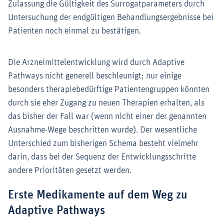
Zulassung die Gültigkeit des Surrogatparameters durch
Untersuchung der endgültigen Behandlungsergebnisse bei
Patienten noch einmal zu bestätigen.
Die Arzneimittelentwicklung wird durch Adaptive
Pathways nicht generell beschleunigt; nur einige
besonders therapiebedürftige Patientengruppen könnten
durch sie eher Zugang zu neuen Therapien erhalten, als
das bisher der Fall war (wenn nicht einer der genannten
Ausnahme-Wege beschritten wurde). Der wesentliche
Unterschied zum bisherigen Schema besteht vielmehr
darin, dass bei der Sequenz der Entwicklungsschritte
andere Prioritäten gesetzt werden.
Erste Medikamente auf dem Weg zu
Adaptive Pathways