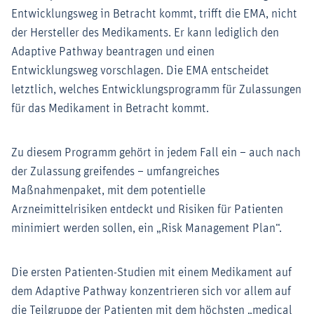
Entwicklungsweg in Betracht kommt, trifft die EMA, nicht
der Hersteller des Medikaments. Er kann lediglich den
Adaptive Pathway beantragen und einen
Entwicklungsweg vorschlagen. Die EMA entscheidet
letztlich, welches Entwicklungsprogramm für Zulassungen
für das Medikament in Betracht kommt.
Zu diesem Programm gehört in jedem Fall ein – auch nach
der Zulassung greifendes – umfangreiches
Maßnahmenpaket, mit dem potentielle
Arzneimittelrisiken entdeckt und Risiken für Patienten
minimiert werden sollen, ein „Risk Management Plan“.
Die ersten Patienten-Studien mit einem Medikament auf
dem Adaptive Pathway konzentrieren sich vor allem auf
die Teilgruppe der Patienten mit dem höchsten „medical