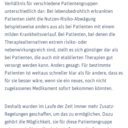
Verhältnis für verschiedene Patientengruppen
unterschiedlich dar: Bei lebensbedrohlich erkrankten
Patienten sieht die Nutzen-Risiko-Abwägung
beispielsweise anders aus als bei Patienten mit einem
milden Krankheitsverlauf. Bei Patienten, bei denen die
Therapiealternativen extrem risiko- oder
nebenwirkungsreich sind, stellt es sich günstiger dar als
bei Patienten, die auch mit etablierten Therapien gut
versorgt werden kann. Anders gesagt: Für bestimmte
Patienten ist weitaus schneller klar als für andere, dass es
für sie besser wäre, wenn sie ein neues, noch nicht
zugelassenes Medikament sofort bekommen könnten.
Deshalb wurden im Laufe der Zeit immer mehr Zusatz-
Regelungen geschaffen, um das zu ermöglichen. Dazu
gehört die Möglichkeit, sie für diese Patientengruppe