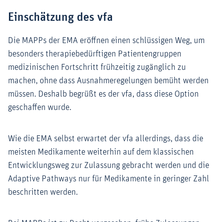
Einschätzung des vfa
Die MAPPs der EMA eröffnen einen schlüssigen Weg, um
besonders therapiebedürftigen Patientengruppen
medizinischen Fortschritt frühzeitig zugänglich zu
machen, ohne dass Ausnahmeregelungen bemüht werden
müssen. Deshalb begrüßt es der vfa, dass diese Option
geschaffen wurde.
Wie die EMA selbst erwartet der vfa allerdings, dass die
meisten Medikamente weiterhin auf dem klassischen
Entwicklungsweg zur Zulassung gebracht werden und die
Adaptive Pathways nur für Medikamente in geringer Zahl
beschritten werden.