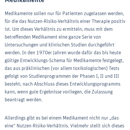
Medikamente
Medikamente sollen nur für Patienten zugelassen werden,
für die das Nutzen-Risiko-Verhältnis einer Therapie positiv
ist. Um dieses Verhältnis zu ermitteln, muss mit dem
betreffenden Medikament eine ganze Serie von
Untersuchungen und klinischen Studien durchgeführt
werden. In den 1970er Jahren wurde dafür das bis heute
gültige Entwicklungs-Schema für Medikamente festgelegt,
das aus präklinischen (vor allem toxikologischen) Tests
gefolgt von Studienprogrammen der Phasen I, II und III
besteht; nach Abschluss dieses Entwicklungsprogramms
kann, wenn gute Ergebnisse vorliegen, die Zulassung
beantragt werden.
Allerdings gibt es bei einem Medikament nicht nur „das
eine“ Nutzen-Risiko-Verhältnis. Vielmehr stellt sich dieses