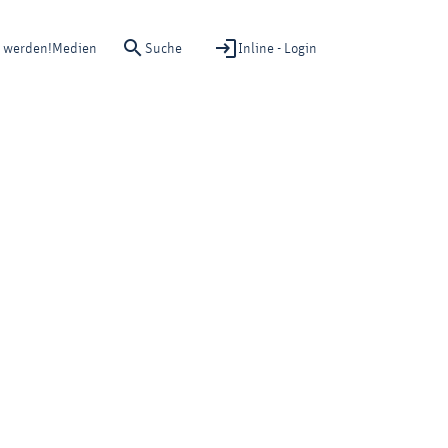
Suche
Inline - Login
d werden!
Medien