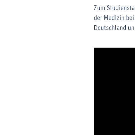
Zum Studienstan
der Medizin bei 
Deutschland un