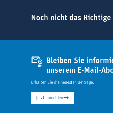
Suchbegriff
Noch nicht das Richtige
Bleiben Sie informi
unserem E-Mail-Ab
Erhalten Sie die neuesten Beiträge.
Jetzt anmelden