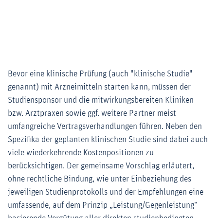
Bevor eine klinische Prüfung (auch "klinische Studie"
genannt) mit Arzneimitteln starten kann, müssen der
Studiensponsor und die mitwirkungsbereiten Kliniken
bzw. Arztpraxen sowie ggf. weitere Partner meist
umfangreiche Vertragsverhandlungen führen. Neben den
Spezifika der geplanten klinischen Studie sind dabei auch
viele wiederkehrende Kostenpositionen zu
berücksichtigen. Der gemeinsame Vorschlag erläutert,
ohne rechtliche Bindung, wie unter Einbeziehung des
jeweiligen Studienprotokolls und der Empfehlungen eine
umfassende, auf dem Prinzip „Leistung/Gegenleistung“