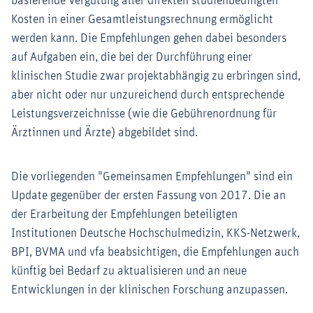
basierende Vergütung aller direkten studienbedingten
Kosten in einer Gesamtleistungsrechnung ermöglicht
werden kann. Die Empfehlungen gehen dabei besonders
auf Aufgaben ein, die bei der Durchführung einer
klinischen Studie zwar projektabhängig zu erbringen sind,
aber nicht oder nur unzureichend durch entsprechende
Leistungsverzeichnisse (wie die Gebührenordnung für
Ärztinnen und Ärzte) abgebildet sind.
Die vorliegenden "Gemeinsamen Empfehlungen" sind ein
Update gegenüber der ersten Fassung von 2017. Die an
der Erarbeitung der Empfehlungen beteiligten
Institutionen Deutsche Hochschulmedizin, KKS-Netzwerk,
BPI, BVMA und vfa beabsichtigen, die Empfehlungen auch
künftig bei Bedarf zu aktualisieren und an neue
Entwicklungen in der klinischen Forschung anzupassen.