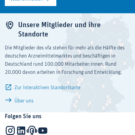
Unsere Mitglieder und ihre
Standorte
Die Mitglieder des vfa stehen für mehr als die Hälfte des
deutschen Arzneimittelmarktes und beschäftigen in
Deutschland rund 100.000 Mitarbeiter:innen. Rund
20.000 davon arbeiten in Forschung und Entwicklung.
Zur interaktiven Standortkarte
Über uns
Folgen Sie uns
Instagram
LinkedIn
Podcasts
YouTube