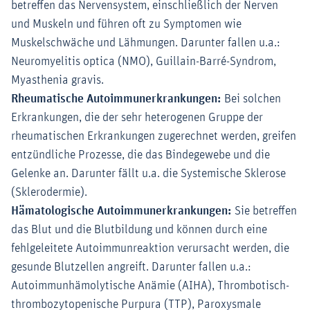
betreffen das Nervensystem, einschließlich der Nerven
und Muskeln und führen oft zu Symptomen wie
Muskelschwäche und Lähmungen. Darunter fallen u.a.:
Neuromyelitis optica (NMO), Guillain-Barré-Syndrom,
Myasthenia gravis.
Rheumatische Autoimmunerkrankungen:
Bei solchen
Erkrankungen, die der sehr heterogenen Gruppe der
rheumatischen Erkrankungen zugerechnet werden, greifen
entzündliche Prozesse, die das Bindegewebe und die
Gelenke an. Darunter fällt u.a. die Systemische Sklerose
(Sklerodermie).
Hämatologische Autoimmunerkrankungen:
Sie betreffen
das Blut und die Blutbildung und können durch eine
fehlgeleitete Autoimmunreaktion verursacht werden, die
gesunde Blutzellen angreift. Darunter fallen u.a.:
Autoimmunhämolytische Anämie (AIHA), Thrombotisch-
thrombozytopenische Purpura (TTP), Paroxysmale