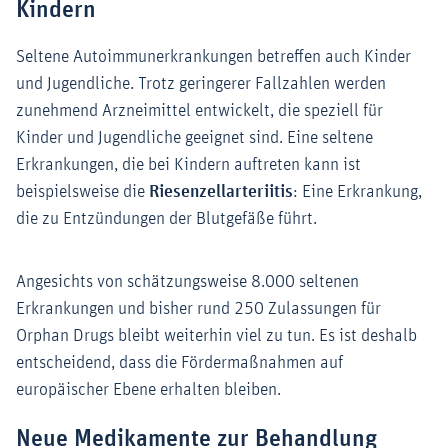
Kindern
Seltene Autoimmunerkrankungen betreffen auch Kinder
und Jugendliche. Trotz geringerer Fallzahlen werden
zunehmend Arzneimittel entwickelt, die speziell für
Kinder und Jugendliche geeignet sind. Eine seltene
Erkrankungen, die bei Kindern auftreten kann ist
beispielsweise die
Riesenzellarteriitis
: Eine Erkrankung,
die zu Entzündungen der Blutgefäße führt.
Angesichts von schätzungsweise 8.000 seltenen
Erkrankungen und bisher rund 250 Zulassungen für
Orphan Drugs bleibt weiterhin viel zu tun. Es ist deshalb
entscheidend, dass die Fördermaßnahmen auf
europäischer Ebene erhalten bleiben.
Neue Medikamente zur Behandlung