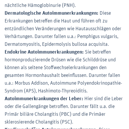
nächtliche Hämoglobinurie (PNH).
Dermatologische Autoimmunerkrankungen:
Diese
Erkrankungen betreffen die Haut und führen oft zu
entzündlichen Veränderungen wie Hautausschlägen oder
Verhärtungen. Darunter fallen u.a.: Pemphigus vulgaris,
Dermatomyositis, Epidermolysis bullosa acquisita.
Endokrine Autoimmunerkrankungen:
Sie betreffen
hormonproduzierende Drüsen wie die Schilddrüse und
können als seltene Stoffwechselerkrankungen den
gesamten Hormonhaushalt beeinflussen. Darunter fallen
u.a.: Morbus Addison, Autoimmune Polyendokrinopathie-
Syndrom (APS), Hashimoto-Thyreoiditis.
Autoimmunerkrankungen der Leber:
Hier sind die Leber
oder die Gallengänge betroffen. Darunter fällt u.a. die
Primär biliäre Cholangitis (PBC) und die Primäer
sklerosierende Cholangitis (PSC).