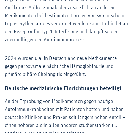
Antikörper Anifrolzumab, der zusätzlich zu anderen
Medikamenten bei bestimmten Formen von sytemischem
Lupus erythematodes verordnet werden kann. Er bindet an
den Rezeptor für Typ-1-Interferone und dämpft so den
zugrundliegenden Autoimmunprozess.
2024 wurden u.a. in Deutschland neue Medikamente
gegen paroxysmale nächtliche Hämoglobinurie und
primäre biliäre Cholangitis eingeführt.
Deutsche medizinische Einrichtungen beteiligt
An der Erprobung von Medikamenten gegen häufige
Autoimmunkrankheiten mit Patienten hatten und haben
deutsche Kliniken und Praxen seit langem hohen Anteil –
einen höheren als in allen anderen studienstarken EU-