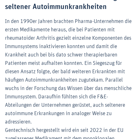
seltener Autoimmunkrankheiten
In den 1990er Jahren brachten Pharma-Unternehmen die
ersten Medikamente heraus, die bei Patienten mit
rheumatoider Arthritis gezielt einzelne Komponenten des
Immunsystems inaktivieren konnten und damit die
Krankheit auch bei bis dato schwer therapierbaren
Patienten meist aufhalten konnten. Ein Siegeszug für
diesen Ansatz folgte, der bald weiteren Erkrankten mit
häufigen Autoimmunkrankheiten zugutekam. Parallel
wuchs in der Forschung das Wissen über das menschliche
Immunsystem. Daraufhin fühlten sich die F&E-
Abteilungen der Unternehmen gerüstet, auch seltenere
autoimmune Erkrankungen in analoger Weise zu
adressieren.
Gentechnisch hergestellt wird ein seit 2022 in der EU
zugelassenes Medikament mit dem monoklonalen