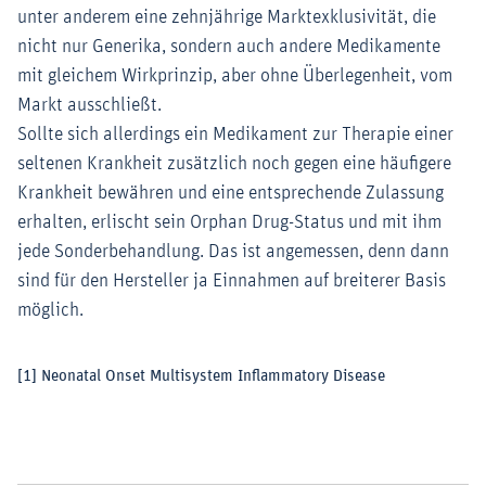
unter anderem eine zehnjährige Marktexklusivität, die
nicht nur Generika, sondern auch andere Medikamente
mit gleichem Wirkprinzip, aber ohne Überlegenheit, vom
Markt ausschließt.
Sollte sich allerdings ein Medikament zur Therapie einer
seltenen Krankheit zusätzlich noch gegen eine häufigere
Krankheit bewähren und eine entsprechende Zulassung
erhalten, erlischt sein Orphan Drug-Status und mit ihm
jede Sonderbehandlung. Das ist angemessen, denn dann
sind für den Hersteller ja Einnahmen auf breiterer Basis
möglich.
[1]
Neonatal Onset Multisystem Inflammatory Disease