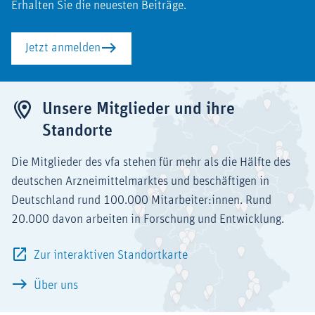
Erhalten Sie die neuesten Beiträge.
Jetzt anmelden
Unsere Mitglieder und ihre
Standorte
Die Mitglieder des vfa stehen für mehr als die Hälfte des
deutschen Arzneimittelmarktes und beschäftigen in
Deutschland rund 100.000 Mitarbeiter:innen. Rund
20.000 davon arbeiten in Forschung und Entwicklung.
Zur interaktiven Standortkarte
Über uns