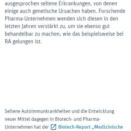
ausgesprochen seltene Erkrankungen, von denen
einige auch genetische Ursachen haben. Forschende
Pharma-Unternehmen wenden sich diesen in den
letzten Jahren verstärkt zu, um sie ebenso gut
behandelbar zu machen, wie das beispielsweise bei
RA gelungen ist.
Seltene Autoimmunkrankheiten und die Entwicklung
neuer Mittel dagegen in Biotech- und Pharma-
Unternehmen hat der
Biotech-Report „Medizinische