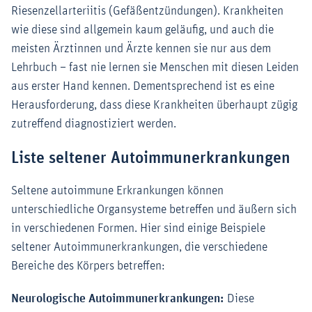
Riesenzellarteriitis (Gefäßentzündungen). Krankheiten
wie diese sind allgemein kaum geläufig, und auch die
meisten Ärztinnen und Ärzte kennen sie nur aus dem
Lehrbuch – fast nie lernen sie Menschen mit diesen Leiden
aus erster Hand kennen. Dementsprechend ist es eine
Herausforderung, dass diese Krankheiten überhaupt zügig
zutreffend diagnostiziert werden.
Liste seltener Autoimmunerkrankungen
Seltene autoimmune Erkrankungen können
unterschiedliche Organsysteme betreffen und äußern sich
in verschiedenen Formen. Hier sind einige Beispiele
seltener Autoimmunerkrankungen, die verschiedene
Bereiche des Körpers betreffen:
Neurologische Autoimmunerkrankungen:
Diese