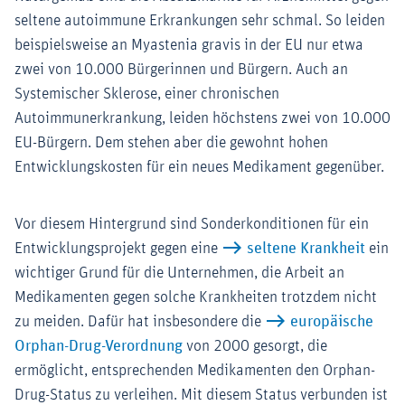
seltene autoimmune Erkrankungen sehr schmal. So leiden
beispielsweise an Myastenia gravis in der EU nur etwa
zwei von 10.000 Bürgerinnen und Bürgern. Auch an
Systemischer Sklerose, einer chronischen
Autoimmunerkrankung, leiden höchstens zwei von 10.000
EU-Bürgern. Dem stehen aber die gewohnt hohen
Entwicklungskosten für ein neues Medikament gegenüber.
Vor diesem Hintergrund sind Sonderkonditionen für ein
Entwicklungsprojekt gegen eine
seltene Krankheit
ein
wichtiger Grund für die Unternehmen, die Arbeit an
Medikamenten gegen solche Krankheiten trotzdem nicht
zu meiden. Dafür hat insbesondere die
europäische
Orphan-Drug-Verordnung
von 2000 gesorgt, die
ermöglicht, entsprechenden Medikamenten den Orphan-
Drug-Status zu verleihen. Mit diesem Status verbunden ist