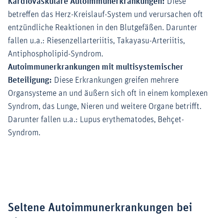
Kardiovaskuläre Autoimmunerkrankungen:
Diese
betreffen das Herz-Kreislauf-System und verursachen oft
entzündliche Reaktionen in den Blutgefäßen. Darunter
fallen u.a.: Riesenzellarteriitis, Takayasu-Arteriitis,
Antiphospholipid-Syndrom.
Autoimmunerkrankungen mit multisystemischer
Beteiligung:
Diese Erkrankungen greifen mehrere
Organsysteme an und äußern sich oft in einem komplexen
Syndrom, das Lunge, Nieren und weitere Organe betrifft.
Darunter fallen u.a.: Lupus erythematodes, Behçet-
Syndrom.
Seltene Autoimmunerkrankungen bei