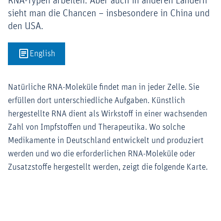
RNA-Typen arbeiten. Aber auch in anderen Ländern
sieht man die Chancen – insbesondere in China und
den USA.
English
Natürliche RNA-Moleküle findet man in jeder Zelle. Sie
erfüllen dort unterschiedliche Aufgaben. Künstlich
hergestellte RNA dient als Wirkstoff in einer wachsenden
Zahl von Impfstoffen und Therapeutika. Wo solche
Medikamente in Deutschland entwickelt und produziert
werden und wo die erforderlichen RNA-Moleküle oder
Zusatzstoffe hergestellt werden, zeigt die folgende Karte.