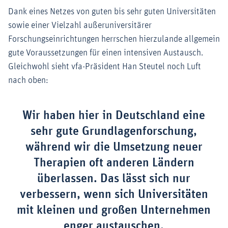
Dank eines Netzes von guten bis sehr guten Universitäten
sowie einer Vielzahl außeruniversitärer
Forschungseinrichtungen herrschen hierzulande allgemein
gute Voraussetzungen für einen intensiven Austausch.
Gleichwohl sieht vfa-Präsident Han Steutel noch Luft
nach oben:
Wir haben hier in Deutschland eine
sehr gute Grundlagenforschung,
während wir die Umsetzung neuer
Therapien oft anderen Ländern
überlassen. Das lässt sich nur
verbessern, wenn sich Universitäten
mit kleinen und großen Unternehmen
enger austauschen.