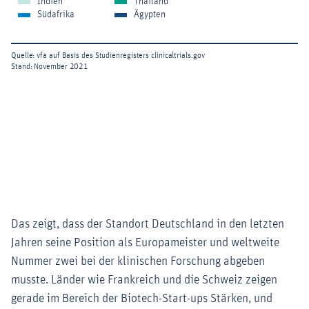
Das zeigt, dass der Standort Deutschland in den letzten
Jahren seine Position als Europameister und weltweite
Nummer zwei bei der klinischen Forschung abgeben
musste. Länder wie Frankreich und die Schweiz zeigen
gerade im Bereich der Biotech-Start-ups Stärken, und