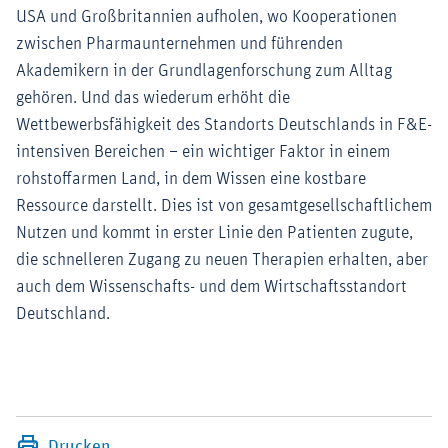
USA und Großbritannien aufholen, wo Kooperationen
zwischen Pharmaunternehmen und führenden
Akademikern in der Grundlagenforschung zum Alltag
gehören. Und das wiederum erhöht die
Wettbewerbsfähigkeit des Standorts Deutschlands in F&E-
intensiven Bereichen – ein wichtiger Faktor in einem
rohstoffarmen Land, in dem Wissen eine kostbare
Ressource darstellt. Dies ist von gesamtgesellschaftlichem
Nutzen und kommt in erster Linie den Patienten zugute,
die schnelleren Zugang zu neuen Therapien erhalten, aber
auch dem Wissenschafts- und dem Wirtschaftsstandort
Deutschland.
Drucken