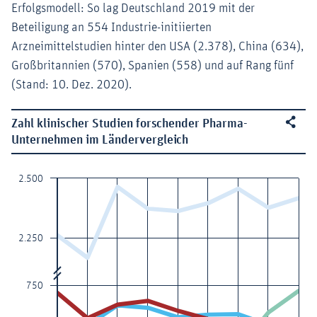
Erfolgsmodell: So lag Deutschland 2019 mit der
Beteiligung an 554 Industrie-initiierten
Arzneimittelstudien hinter den USA (2.378), China (634),
Großbritannien (570), Spanien (558) und auf Rang fünf
(Stand: 10. Dez. 2020).