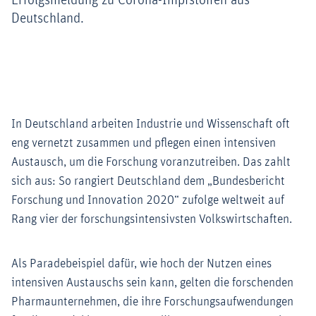
Erfolgsmeldung zu Corona-Impfstoffen aus
Deutschland.
In Deutschland arbeiten Industrie und Wissenschaft oft
eng vernetzt zusammen und pflegen einen intensiven
Austausch, um die Forschung voranzutreiben. Das zahlt
sich aus: So rangiert Deutschland dem „Bundesbericht
Forschung und Innovation 2020“ zufolge weltweit auf
Rang vier der forschungsintensivsten Volkswirtschaften.
Als Paradebeispiel dafür, wie hoch der Nutzen eines
intensiven Austauschs sein kann, gelten die forschenden
Pharmaunternehmen, die ihre Forschungsaufwendungen