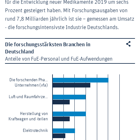
für die Entwicklung neuer Medikamente 2019 um sechs
Prozent gesteigert haben. Mit Forschungsausgaben von
rund 7,8 Milliarden jährlich ist sie – gemessen am Umsatz
- die forschungsintensivste Industrie Deutschlands.