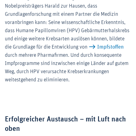
Nobelpreisträgers Harald zur Hausen, dass
Grundlagenforschung mit einem Partner die Medizin
voranbringen kann: Seine wissenschaftliche Erkenntnis,
dass Humane Papillomviren (HPV) Gebärmutterhalskrebs
und einige weitere Krebsarten auslösen können, bildete
die Grundlage für die Entwicklung von
Impfstoffen
durch mehrere Pharmafirmen. Und durch konsequente
Impfprogramme sind inzwischen einige Länder auf gutem
Weg, durch HPV verursachte Krebserkrankungen
weitestgehend zu eliminieren.
Erfolgreicher Austausch – mit Luft nach
oben