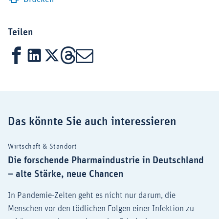
Teilen
Facebook
LinkedIn
X
Threads
Mail
Das könnte Sie auch interessieren
Wirtschaft & Standort
Die forschende Pharmaindustrie in Deutschland
– alte Stärke, neue Chancen
In Pandemie-Zeiten geht es nicht nur darum, die
Menschen vor den tödlichen Folgen einer Infektion zu