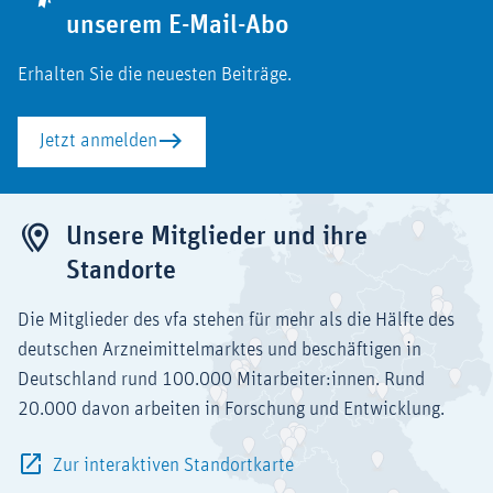
unserem E-Mail-Abo
Erhalten Sie die neuesten Beiträge.
Jetzt anmelden
Unsere Mitglieder und ihre
Standorte
Die Mitglieder des vfa stehen für mehr als die Hälfte des
deutschen Arzneimittelmarktes und beschäftigen in
Deutschland rund 100.000 Mitarbeiter:innen. Rund
20.000 davon arbeiten in Forschung und Entwicklung.
Zur interaktiven Standortkarte