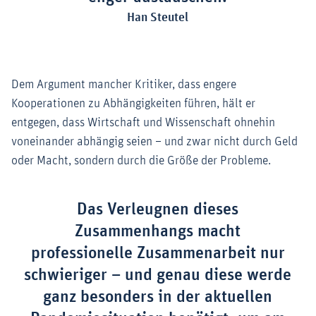
Han Steutel
Dem Argument mancher Kritiker, dass engere
Kooperationen zu Abhängigkeiten führen, hält er
entgegen, dass Wirtschaft und Wissenschaft ohnehin
voneinander abhängig seien – und zwar nicht durch Geld
oder Macht, sondern durch die Größe der Probleme.
Das Verleugnen dieses
Zusammenhangs macht
professionelle Zusammenarbeit nur
schwieriger – und genau diese werde
ganz besonders in der aktuellen