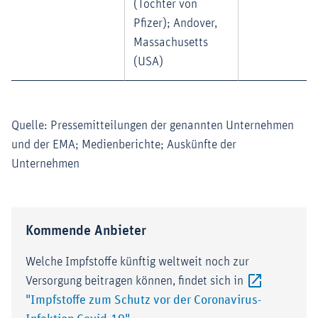
(Tochter von
Pfizer); Andover,
Massachusetts
(USA)
Quelle: Pressemitteilungen der genannten Unternehmen
und der EMA; Medienberichte; Auskünfte der
Unternehmen
Kommende Anbieter
Welche Impfstoffe künftig weltweit noch zur
Versorgung beitragen können, findet sich in
"Impfstoffe zum Schutz vor der Coronavirus-