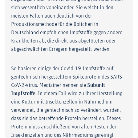
sich wesentlich voneinander. Sie weicht in den
meisten Fällen auch deutlich von der
Produktionsmethode für die üblichen in
Deutschland empfohlenen Impfstoffe gegen andere
Krankheiten ab, die direkt aus abgetöteten oder
abgeschwächten Erregern hergestellt werden.
So basieren einige der Covid-19-Impfstoffe auf
gentechnisch hergestelltem Spikeprotein des SARS-
CoV-2-Virus. Mediziner nennen sie
Subunit-
Impfstoffe
. In einem Fall wird zu ihrer Herstellung
eine Kultur mit Insektenzellen in Nährmedium
verwendet, die gentechnisch so verändert wurden,
dass sie das betreffende Protein herstellen. Dieses
Protein muss anschließend von allen Resten der
Insektenzellen und des Nährmediums gereinigt