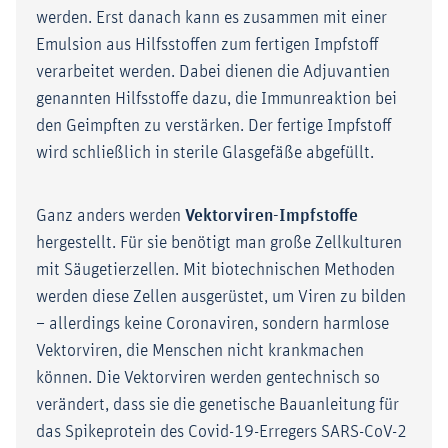
werden. Erst danach kann es zusammen mit einer
Emulsion aus Hilfsstoffen zum fertigen Impfstoff
verarbeitet werden. Dabei dienen die Adjuvantien
genannten Hilfsstoffe dazu, die Immunreaktion bei
den Geimpften zu verstärken. Der fertige Impfstoff
wird schließlich in sterile Glasgefäße abgefüllt.
Ganz anders werden
Vektorviren-Impfstoffe
hergestellt. Für sie benötigt man große Zellkulturen
mit Säugetierzellen. Mit biotechnischen Methoden
werden diese Zellen ausgerüstet, um Viren zu bilden
– allerdings keine Coronaviren, sondern harmlose
Vektorviren, die Menschen nicht krankmachen
können. Die Vektorviren werden gentechnisch so
verändert, dass sie die genetische Bauanleitung für
das Spikeprotein des Covid-19-Erregers SARS-CoV-2