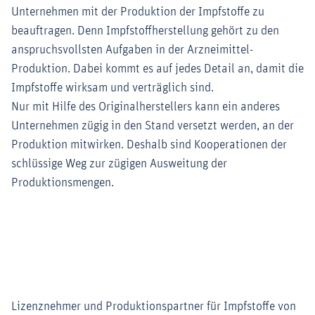
Unternehmen mit der Produktion der Impfstoffe zu
beauftragen. Denn Impfstoffherstellung gehört zu den
anspruchsvollsten Aufgaben in der Arzneimittel-
Produktion. Dabei kommt es auf jedes Detail an, damit die
Impfstoffe wirksam und verträglich sind.
Nur mit Hilfe des Originalherstellers kann ein anderes
Unternehmen zügig in den Stand versetzt werden, an der
Produktion mitwirken. Deshalb sind Kooperationen der
schlüssige Weg zur zügigen Ausweitung der
Produktionsmengen.
Zoom
Lizenznehmer und Produktionspartner für Impfstoffe von