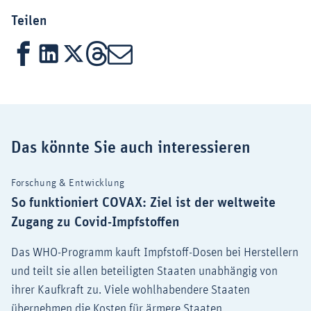
Teilen
Facebook
LinkedIn
X
Threads
Mail
Das könnte Sie auch interessieren
Forschung & Entwicklung
So funktioniert COVAX: Ziel ist der weltweite
Zugang zu Covid-Impfstoffen
Das WHO-Programm kauft Impfstoff-Dosen bei Herstellern
und teilt sie allen beteiligten Staaten unabhängig von
ihrer Kaufkraft zu. Viele wohlhabendere Staaten
übernehmen die Kosten für ärmere Staaten.