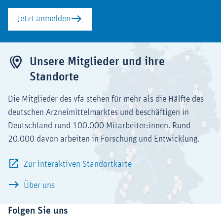
Jetzt anmelden
Unsere Mitglieder und ihre
Standorte
Die Mitglieder des vfa stehen für mehr als die Hälfte des
deutschen Arzneimittelmarktes und beschäftigen in
Deutschland rund 100.000 Mitarbeiter:innen. Rund
20.000 davon arbeiten in Forschung und Entwicklung.
Zur interaktiven Standortkarte
Über uns
Folgen Sie uns