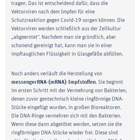
tragen. Das ist entscheidend dafür, dass die
Vektorviren nach dem Impfen für eine
Schutzreaktion gegen Covid-19 sorgen können. Die
Vektorviren werden schließlich aus der Zellkultur
„abgeerntet“. Nachdem man sie gründlich, aber
schonend gereinigt hat, kann man sie in einer
impftauglichen Flüssigkeit in Glasgefäße abfüllen.
Noch anders verläuft die Herstellung von
messengerRNA-(mRNA)-Impfstoffen
. Sie beginnt
im ersten Schritt mit der Vermehrung von Bakterien,
denen zuvor gentechnisch kleine ringförmige DNA-
Stücke eingefügt wurden, in großen Bioreaktoren.
Die DNA-Ringe vermehren sich mit den Bakterien.
Wenn diese dann abgetötet werden, setzen sie die
ringförmigen DNA-Stücke wieder frei. Diese sind