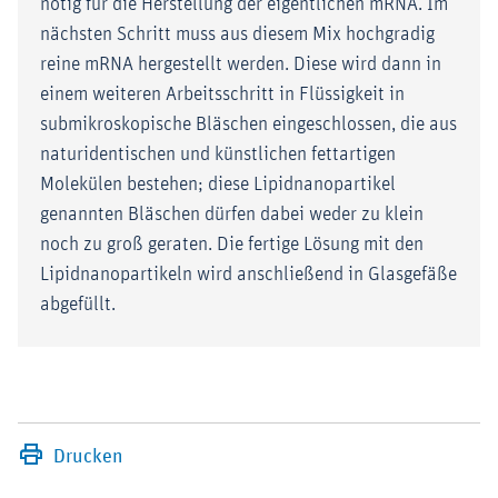
nötig für die Herstellung der eigentlichen mRNA. Im
nächsten Schritt muss aus diesem Mix hochgradig
reine mRNA hergestellt werden. Diese wird dann in
einem weiteren Arbeitsschritt in Flüssigkeit in
submikroskopische Bläschen eingeschlossen, die aus
naturidentischen und künstlichen fettartigen
Molekülen bestehen; diese Lipidnanopartikel
genannten Bläschen dürfen dabei weder zu klein
noch zu groß geraten. Die fertige Lösung mit den
Lipidnanopartikeln wird anschließend in Glasgefäße
abgefüllt.
Drucken