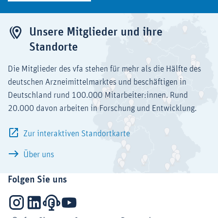
Unsere Mitglieder und ihre
Standorte
Die Mitglieder des vfa stehen für mehr als die Hälfte des
deutschen Arzneimittelmarktes und beschäftigen in
Deutschland rund 100.000 Mitarbeiter:innen. Rund
20.000 davon arbeiten in Forschung und Entwicklung.
Zur interaktiven Standortkarte
Über uns
Folgen Sie uns
Instagram
LinkedIn
Podcasts
YouTube