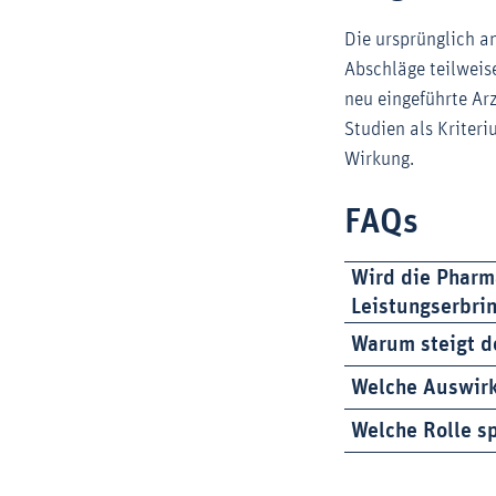
Die ursprünglich a
Abschläge teilweis
neu eingeführte Ar
Studien als Kriteri
Wirkung.
FAQs
Wird die Pharm
Leistungserbri
Warum steigt d
Welche Auswirk
Welche Rolle sp