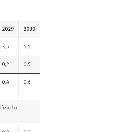
2029
2030
3,5
5,5
0,2
0,5
0,4
0,6
ifizierbar