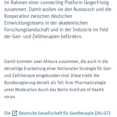
im Rahmen einer connecting Platform längerfristig
zusammen. Damit wollen sie den Austausch und die
Kooperation zwischen deutschen
Entwicklungsteams in der akademischen
Forschungslandschaft und in der Industrie im Feld
der Gen- und Zelltherapien befördern.
Damit kommen zwei Akteure zusammen, die auch in die
derzeitige Erarbeitung einer Nationalen Strategie für Gen-
und Zelltherapie eingebunden sind. Diese treibt die
Bundesregierung derzeit als Teil ihrer Pharmastrategie
unter Moderation durch das Berlin Institute of Health
voran.
Ext
Die
Deutsche Gesellschaft für Gentherapie (DG-GT)