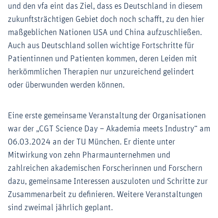
und den vfa eint das Ziel, dass es Deutschland in diesem
zukunftsträchtigen Gebiet doch noch schafft, zu den hier
maßgeblichen Nationen USA und China aufzuschließen.
Auch aus Deutschland sollen wichtige Fortschritte für
Patientinnen und Patienten kommen, deren Leiden mit
herkömmlichen Therapien nur unzureichend gelindert
oder überwunden werden können.
Eine erste gemeinsame Veranstaltung der Organisationen
war der „CGT Science Day – Akademia meets Industry“ am
06.03.2024 an der TU München. Er diente unter
Mitwirkung von zehn Pharmaunternehmen und
zahlreichen akademischen Forscherinnen und Forschern
dazu, gemeinsame Interessen auszuloten und Schritte zur
Zusammenarbeit zu definieren. Weitere Veranstaltungen
sind zweimal jährlich geplant.