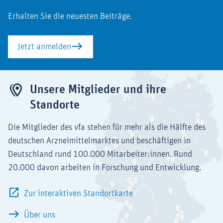
Erhalten Sie die neuesten Beiträge.
Jetzt anmelden
Unsere Mitglieder und ihre
Standorte
Die Mitglieder des vfa stehen für mehr als die Hälfte des
deutschen Arzneimittelmarktes und beschäftigen in
Deutschland rund 100.000 Mitarbeiter:innen. Rund
20.000 davon arbeiten in Forschung und Entwicklung.
Zur interaktiven Standortkarte
Über uns