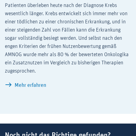
Patienten überleben heute nach der Diagnose Krebs
wesentlich länger. Krebs entwickelt sich immer mehr von
einer tödlichen zu einer chronischen Erkrankung, und in
einer steigenden Zahl von Fällen kann die Erkrankung
sogar vollständig besiegt werden. Und selbst nach den
engen Kriterien der frühen Nutzenbewertung gemäß
AMNOG wurde mehr als 80 % der bewerteten Onkologika
ein Zusatznutzen im Vergleich zu bisherigen Therapien
zugesprochen.
Der Wert innovativer Krebstherapien
Mehr erfahren
Suchbegriff
Noch nicht das Richtige gefunden?