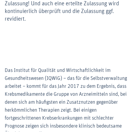
Zulassung! Und auch eine erteilte Zulassung wird
kontinuierlich überprüft und die Zulassung ggf.
revidiert.
Das Institut für Qualität und Wirtschaftlichkeit im
Gesundheitswesen (IQWiG) – das für die Selbstverwaltung
arbeitet – kommt für das Jahr 2017 zu dem Ergebnis, dass
Krebsmedikamente die Gruppe von Arzneimitteln sind, bei
denen sich am häufigsten ein Zusatznutzen gegenüber
herkömmlichen Therapien zeigt. Bei einigen
fortgeschrittenen Krebserkrankungen mit schlechter
Prognose zeigen sich insbesondere klinisch bedeutsame