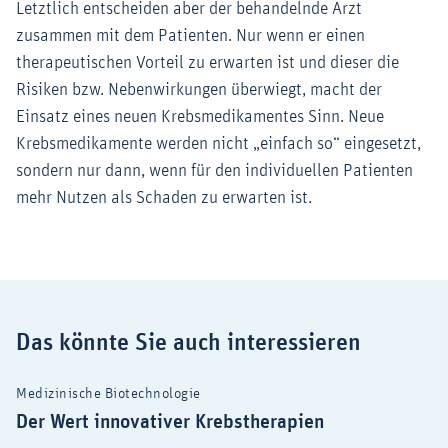
Letztlich entscheiden aber der behandelnde Arzt
zusammen mit dem Patienten. Nur wenn er einen
therapeutischen Vorteil zu erwarten ist und dieser die
Risiken bzw. Nebenwirkungen überwiegt, macht der
Einsatz eines neuen Krebsmedikamentes Sinn. Neue
Krebsmedikamente werden nicht „einfach so“ eingesetzt,
sondern nur dann, wenn für den individuellen Patienten
mehr Nutzen als Schaden zu erwarten ist.
Das könnte Sie auch interessieren
Medizinische Biotechnologie
Der Wert innovativer Krebstherapien