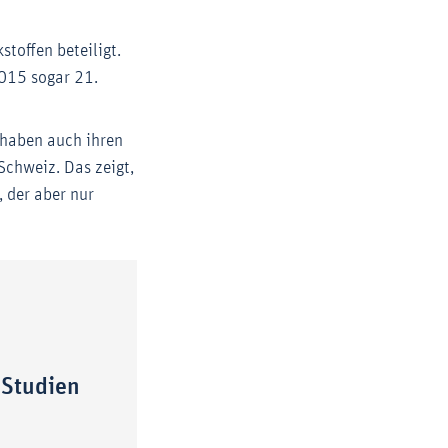
toffen beteiligt.
2015 sogar 21.
, haben auch ihren
 Schweiz. Das zeigt,
, der aber nur
 Studien