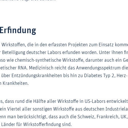
-Erfindung
Wirkstoffen, die in den erfassten Projekten zum Einsatz komm
 Beteiligung deutscher Labors erfunden worden. Unter ihnen fi
so wie chemisch-synthetische Wirkstoffe, darunter auch ein 
hetischer RNA. Medizinisch reicht das Anwendungsspektrum die
über Entzündungskrankheiten bis hin zu Diabetes Typ 2, Herz- 
n Krankheiten.
, dass rund die Hälfte aller Wirkstoffe in US-Labors entwickel
ein Viertel aller sonstigen Wirkstoffe aus deutschen Industrie
nn man berücksichtigt, dass auch die Schweiz, Frankreich, UK, 
Länder für Wirkstofferfindung sind.