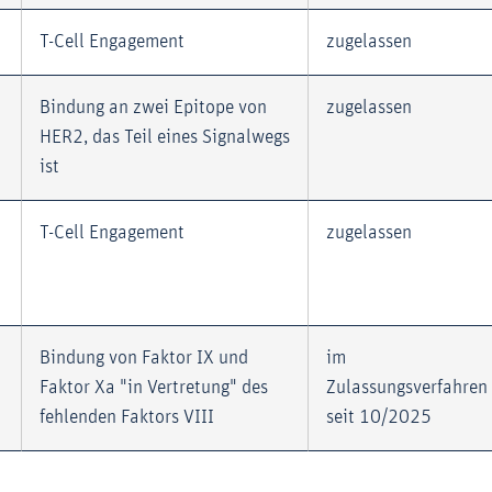
T-Cell Engagement
zugelassen
Bindung an zwei Epitope von
zugelassen
HER2, das Teil eines Signalwegs
ist
T-Cell Engagement
zugelassen
Bindung von Faktor IX und
im
Faktor Xa "in Vertretung" des
Zulassungsverfahren
fehlenden Faktors VIII
seit 10/2025