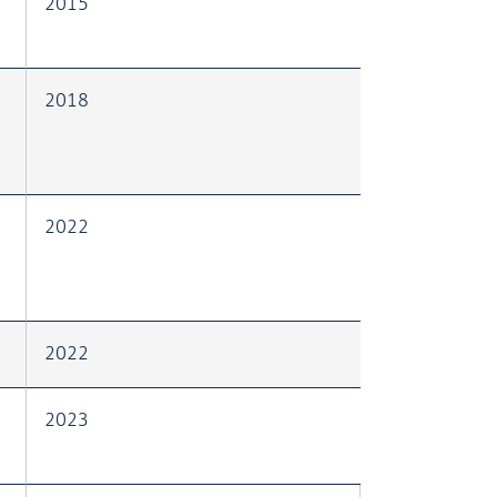
2015
2018
2022
2022
2023