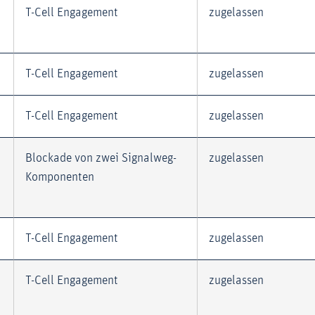
T-Cell Engagement
zugelassen
T-Cell Engagement
zugelassen
T-Cell Engagement
zugelassen
Blockade von zwei Signalweg-
zugelassen
Komponenten
T-Cell Engagement
zugelassen
T-Cell Engagement
zugelassen