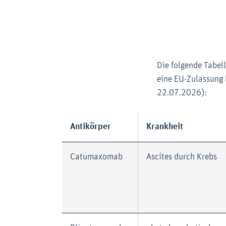
Die folgende Tabell
eine EU-Zulassung 
22.07.2026):
Antikörper
Krankheit
Catumaxomab
Ascites durch Krebs