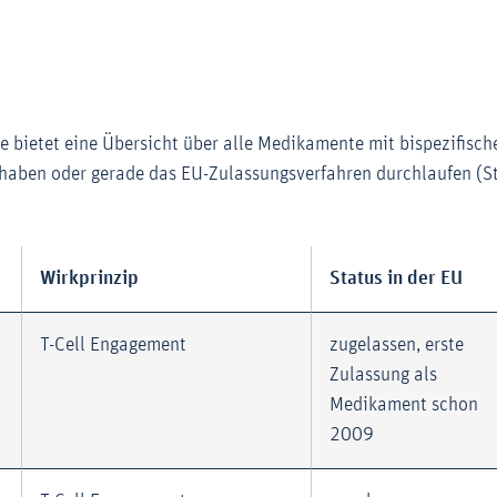
e bietet eine Übersicht über alle Medikamente mit bispezifisch
haben oder gerade das EU-Zulassungsverfahren durchlaufen (S
Wirkprinzip
Status in der EU
T-Cell Engagement
zugelassen, erste
Zulassung als
Medikament schon
2009