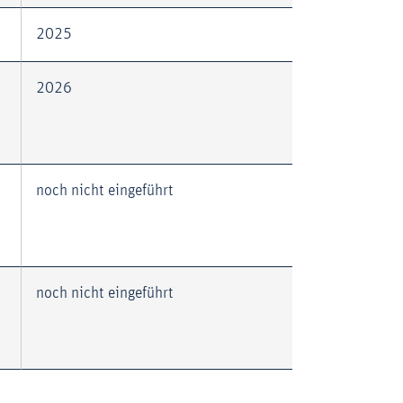
2025
2026
noch nicht eingeführt
noch nicht eingeführt