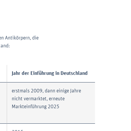
en Antikörpern, die
tand:
Jahr der Einführung in Deutschland
erstmals 2009, dann einige Jahre
nicht vermarktet, erneute
Markteinführung 2025