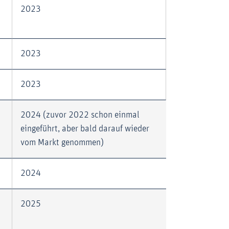
2023
2023
2023
2024 (zuvor 2022 schon einmal
eingeführt, aber bald darauf wieder
vom Markt genommen)
2024
2025