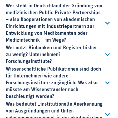
Wer steht in Deutschland der Gründung von
medizinischen Public-Private-Partnerships
– also Kooperationen von akademischen
Einrichtungen mit Industriepartnern zur
Entwicklung von Medikamenten oder
Medizintechnik – im Wege?
Wer nutzt Biobanken und Register bisher
zu wenig? Unternehmen?
Forschungsinstitute?
Wissenschaftliche Publikationen sind doch
für Unternehmen wie andere
Forschungsinstitute zugänglich. Was also
müsste am Wissenstransfer noch
beschleunigt werden?
Was bedeutet „institutionelle Anerkennung
von Ausgründungen und Unter-
nehmens¬engagement in der akademischen