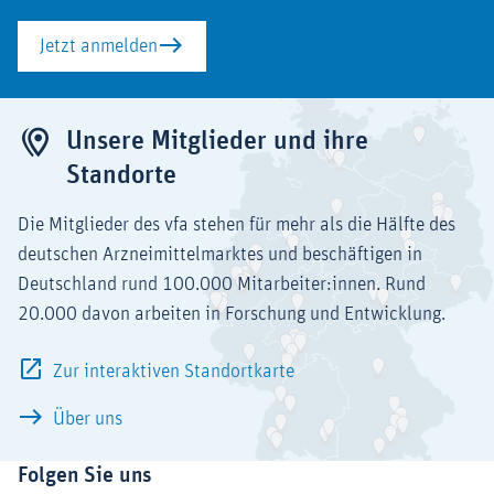
Jetzt anmelden
Unsere Mitglieder und ihre
Standorte
Die Mitglieder des vfa stehen für mehr als die Hälfte des
deutschen Arzneimittelmarktes und beschäftigen in
Deutschland rund 100.000 Mitarbeiter:innen. Rund
20.000 davon arbeiten in Forschung und Entwicklung.
Zur interaktiven Standortkarte
Über uns
Folgen Sie uns