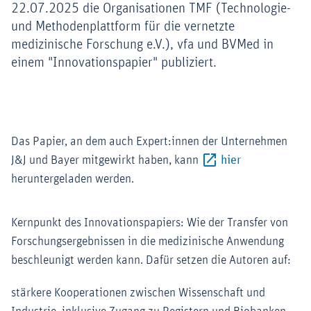
22.07.2025 die Organisationen TMF (Technologie-
und Methodenplattform für die vernetzte
medizinische Forschung e.V.), vfa und BVMed in
einem "Innovationspapier" publiziert.
Das Papier, an dem auch Expert:innen der Unternehmen
Externer-Link 
J&J und Bayer mitgewirkt haben, kann
hier
heruntergeladen werden.
Kernpunkt des Innovationspapiers: Wie der Transfer von
Forschungsergebnissen in die medizinische Anwendung
beschleunigt werden kann. Dafür setzen die Autoren auf:
stärkere Kooperationen zwischen Wissenschaft und