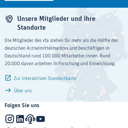
Unsere Mitglieder und ihre
Standorte
Die Mitglieder des vfa stehen für mehr als die Hälfte des
deutschen Arzneimittelmarktes und beschäftigen in
Deutschland rund 100.000 Mitarbeiter:innen. Rund
20.000 davon arbeiten in Forschung und Entwicklung.
Zur interaktiven Standortkarte
Über uns
Folgen Sie uns
Instagram
LinkedIn
Podcasts
YouTube