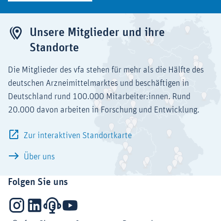
Unsere Mitglieder und ihre
Standorte
Die Mitglieder des vfa stehen für mehr als die Hälfte des
deutschen Arzneimittelmarktes und beschäftigen in
Deutschland rund 100.000 Mitarbeiter:innen. Rund
20.000 davon arbeiten in Forschung und Entwicklung.
Zur interaktiven Standortkarte
Über uns
Folgen Sie uns
Instagram
LinkedIn
Podcasts
YouTube