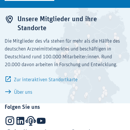
Unsere Mitglieder und ihre
Standorte
Die Mitglieder des vfa stehen für mehr als die Hälfte des
deutschen Arzneimittelmarktes und beschäftigen in
Deutschland rund 100.000 Mitarbeiter:innen. Rund
20.000 davon arbeiten in Forschung und Entwicklung.
Zur interaktiven Standortkarte
Über uns
Folgen Sie uns
Instagram
LinkedIn
Podcasts
YouTube