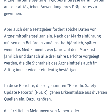
Arzneimittelhersteller ein großes Interesse daran, Daten
aus der alltäglichen Anwendung ihres Präparates zu
gewinnen.
Aber auch der Gesetzgeber fordert solche Daten von
Arzneimittelherstellern ein. Nach der Markteinführung
müssen den Behörden zunächst halbjährlich, später -
wenn das Medikament zwei Jahre auf dem Markt ist -
jährlich und danach alle drei Jahre Berichte vorgelegt
werden, die die Sicherheit des Arzneimittels auch im
Alltag immer wieder eindeutig bestätigen.
In diese Berichte, die so genannten "Periodic Safety
Update Reports" (PSUR), gehen Erkenntnisse aus diversen
Quellen ein. Dazu gehören:
die ärztlichen Meldungen von Neben- oder