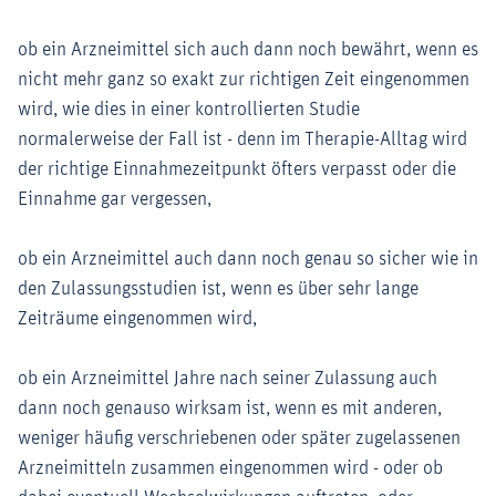
ob ein Arzneimittel sich auch dann noch bewährt, wenn es
nicht mehr ganz so exakt zur richtigen Zeit eingenommen
wird, wie dies in einer kontrollierten Studie
normalerweise der Fall ist - denn im Therapie-Alltag wird
der richtige Einnahmezeitpunkt öfters verpasst oder die
Einnahme gar vergessen,
ob ein Arzneimittel auch dann noch genau so sicher wie in
den Zulassungsstudien ist, wenn es über sehr lange
Zeiträume eingenommen wird,
ob ein Arzneimittel Jahre nach seiner Zulassung auch
dann noch genauso wirksam ist, wenn es mit anderen,
weniger häufig verschriebenen oder später zugelassenen
Arzneimitteln zusammen eingenommen wird - oder ob