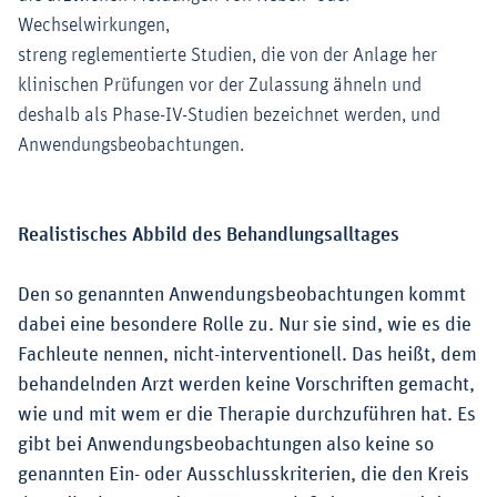
Wechselwirkungen,
streng reglementierte Studien, die von der Anlage her
klinischen Prüfungen vor der Zulassung ähneln und
deshalb als Phase-IV-Studien bezeichnet werden, und
Anwendungsbeobachtungen.
Realistisches Abbild des Behandlungsalltages
Den so genannten Anwendungsbeobachtungen kommt
dabei eine besondere Rolle zu. Nur sie sind, wie es die
Fachleute nennen, nicht-interventionell. Das heißt, dem
behandelnden Arzt werden keine Vorschriften gemacht,
wie und mit wem er die Therapie durchzuführen hat. Es
gibt bei Anwendungsbeobachtungen also keine so
genannten Ein- oder Ausschlusskriterien, die den Kreis