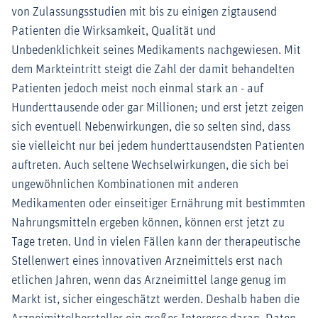
von Zulassungsstudien mit bis zu einigen zigtausend
Patienten die Wirksamkeit, Qualität und
Unbedenklichkeit seines Medikaments nachgewiesen. Mit
dem Markteintritt steigt die Zahl der damit behandelten
Patienten jedoch meist noch einmal stark an - auf
Hunderttausende oder gar Millionen; und erst jetzt zeigen
sich eventuell Nebenwirkungen, die so selten sind, dass
sie vielleicht nur bei jedem hunderttausendsten Patienten
auftreten. Auch seltene Wechselwirkungen, die sich bei
ungewöhnlichen Kombinationen mit anderen
Medikamenten oder einseitiger Ernährung mit bestimmten
Nahrungsmitteln ergeben können, können erst jetzt zu
Tage treten. Und in vielen Fällen kann der therapeutische
Stellenwert eines innovativen Arzneimittels erst nach
etlichen Jahren, wenn das Arzneimittel lange genug im
Markt ist, sicher eingeschätzt werden. Deshalb haben die