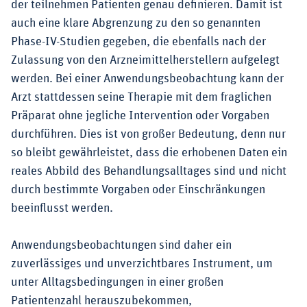
der teilnehmen Patienten genau definieren. Damit ist
auch eine klare Abgrenzung zu den so genannten
Phase-IV-Studien gegeben, die ebenfalls nach der
Zulassung von den Arzneimittelherstellern aufgelegt
werden. Bei einer Anwendungsbeobachtung kann der
Arzt stattdessen seine Therapie mit dem fraglichen
Präparat ohne jegliche Intervention oder Vorgaben
durchführen. Dies ist von großer Bedeutung, denn nur
so bleibt gewährleistet, dass die erhobenen Daten ein
reales Abbild des Behandlungsalltages sind und nicht
durch bestimmte Vorgaben oder Einschränkungen
beeinflusst werden.
Anwendungsbeobachtungen sind daher ein
zuverlässiges und unverzichtbares Instrument, um
unter Alltagsbedingungen in einer großen
Patientenzahl herauszubekommen,