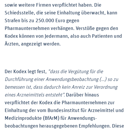
sowie weitere Firmen verpflichtet haben. Die
Schiedsstelle, die seine Einhaltung überwacht, kann
Strafen bis zu 250.000 Euro gegen
Pharmaunternehmen verhängen. Verstöße gegen den
Kodex können von Jedermann, also auch Patienten und
Ärzten, angezeigt werden.
Der Kodex legt fest,
"dass die Vergütung für die
Durchführung einer Anwendungsbeobachtung (...) so zu
bemessen ist, dass dadurch kein Anreiz zur Verordnung
eines Arzneimittels entsteht".
Darüber hinaus
verpflichtet der Kodex die Pharmaunternehmen zur
Einhaltung der vom Bundesinstitut für Arzneimittel und
Medizinprodukte (BfArM) für Anwendungs­
beobachtungen herausgegebenen Empfehlungen. Diese