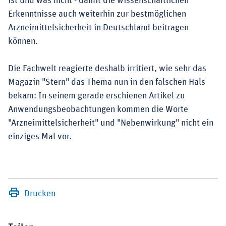
ist und was nicht - damit die wissenschaftlichen
Erkenntnisse auch weiterhin zur bestmöglichen
Arzneimittelsicherheit in Deutschland beitragen
können.
Die Fachwelt reagierte deshalb irritiert, wie sehr das
Magazin "Stern" das Thema nun in den falschen Hals
bekam: In seinem gerade erschienen Artikel zu
Anwendungsbeobachtungen kommen die Worte
"Arzneimittelsicherheit" und "Nebenwirkung" nicht ein
einziges Mal vor.
Drucken