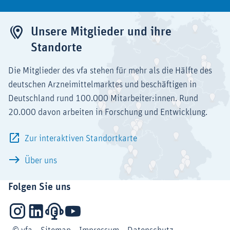
Unsere Mitglieder und ihre
Standorte
Die Mitglieder des vfa stehen für mehr als die Hälfte des
deutschen Arzneimittelmarktes und beschäftigen in
Deutschland rund 100.000 Mitarbeiter:innen. Rund
20.000 davon arbeiten in Forschung und Entwicklung.
Zur interaktiven Standortkarte
Über uns
Folgen Sie uns
Instagram
LinkedIn
Podcasts
YouTube