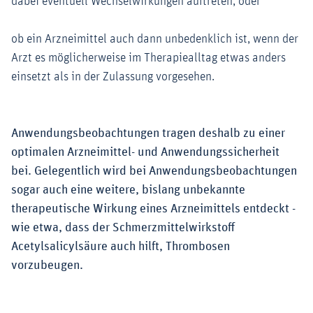
dabei eventuell Wechselwirkungen auftreten, oder
ob ein Arzneimittel auch dann unbedenklich ist, wenn der
Arzt es möglicherweise im Therapiealltag etwas anders
einsetzt als in der Zulassung vorgesehen.
Anwendungsbeobachtungen tragen deshalb zu einer
optimalen Arzneimittel- und Anwendungssicherheit
bei. Gelegentlich wird bei Anwendungsbeobachtungen
sogar auch eine weitere, bislang unbekannte
therapeutische Wirkung eines Arzneimittels entdeckt -
wie etwa, dass der Schmerzmittelwirkstoff
Acetylsalicylsäure auch hilft, Thrombosen
vorzubeugen.