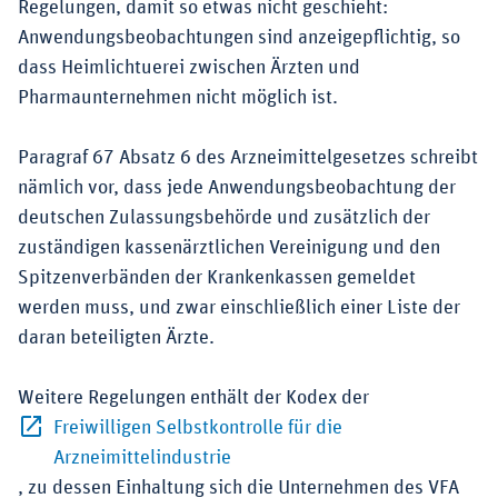
Regelungen, damit so etwas nicht geschieht:
Anwendungsbeobachtungen sind anzeigepflichtig, so
dass Heimlichtuerei zwischen Ärzten und
Pharmaunternehmen nicht möglich ist.
Paragraf 67 Absatz 6 des Arzneimittelgesetzes schreibt
nämlich vor, dass jede Anwendungsbeobachtung der
deutschen Zulassungsbehörde und zusätzlich der
zuständigen kassenärztlichen Vereinigung und den
Spitzenverbänden der Krankenkassen gemeldet
werden muss, und zwar einschließlich einer Liste der
daran beteiligten Ärzte.
Weitere Regelungen enthält der Kodex der
Freiwilligen Selbstkontrolle für die
Externer-Link (Öffnet im neuen Fe
Arzneimittelindustrie
, zu dessen Einhaltung sich die Unternehmen des VFA