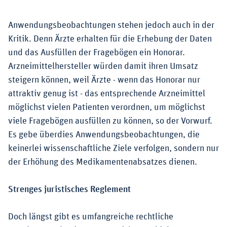
Anwendungsbeobachtungen stehen jedoch auch in der
Kritik. Denn Ärzte erhalten für die Erhebung der Daten
und das Ausfüllen der Fragebögen ein Honorar.
Arzneimittelhersteller würden damit ihren Umsatz
steigern können, weil Ärzte - wenn das Honorar nur
attraktiv genug ist - das entsprechende Arzneimittel
möglichst vielen Patienten verordnen, um möglichst
viele Fragebögen ausfüllen zu können, so der Vorwurf.
Es gebe überdies Anwendungsbeobachtungen, die
keinerlei wissenschaftliche Ziele verfolgen, sondern nur
der Erhöhung des Medikamentenabsatzes dienen.
Strenges juristisches Reglement
Doch längst gibt es umfangreiche rechtliche