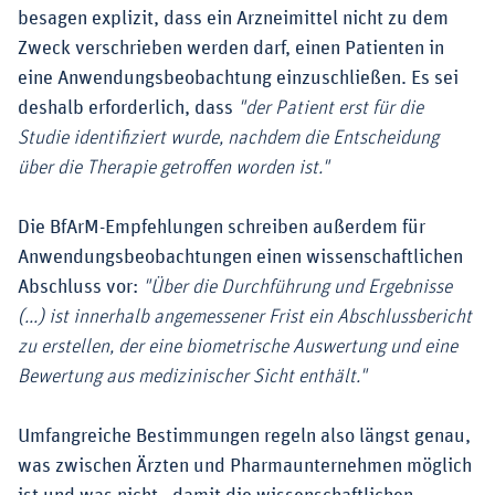
besagen explizit, dass ein Arzneimittel nicht zu dem
Zweck verschrieben werden darf, einen Patienten in
eine Anwendungsbeobachtung einzuschließen. Es sei
deshalb erforderlich, dass
"der Patient erst für die
Studie identifiziert wurde, nachdem die Entscheidung
über die Therapie getroffen worden ist."
Die BfArM-Empfehlungen schreiben außerdem für
Anwendungsbeobachtungen einen wissenschaftlichen
Abschluss vor:
"Über die Durchführung und Ergebnisse
(...) ist innerhalb angemessener Frist ein Abschlussbericht
zu erstellen, der eine biometrische Auswertung und eine
Bewertung aus medizinischer Sicht enthält."
Umfangreiche Bestimmungen regeln also längst genau,
was zwischen Ärzten und Pharmaunternehmen möglich