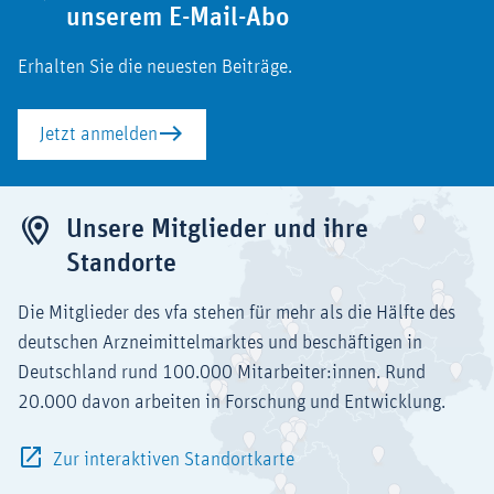
unserem E-Mail-Abo
Erhalten Sie die neuesten Beiträge.
Jetzt anmelden
Unsere Mitglieder und ihre
Standorte
Die Mitglieder des vfa stehen für mehr als die Hälfte des
deutschen Arzneimittelmarktes und beschäftigen in
Deutschland rund 100.000 Mitarbeiter:innen. Rund
20.000 davon arbeiten in Forschung und Entwicklung.
Zur interaktiven Standortkarte