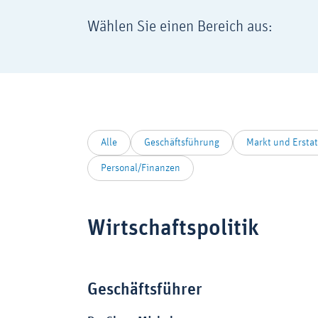
Wählen Sie einen Bereich aus:
Alle
Geschäftsführung
Markt und Ersta
Personal/Finanzen
Wirtschaftspolitik
Zoom
Geschäftsführer