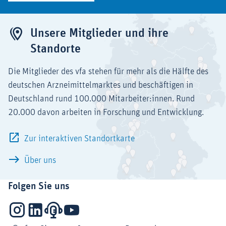
Unsere Mitglieder und ihre
Standorte
Die Mitglieder des vfa stehen für mehr als die Hälfte des
deutschen Arzneimittelmarktes und beschäftigen in
Deutschland rund 100.000 Mitarbeiter:innen. Rund
20.000 davon arbeiten in Forschung und Entwicklung.
Zur interaktiven Standortkarte
Über uns
Folgen Sie uns
Instagram
LinkedIn
Podcasts
YouTube