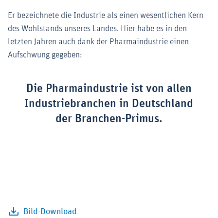
Er bezeichnete die Industrie als einen wesentlichen Kern
des Wohlstands unseres Landes. Hier habe es in den
letzten Jahren auch dank der Pharmaindustrie einen
Aufschwung gegeben:
Die Pharmaindustrie ist von allen
Industriebranchen in Deutschland
der Branchen-Primus.
Bild-Download