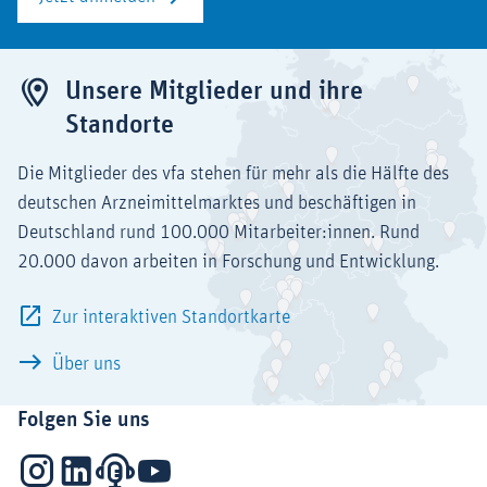
Unsere Mitglieder und ihre
Standorte
Die Mitglieder des vfa stehen für mehr als die Hälfte des
deutschen Arzneimittelmarktes und beschäftigen in
Deutschland rund 100.000 Mitarbeiter:innen. Rund
20.000 davon arbeiten in Forschung und Entwicklung.
Zur interaktiven Standortkarte
Über uns
Folgen Sie uns
Instagram
LinkedIn
Podcasts
YouTube