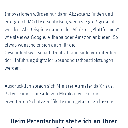
Innovationen würden nur dann Akzeptanz finden und
erfolgreich Märkte erschließen, wenn sie groß gedacht
würden. Als Beispiele nannte der Minister „Plattformen“,
wie sie etwa Google, Alibaba oder Amazon anbieten. So
etwas wünsche er sich auch für die
Gesundheitswirtschaft. Deutschland solle Vorreiter bei
der Einführung digitaler Gesundheitsdienstleistungen
werden.
Ausdrücklich sprach sich Minister Altmaier dafür aus,
Patente und - im Falle von Medikamenten - die
erweiterten Schutzzertifikate unangetastet zu lassen:
Beim Patentschutz stehe ich an Ihrer