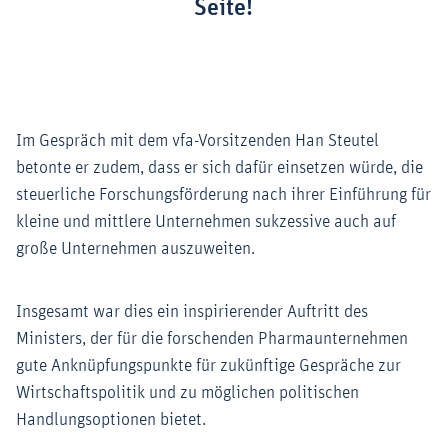
Seite!
Im Gespräch mit dem vfa-Vorsitzenden Han Steutel
betonte er zudem, dass er sich dafür einsetzen würde, die
steuerliche Forschungsförderung nach ihrer Einführung für
kleine und mittlere Unternehmen sukzessive auch auf
große Unternehmen auszuweiten.
Insgesamt war dies ein inspirierender Auftritt des
Ministers, der für die forschenden Pharmaunternehmen
gute Anknüpfungspunkte für zukünftige Gespräche zur
Wirtschaftspolitik und zu möglichen politischen
Handlungsoptionen bietet.